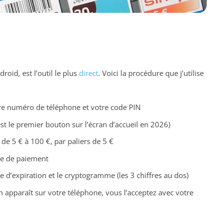
roid, est l’outil le plus
direct
. Voici la procédure que j’utilise
tre numéro de téléphone et votre code PIN
st le premier bouton sur l’écran d’accueil en 2026)
 de 5 € à 100 €, par paliers de 5 €
de de paiement
ate d’expiration et le cryptogramme (les 3 chiffres au dos)
on apparaît sur votre téléphone, vous l’acceptez avec votre