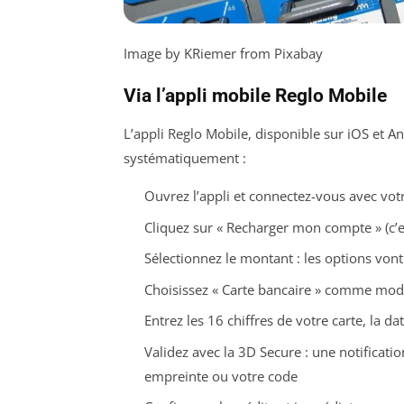
Image by KRiemer from Pixabay
Via l’appli mobile Reglo Mobile
L’appli Reglo Mobile, disponible sur iOS et And
systématiquement :
Ouvrez l’appli et connectez-vous avec vo
Cliquez sur « Recharger mon compte » (c’e
Sélectionnez le montant : les options vont
Choisissez « Carte bancaire » comme mo
Entrez les 16 chiffres de votre carte, la d
Validez avec la 3D Secure : une notificati
empreinte ou votre code