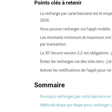
Points clés à retenir
La recharge par carte bancaire est le moye
2026
Vous pouvez recharger via l’appli mobile, 
Les montants minimum et maximum ont 
par transaction
La 3D Secure version 2.2 est obligatoire :
Évitez les recharges via des sites tiers : 
Activez les notifications de l’appli pour n
Sommaire
Pourquoi recharger par carte bancaire en
Méthode étape par étape pour recharger 