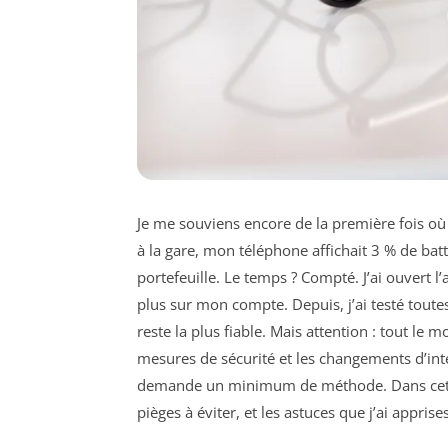
Je me souviens encore de la première fois où 
à la gare, mon téléphone affichait 3 % de batt
portefeuille. Le temps ? Compté. J’ai ouvert 
plus sur mon compte. Depuis, j’ai testé toute
reste la plus fiable. Mais attention : tout le
mesures de sécurité et les changements d’int
demande un minimum de méthode. Dans cet ar
pièges à éviter, et les astuces que j’ai appris