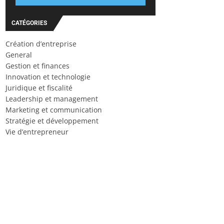
CATÉGORIES
Création d’entreprise
General
Gestion et finances
Innovation et technologie
Juridique et fiscalité
Leadership et management
Marketing et communication
Stratégie et développement
Vie d’entrepreneur