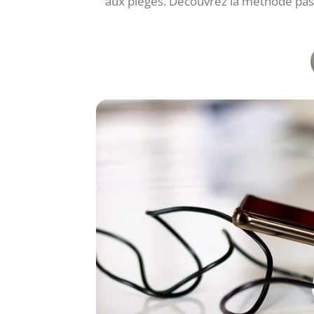
aux pièges. Découvrez la méthode pas à