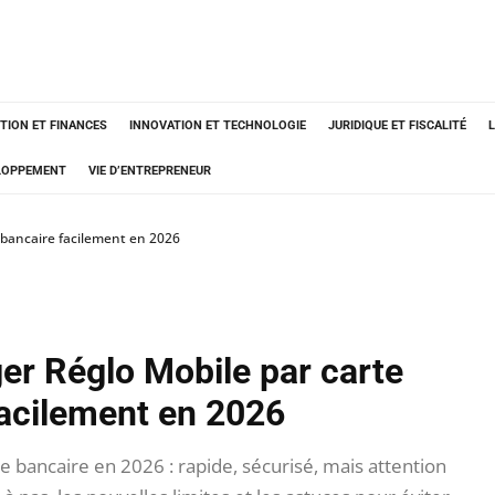
TION ET FINANCES
INNOVATION ET TECHNOLOGIE
JURIDIQUE ET FISCALITÉ
ELOPPEMENT
VIE D’ENTREPRENEUR
bancaire facilement en 2026
r Réglo Mobile par carte
facilement en 2026
 bancaire en 2026 : rapide, sécurisé, mais attention