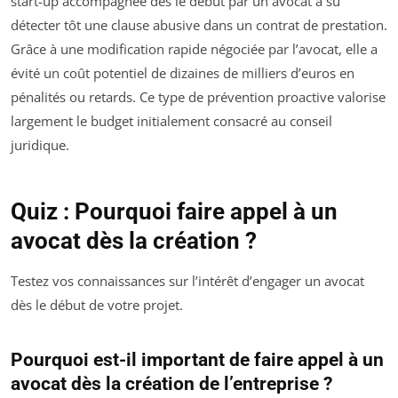
start-up accompagnée dès le début par un avocat a su
détecter tôt une clause abusive dans un contrat de prestation.
Grâce à une modification rapide négociée par l’avocat, elle a
évité un coût potentiel de dizaines de milliers d’euros en
pénalités ou retards. Ce type de prévention proactive valorise
largement le budget initialement consacré au conseil
juridique.
Quiz : Pourquoi faire appel à un
avocat dès la création ?
Testez vos connaissances sur l’intérêt d’engager un avocat
dès le début de votre projet.
Pourquoi est-il important de faire appel à un
avocat dès la création de l’entreprise ?