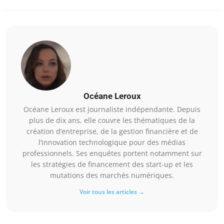
Océane Leroux
Océane Leroux est journaliste indépendante. Depuis
plus de dix ans, elle couvre les thématiques de la
création d’entreprise, de la gestion financière et de
l’innovation technologique pour des médias
professionnels. Ses enquêtes portent notamment sur
les stratégies de financement des start-up et les
mutations des marchés numériques.
Voir tous les articles →