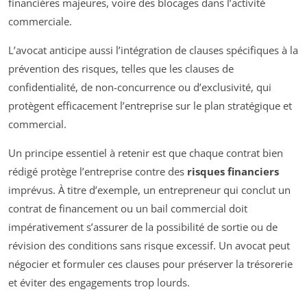
financières majeures, voire des blocages dans l’activité
commerciale.
L’avocat anticipe aussi l’intégration de clauses spécifiques à la
prévention des risques, telles que les clauses de
confidentialité, de non-concurrence ou d’exclusivité, qui
protègent efficacement l’entreprise sur le plan stratégique et
commercial.
Un principe essentiel à retenir est que chaque contrat bien
rédigé protège l’entreprise contre des
risques financiers
imprévus. À titre d’exemple, un entrepreneur qui conclut un
contrat de financement ou un bail commercial doit
impérativement s’assurer de la possibilité de sortie ou de
révision des conditions sans risque excessif. Un avocat peut
négocier et formuler ces clauses pour préserver la trésorerie
et éviter des engagements trop lourds.