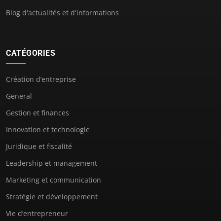
Blog d'actualités et d'informations
CATÉGORIES
Création d’entreprise
General
Gestion et finances
Innovation et technologie
Juridique et fiscalité
Leadership et management
Marketing et communication
Stratégie et développement
Vie d’entrepreneur