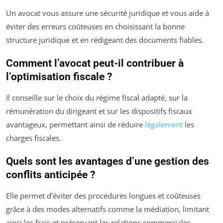
Un avocat vous assure une sécurité juridique et vous aide à
éviter des erreurs coûteuses en choisissant la bonne
structure juridique et en rédigeant des documents fiables.
Comment l’avocat peut-il contribuer à
l’optimisation fiscale ?
Il conseille sur le choix du régime fiscal adapté, sur la
rémunération du dirigeant et sur les dispositifs fiscaux
avantageux, permettant ainsi de réduire
légalement
les
charges fiscales.
Quels sont les avantages d’une gestion des
conflits anticipée ?
Elle permet d’éviter des procédures longues et coûteuses
grâce à des modes alternatifs comme la médiation, limitant
ainsi les frais et préservant les relations commerciales.