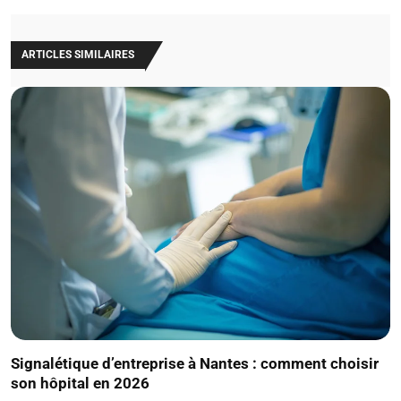
ARTICLES SIMILAIRES
Signalétique d’entreprise à Nantes : comment choisir
son hôpital en 2026