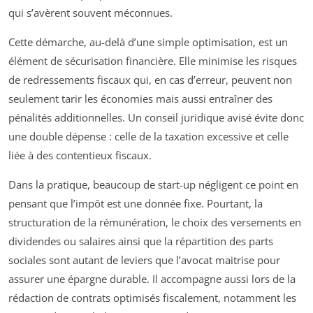
qui s’avèrent souvent méconnues.
Cette démarche, au-delà d’une simple optimisation, est un
élément de sécurisation financière. Elle minimise les risques
de redressements fiscaux qui, en cas d’erreur, peuvent non
seulement tarir les économies mais aussi entraîner des
pénalités additionnelles. Un conseil juridique avisé évite donc
une double dépense : celle de la taxation excessive et celle
liée à des contentieux fiscaux.
Dans la pratique, beaucoup de start-up négligent ce point en
pensant que l’impôt est une donnée fixe. Pourtant, la
structuration de la rémunération, le choix des versements en
dividendes ou salaires ainsi que la répartition des parts
sociales sont autant de leviers que l’avocat maitrise pour
assurer une épargne durable. Il accompagne aussi lors de la
rédaction de contrats optimisés fiscalement, notamment les