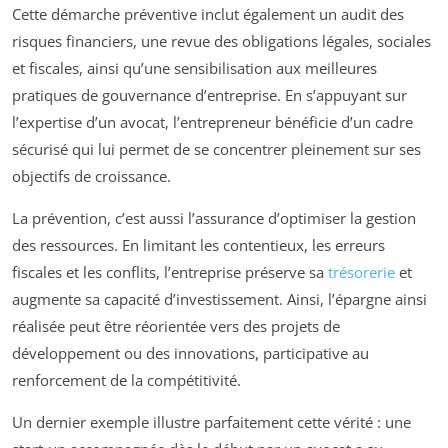
Cette démarche préventive inclut également un audit des
risques financiers, une revue des obligations légales, sociales
et fiscales, ainsi qu’une sensibilisation aux meilleures
pratiques de gouvernance d’entreprise. En s’appuyant sur
l’expertise d’un avocat, l’entrepreneur bénéficie d’un cadre
sécurisé qui lui permet de se concentrer pleinement sur ses
objectifs de croissance.
La prévention, c’est aussi l’assurance d’optimiser la gestion
des ressources. En limitant les contentieux, les erreurs
fiscales et les conflits, l’entreprise préserve sa
trésorerie
et
augmente sa capacité d’investissement. Ainsi, l’épargne ainsi
réalisée peut être réorientée vers des projets de
développement ou des innovations, participative au
renforcement de la compétitivité.
Un dernier exemple illustre parfaitement cette vérité : une