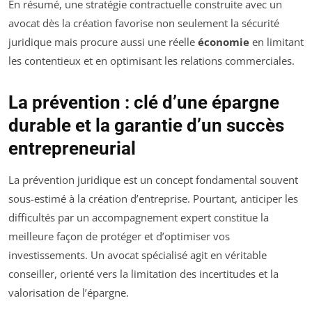
En résumé, une stratégie contractuelle construite avec un
avocat dès la création favorise non seulement la sécurité
juridique mais procure aussi une réelle
économie
en limitant
les contentieux et en optimisant les relations commerciales.
La prévention : clé d’une épargne
durable et la garantie d’un succès
entrepreneurial
La prévention juridique est un concept fondamental souvent
sous-estimé à la création d’entreprise. Pourtant, anticiper les
difficultés par un accompagnement expert constitue la
meilleure façon de protéger et d’optimiser vos
investissements. Un avocat spécialisé agit en véritable
conseiller, orienté vers la limitation des incertitudes et la
valorisation de l’épargne.