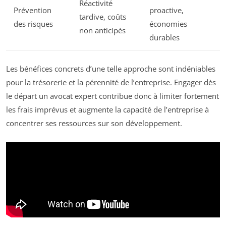
Réactivité
Prévention
proactive,
tardive, coûts
des risques
économies
non anticipés
durables
Les bénéfices concrets d’une telle approche sont indéniables
pour la trésorerie et la pérennité de l’entreprise. Engager dès
le départ un avocat expert contribue donc à limiter fortement
les frais imprévus et augmente la capacité de l’entreprise à
concentrer ses ressources sur son développement.