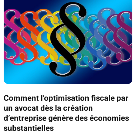
Comment l’optimisation fiscale par
un avocat dès la création
d’entreprise génère des économies
substantielles