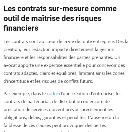
Les contrats sur-mesure comme
outil de maîtrise des risques
financiers
Les contrats sont au cœur de la vie de toute entreprise. Dès la
création, leur rédaction impacte directement la gestion
financière et les responsabilités des parties prenantes. Un
avocat apporte une expertise essentielle pour concevoir des
contrats adaptés, clairs et équilibrés, limitant ainsi les zones
d’incertitude et les risques de conflits futurs.
Par exemple, dans le
cadre
d’une création d’entreprise, les
contrats de partenariat, de distribution ou encore de
prestation de services doivent prévoir précisément les
obligations, délais, garanties et pénalités. L’absence ou la
faiblesse de ces clauses peut provoquer des pertes