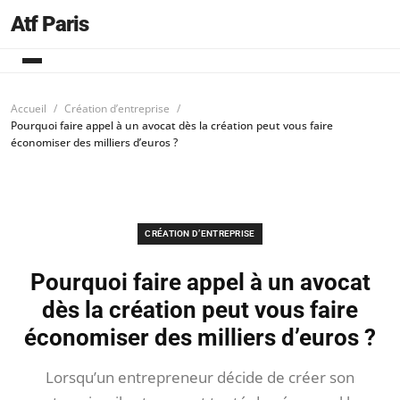
Atf Paris
Accueil
Création d’entreprise
Pourquoi faire appel à un avocat dès la création peut vous faire
économiser des milliers d’euros ?
CRÉATION D’ENTREPRISE
Pourquoi faire appel à un avocat
dès la création peut vous faire
économiser des milliers d’euros ?
Lorsqu’un entrepreneur décide de créer son