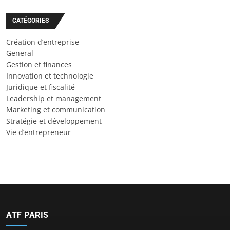
CATÉGORIES
Création d’entreprise
General
Gestion et finances
Innovation et technologie
Juridique et fiscalité
Leadership et management
Marketing et communication
Stratégie et développement
Vie d’entrepreneur
ATF PARIS