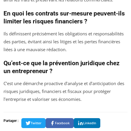
En quoi les contrats sur-mesure peuvent-ils
limiter les risques financiers ?
Ils définissent précisément les obligations et responsabilités
des parties, évitant ainsi les litiges et les pertes financières
liées à une mauvaise rédaction.
Qu’est-ce que la prévention juridique chez
un entrepreneur ?
C’est une démarche proactive d’analyse et d’anticipation des
risques juridiques, financiers et fiscaux pour protéger
l’entreprise et valoriser ses économies.
Partager :
Twitter
Facebook
LinkedIn