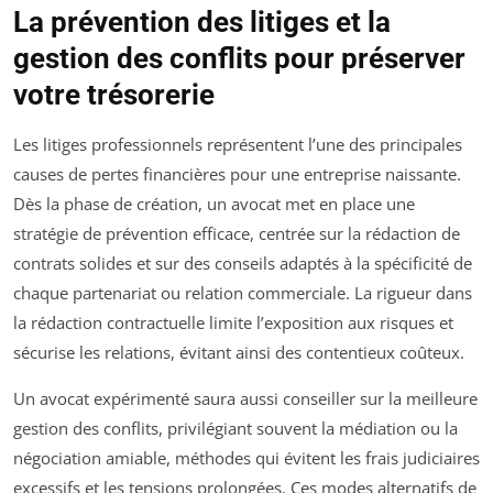
La prévention des litiges et la
gestion des conflits pour préserver
votre trésorerie
Les litiges professionnels représentent l’une des principales
causes de pertes financières pour une entreprise naissante.
Dès la phase de création, un avocat met en place une
stratégie de prévention efficace, centrée sur la rédaction de
contrats solides et sur des conseils adaptés à la spécificité de
chaque partenariat ou relation commerciale. La rigueur dans
la rédaction contractuelle limite l’exposition aux risques et
sécurise les relations, évitant ainsi des contentieux coûteux.
Un avocat expérimenté saura aussi conseiller sur la meilleure
gestion des conflits, privilégiant souvent la médiation ou la
négociation amiable, méthodes qui évitent les frais judiciaires
excessifs et les tensions prolongées. Ces modes alternatifs de