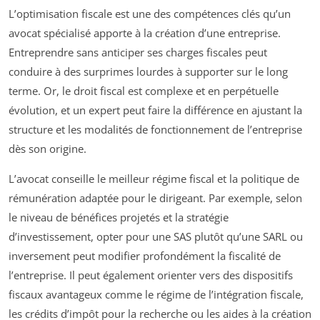
L’optimisation fiscale est une des compétences clés qu’un
avocat spécialisé apporte à la création d’une entreprise.
Entreprendre sans anticiper ses charges fiscales peut
conduire à des surprimes lourdes à supporter sur le long
terme. Or, le droit fiscal est complexe et en perpétuelle
évolution, et un expert peut faire la différence en ajustant la
structure et les modalités de fonctionnement de l’entreprise
dès son origine.
L’avocat conseille le meilleur régime fiscal et la politique de
rémunération adaptée pour le dirigeant. Par exemple, selon
le niveau de bénéfices projetés et la stratégie
d’investissement, opter pour une SAS plutôt qu’une SARL ou
inversement peut modifier profondément la fiscalité de
l’entreprise. Il peut également orienter vers des dispositifs
fiscaux avantageux comme le régime de l’intégration fiscale,
les crédits d’impôt pour la recherche ou les aides à la création