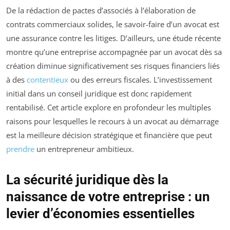
De la rédaction de pactes d’associés à l’élaboration de
contrats commerciaux solides, le savoir-faire d’un avocat est
une assurance contre les litiges. D’ailleurs, une étude récente
montre qu’une entreprise accompagnée par un avocat dès sa
création diminue significativement ses risques financiers liés
à des
contentieux
ou des erreurs fiscales. L’investissement
initial dans un conseil juridique est donc rapidement
rentabilisé. Cet article explore en profondeur les multiples
raisons pour lesquelles le recours à un avocat au démarrage
est la meilleure décision stratégique et financière que peut
prendre
un entrepreneur ambitieux.
La sécurité juridique dès la
naissance de votre entreprise : un
levier d’économies essentielles