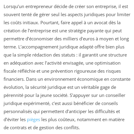
Lorsqu’un entrepreneur décide de créer son entreprise, il est
souvent tenté de gérer seul les aspects juridiques pour limiter
les coûts initiaux. Pourtant, faire appel à un avocat dès la
création de l’entreprise est une stratégie payante qui peut
permettre d’économiser des milliers d’euros à moyen et long
terme. L’accompagnement juridique adapté offre bien plus
que la simple rédaction des statuts : il garantit une structure
en adéquation avec l’activité envisagée, une optimisation
fiscale réfléchie et une prévention rigoureuse des risques
financiers. Dans un environnement économique en constante
évolution, la sécurité juridique est un véritable gage de
pérennité pour la jeune société. S’appuyer sur un conseiller
juridique expérimenté, c’est aussi bénéficier de conseils
personnalisés qui permettent d’anticiper les difficultés et
d’éviter les
pièges
les plus coûteux, notamment en matière
de contrats et de gestion des conflits.