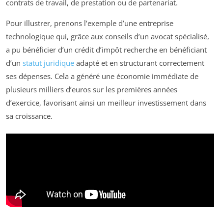
contrats de travail, de prestation ou de partenariat.
Pour illustrer, prenons l’exemple d’une entreprise
technologique qui, grâce aux conseils d’un avocat spécialisé,
a pu bénéficier d’un crédit d’impôt recherche en bénéficiant
d’un
statut juridique
adapté et en structurant correctement
ses dépenses. Cela a généré une économie immédiate de
plusieurs milliers d’euros sur les premières années
d’exercice, favorisant ainsi un meilleur investissement dans
sa croissance.