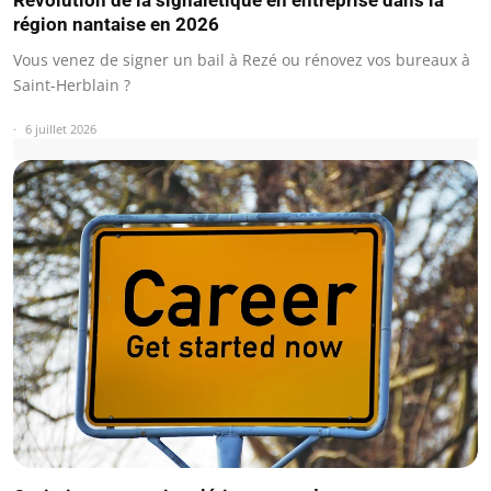
région nantaise en 2026
Vous venez de signer un bail à Rezé ou rénovez vos bureaux à
Saint-Herblain ?
6 juillet 2026