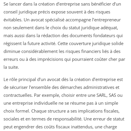
Se lancer dans la création d’entreprise sans bénéficier d’un
conseil juridique précis expose souvent à des risques
évitables. Un avocat spécialisé accompagne l’entrepreneur
non seulement dans le choix du statut juridique adéquat,
mais aussi dans la rédaction des documents fondateurs qui
régissent la future activité. Cette couverture juridique solide
diminue considérablement les risques financiers liés à des
erreurs ou à des imprécisions qui pourraient coûter cher par
la suite.
Le rôle principal d’un avocat dès la création d’entreprise est
de sécuriser l’ensemble des démarches administratives et
contractuelles. Par exemple, choisir entre une SARL, SAS ou
une entreprise individuelle ne se résume pas à un simple
choix formel. Chaque structure a ses implications fiscales,
sociales et en termes de responsabilité. Une erreur de statut
peut engendrer des coûts fiscaux inattendus, une charge