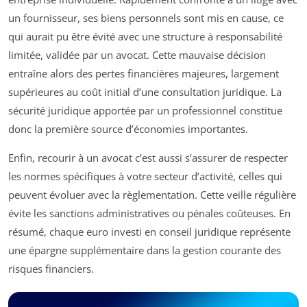
un fournisseur, ses biens personnels sont mis en cause, ce
qui aurait pu être évité avec une structure à responsabilité
limitée, validée par un avocat. Cette mauvaise décision
entraîne alors des pertes financières majeures, largement
supérieures au coût initial d’une consultation juridique. La
sécurité juridique apportée par un professionnel constitue
donc la première source d’économies importantes.
Enfin, recourir à un avocat c’est aussi s’assurer de respecter
les normes spécifiques à votre secteur d’activité, celles qui
peuvent évoluer avec la règlementation. Cette veille régulière
évite les sanctions administratives ou pénales coûteuses. En
résumé, chaque euro investi en conseil juridique représente
une épargne supplémentaire dans la gestion courante des
risques financiers.