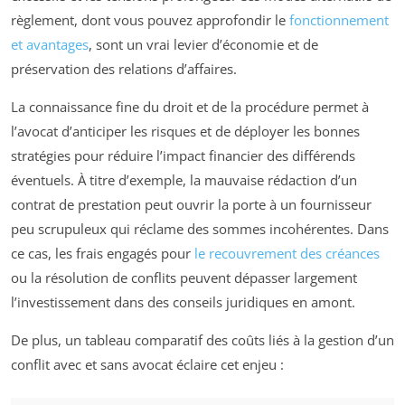
règlement, dont vous pouvez approfondir le
fonctionnement
et avantages
, sont un vrai levier d’économie et de
préservation des relations d’affaires.
La connaissance fine du droit et de la procédure permet à
l’avocat d’anticiper les risques et de déployer les bonnes
stratégies pour réduire l’impact financier des différends
éventuels. À titre d’exemple, la mauvaise rédaction d’un
contrat de prestation peut ouvrir la porte à un fournisseur
peu scrupuleux qui réclame des sommes incohérentes. Dans
ce cas, les frais engagés pour
le recouvrement des créances
ou la résolution de conflits peuvent dépasser largement
l’investissement dans des conseils juridiques en amont.
De plus, un tableau comparatif des coûts liés à la gestion d’un
conflit avec et sans avocat éclaire cet enjeu :