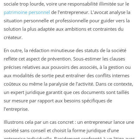
sociale trop lourde, voire une responsabilité illimitée sur le
patrimoine personnel
de l’entrepreneur. L’avocat analyse la
situation personnelle et professionnelle pour guider vers la
solution la plus adaptée aux ambitions et contraintes du
créateur.
En outre, la rédaction minutieuse des statuts de la société
reflète cet aspect de prévention. Sous-estimer les clauses
précises relatives aux pouvoirs des associés, à la gestion ou
aux modalités de sortie peut entraîner des conflits internes
coûteux ou même la paralysie de l’activité. Dans ce contexte,
un expert juridique garantit que ces documents sont taillés
sur mesure par rapport aux besoins spécifiques de
l’entreprise.
Illustrons cela par un cas concret : un entrepreneur lance une
société sans conseil et choisit la forme juridique d’une
entreprise individuelle. Rapidement confronté à un litige avec