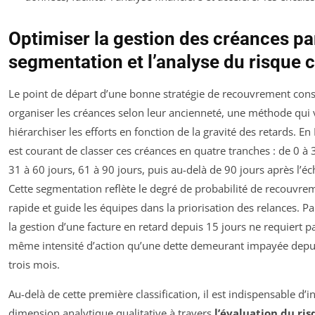
Optimiser la gestion des créances par
segmentation et l’analyse du risque c
Le point de départ d’une bonne stratégie de recouvrement cons
organiser les créances selon leur ancienneté, une méthode qui 
hiérarchiser les efforts en fonction de la gravité des retards. En 
est courant de classer ces créances en quatre tranches : de 0 à 
31 à 60 jours, 61 à 90 jours, puis au-delà de 90 jours après l’é
Cette segmentation reflète le degré de probabilité de recouvre
rapide et guide les équipes dans la priorisation des relances. P
la gestion d’une facture en retard depuis 15 jours ne requiert pa
même intensité d’action qu’une dette demeurant impayée depu
trois mois.
Au-delà de cette première classification, il est indispensable d’i
dimension analytique qualitative à travers
l’évaluation du ri