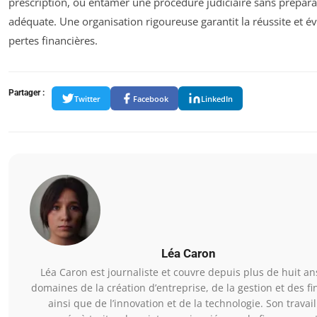
prescription, ou entamer une procédure judiciaire sans prépara
adéquate. Une organisation rigoureuse garantit la réussite et évi
pertes financières.
Partager :
Twitter
Facebook
LinkedIn
Léa Caron
Léa Caron est journaliste et couvre depuis plus de huit an
domaines de la création d’entreprise, de la gestion et des f
ainsi que de l’innovation et de la technologie. Son travail 