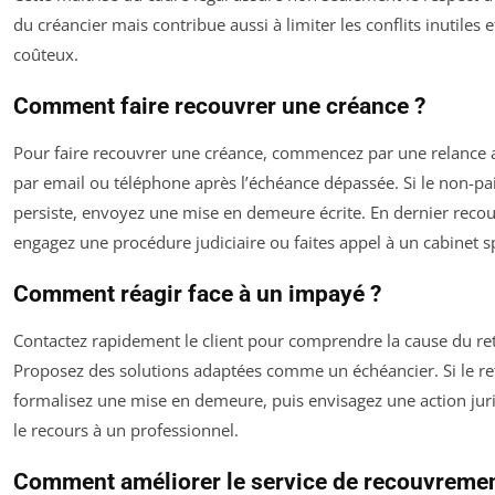
du créancier mais contribue aussi à limiter les conflits inutiles 
coûteux.
Comment faire recouvrer une créance ?
Pour faire recouvrer une créance, commencez par une relance
par email ou téléphone après l’échéance dépassée. Si le non-p
persiste, envoyez une mise en demeure écrite. En dernier recou
engagez une procédure judiciaire ou faites appel à un cabinet sp
Comment réagir face à un impayé ?
Contactez rapidement le client pour comprendre la cause du re
Proposez des solutions adaptées comme un échéancier. Si le re
formalisez une mise en demeure, puis envisagez une action jur
le recours à un professionnel.
Comment améliorer le service de recouvremen