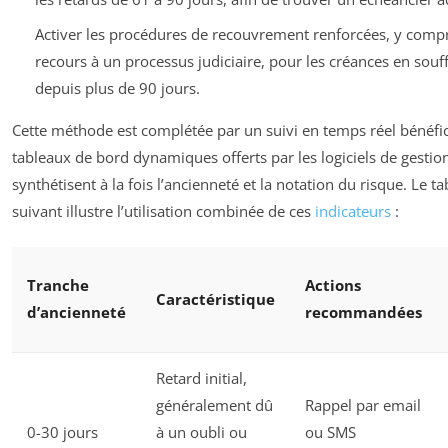
Activer les procédures de recouvrement renforcées, y compr
recours à un processus judiciaire, pour les créances en souf
depuis plus de 90 jours.
Cette méthode est complétée par un suivi en temps réel bénéfic
tableaux de bord dynamiques offerts par les logiciels de gestion
synthétisent à la fois l’ancienneté et la notation du risque. Le t
suivant illustre l’utilisation combinée de ces
indicateurs
:
Tranche
Actions
Caractéristique
d’ancienneté
recommandées
Retard initial,
généralement dû
Rappel par email
0-30 jours
à un oubli ou
ou SMS