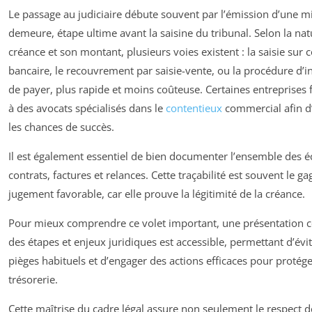
Le passage au judiciaire débute souvent par l’émission d’une m
demeure, étape ultime avant la saisine du tribunal. Selon la nat
créance et son montant, plusieurs voies existent : la saisie sur
bancaire, le recouvrement par saisie-vente, ou la procédure d’i
de payer, plus rapide et moins coûteuse. Certaines entreprises 
à des avocats spécialisés dans le
contentieux
commercial afin d
les chances de succès.
Il est également essentiel de bien documenter l’ensemble des 
contrats, factures et relances. Cette traçabilité est souvent le ga
jugement favorable, car elle prouve la légitimité de la créance.
Pour mieux comprendre ce volet important, une présentation 
des étapes et enjeux juridiques est accessible, permettant d’évit
pièges habituels et d’engager des actions efficaces pour protége
trésorerie.
Cette maîtrise du cadre légal assure non seulement le respect d