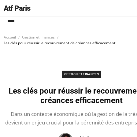
Atf Paris
Accueil
Gestion et finances
Les clés pour réussir le recouvrement de créances efficacement
GESTION ET FINANCES
Les clés pour réussir le recouvreme
créances efficacement
Dans un contexte économique où la gestion de la tré
devient un enjeu crucial pour la pérennité des entrepris