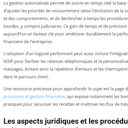
La gestion automatisée permet de suivre en temps réel la base c
d’ajuster les priorités de recouvrement selon l’évolution de la so
et des comportements, et de déclencher à temps les procédure
lourdes, y compris judiciaires. Ce gain de temps et de précision
aujourd’hui un facteur clé pour améliorer durablement la perf
financière de l’entreprise.
L’adoption d’un logiciel performant peut aussi inclure l’intégrati
VOIP pour faciliter les relances téléphoniques et la personnalis
messages, évitant ainsi la répétition d’erreurs et les interruption
dans le parcours client.
Une ressource précieuse pour approfondir le sujet est la page 
provisions et gestion financière
, qui expose notamment les bo
pratiques pour sécuriser les recettes et maîtriser les flux de trés
Les aspects juridiques et les procédu