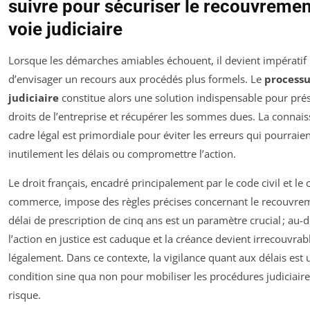
suivre pour sécuriser le recouvremen
voie judiciaire
Lorsque les démarches amiables échouent, il devient impératif
d’envisager un recours aux procédés plus formels. Le
processu
judiciaire
constitue alors une solution indispensable pour prés
droits de l’entreprise et récupérer les sommes dues. La connai
cadre légal est primordiale pour éviter les erreurs qui pourraien
inutilement les délais ou compromettre l’action.
Le droit français, encadré principalement par le code civil et le
commerce, impose des règles précises concernant le recouvre
délai de prescription de cinq ans est un paramètre crucial ; au-d
l’action en justice est caduque et la créance devient irrecouvrab
légalement. Dans ce contexte, la vigilance quant aux délais est 
condition sine qua non pour mobiliser les procédures judiciair
risque.