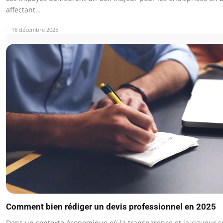
affectant…
16 décembre 2025
Comment bien rédiger un devis professionnel en 2025
Dans un contexte économique où la transparence et la rigueur s