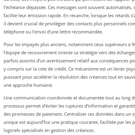
l’échéance dépassée. Ces messages sont souvent automatisés, 
facilite leur émission rapide. En revanche, lorsque les retards s’
il devient crucial de privilégier des contacts plus personnels c
téléphone ou l’envoi d’une lettre recommandée.
Pour les impayés plus anciens, notamment ceux supérieurs à 90
l’équipe de recouvrement oriente sa stratégie vers des échanges
parfois assortis d’un avertissement relatif aux conséquences pot
y compris sur la cote de crédit. Ce mécanisme est un levier ps
puissant pour accélérer la résolution des créances tout en sau
une approche humaine.
Une communication coordonnée et documentée tout au long d
processus permet d’éviter les ruptures d’information et garantit 
des promesses de paiement. Centraliser ces données dans un 
unique est aujourd’hui une pratique courante, facilitée par les 
logiciels spécialisés en gestion des créances.