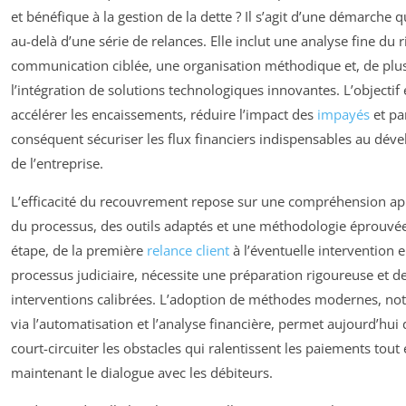
et bénéfique à la gestion de la dette ? Il s’agit d’une démarche q
au-delà d’une série de relances. Elle inclut une analyse fine du 
communication ciblée, une organisation méthodique et, de plus
l’intégration de solutions technologiques innovantes. L’objectif es
accélérer les encaissements, réduire l’impact des
impayés
et pa
conséquent sécuriser les flux financiers indispensables au dé
de l’entreprise.
L’efficacité du recouvrement repose sur une compréhension a
du processus, des outils adaptés et une méthodologie éprouvé
étape, de la première
relance client
à l’éventuelle intervention 
processus judiciaire, nécessite une préparation rigoureuse et d
interventions calibrées. L’adoption de méthodes modernes, n
via l’automatisation et l’analyse financière, permet aujourd’hui
court-circuiter les obstacles qui ralentissent les paiements tout
maintenant le dialogue avec les débiteurs.