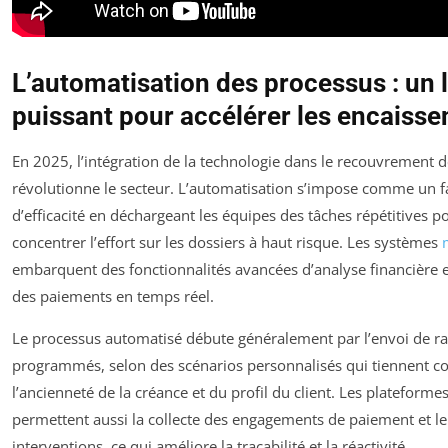
L’automatisation des processus : un l
puissant pour accélérer les encaiss
En 2025, l’intégration de la technologie dans le recouvrement 
révolutionne le secteur. L’automatisation s’impose comme un fa
d’efficacité en déchargeant les équipes des tâches répétitives p
concentrer l’effort sur les dossiers à haut risque. Les systèmes
embarquent des fonctionnalités avancées d’analyse financière e
des paiements en temps réel.
Le processus automatisé débute généralement par l’envoi de r
programmés, selon des scénarios personnalisés qui tiennent c
l’ancienneté de la créance et du profil du client. Les plateforme
permettent aussi la collecte des engagements de paiement et le
interventions, ce qui améliore la traçabilité et la réactivité.