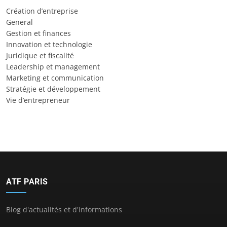
Création d’entreprise
General
Gestion et finances
Innovation et technologie
Juridique et fiscalité
Leadership et management
Marketing et communication
Stratégie et développement
Vie d’entrepreneur
ATF PARIS
Blog d'actualités et d'informations