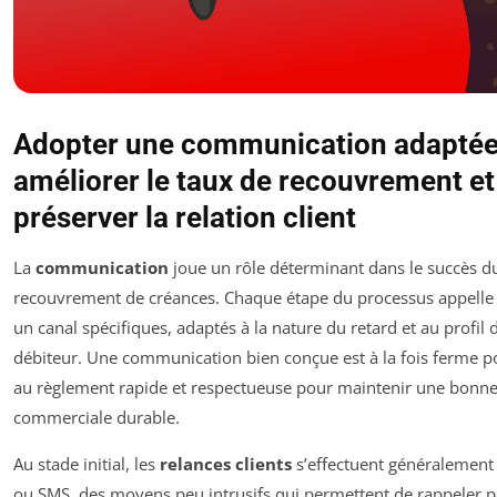
Adopter une communication adaptée
améliorer le taux de recouvrement et
préserver la relation client
La
communication
joue un rôle déterminant dans le succès d
recouvrement de créances. Chaque étape du processus appelle 
un canal spécifiques, adaptés à la nature du retard et au profil 
débiteur. Une communication bien conçue est à la fois ferme po
au règlement rapide et respectueuse pour maintenir une bonne
commerciale durable.
Au stade initial, les
relances clients
s’effectuent généralement
ou SMS, des moyens peu intrusifs qui permettent de rappeler 