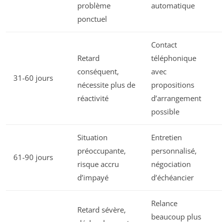
problème
automatique
ponctuel
Contact
Retard
téléphonique
conséquent,
avec
31-60 jours
nécessite plus de
propositions
réactivité
d’arrangement
possible
Situation
Entretien
préoccupante,
personnalisé,
61-90 jours
risque accru
négociation
d’impayé
d’échéancier
Relance
Retard sévère,
beaucoup plus