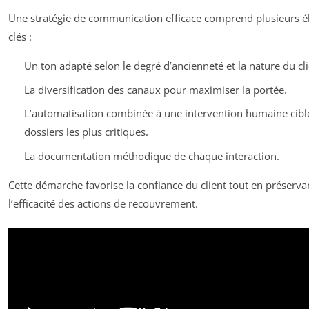
Une stratégie de communication efficace comprend plusieurs 
clés :
Un ton adapté selon le degré d’ancienneté et la nature du cli
La diversification des canaux pour maximiser la portée.
L’automatisation combinée à une intervention humaine ciblé
dossiers les plus critiques.
La documentation méthodique de chaque interaction.
Cette démarche favorise la confiance du client tout en préserva
l’efficacité des actions de recouvrement.