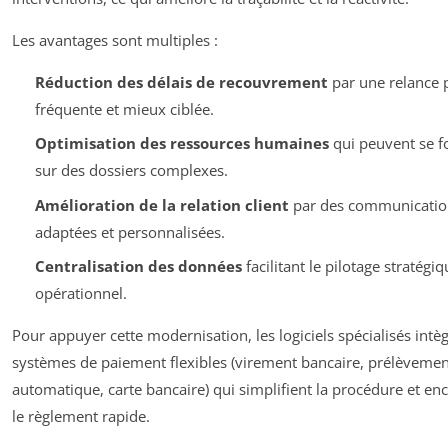
Les avantages sont multiples :
Réduction des délais de recouvrement
par une relance 
fréquente et mieux ciblée.
Optimisation des ressources humaines
qui peuvent se fo
sur des dossiers complexes.
Amélioration de la relation client
par des communicatio
adaptées et personnalisées.
Centralisation des données
facilitant le pilotage stratégiq
opérationnel.
Pour appuyer cette modernisation, les logiciels spécialisés intè
systèmes de paiement flexibles (virement bancaire, prélèvemen
automatique, carte bancaire) qui simplifient la procédure et en
le règlement rapide.