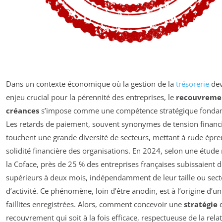
Dans un contexte économique où la gestion de la
trésorerie
dev
enjeu crucial pour la pérennité des entreprises, le
recouvreme
créances
s’impose comme une compétence stratégique fonda
Les retards de paiement, souvent synonymes de tension financi
touchent une grande diversité de secteurs, mettant à rude épre
solidité financière des organisations. En 2024, selon une étude
la Coface, près de 25 % des entreprises françaises subissaient d
supérieurs à deux mois, indépendamment de leur taille ou sect
d’activité. Ce phénomène, loin d’être anodin, est à l’origine d’u
faillites enregistrées. Alors, comment concevoir une
stratégie
recouvrement qui soit à la fois efficace, respectueuse de la relat