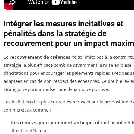
Intégrer les mesures incitatives et
pénalités dans la stratégie de
recouvrement pour un impact maxim
Le
recouvrement de créances
ne se limite pas à la contrainte
stratégie la plus efficace combine savamment la mise en place
d’incitations pour encourager les paiements rapides avec des s
adaptées en cas de non-respect des échéances. Ce double levier
stratégique pour impulser une dynamique positive.
Les incitations les plus courantes reposent sur la proposition d
commerciaux comme :
Des remises pour paiement anticipé
, offrant un intérêt 
direct au débiteur.