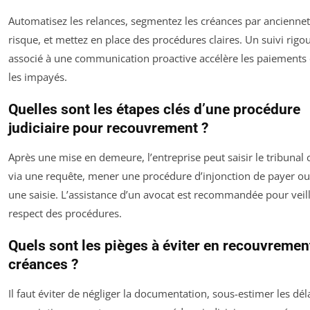
Automatisez les relances, segmentez les créances par anciennet
risque, et mettez en place des procédures claires. Un suivi rigo
associé à une communication proactive accélère les paiements 
les impayés.
Quelles sont les étapes clés d’une procédure
judiciaire pour recouvrement ?
Après une mise en demeure, l’entreprise peut saisir le tribunal
via une requête, mener une procédure d’injonction de payer o
une saisie. L’assistance d’un avocat est recommandée pour veil
respect des procédures.
Quels sont les pièges à éviter en recouvremen
créances ?
Il faut éviter de négliger la documentation, sous-estimer les dél