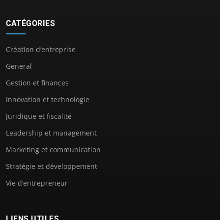
CATÉGORIES
Création d’entreprise
General
Gestion et finances
Innovation et technologie
Juridique et fiscalité
Leadership et management
Marketing et communication
Stratégie et développement
Vie d’entrepreneur
LIENS UTILES