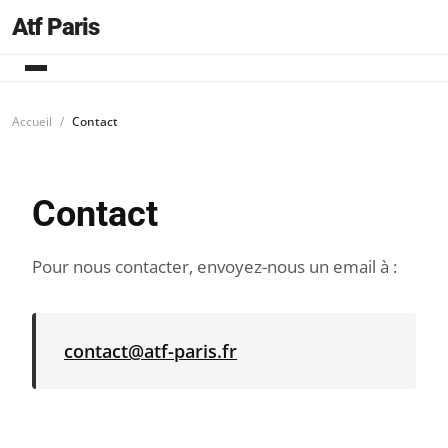
Atf Paris
Accueil
Contact
Contact
Pour nous contacter, envoyez-nous un email à :
contact@atf-paris.fr