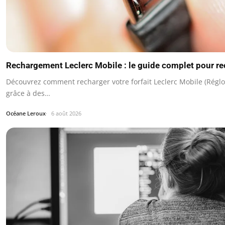
Rechargement Leclerc Mobile : le guide complet pour re
Découvrez comment recharger votre forfait Leclerc Mobile (Réglo
grâce à des…
Océane Leroux
6 août 2026