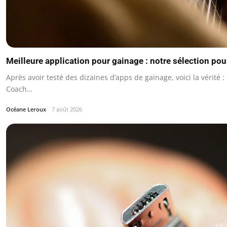
Meilleure application pour gainage : notre sélection pou
Après avoir testé des dizaines d’apps de gainage, voici la vérité :
Coach…
Océane Leroux
7 août 2026