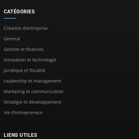
CATÉGORIES
Création d’entreprise
General
Gestion et finances
Innovation et technologie
Juridique et fiscalité
Leadership et management
Marketing et communication
Stratégie et développement
Vie d’entrepreneur
LIENS UTILES