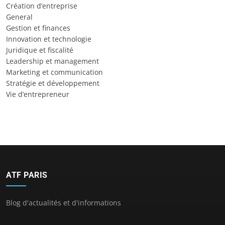
Création d’entreprise
General
Gestion et finances
Innovation et technologie
Juridique et fiscalité
Leadership et management
Marketing et communication
Stratégie et développement
Vie d’entrepreneur
ATF PARIS
Blog d'actualités et d'informations