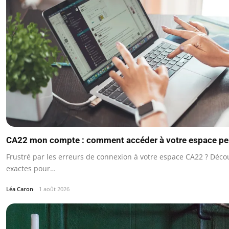
CA22 mon compte : comment accéder à votre espace pe
Frustré par les erreurs de connexion à votre espace CA22 ? Déco
exactes pour…
Léa Caron
1 août 2026