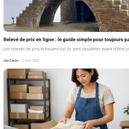
Relevé de prix en ligne : le guide simple pour toujours pa
Les relevés de prix échouent car ils sont obsolètes avant d'être ut
Léa Caron
3 août 2026