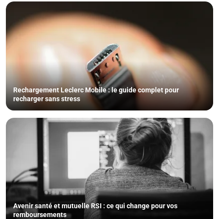
Rechargement Leclerc Mobile : le guide complet pour
recharger sans stress
Avenir santé et mutuelle RSI : ce qui change pour vos
remboursements