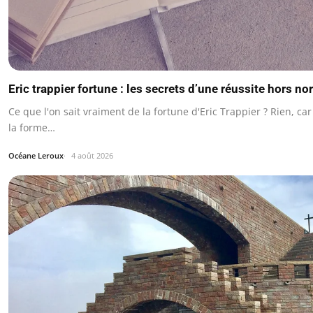
Eric trappier fortune : les secrets d’une réussite hors n
Ce que l'on sait vraiment de la fortune d'Eric Trappier ? Rien, car
la forme…
Océane Leroux
4 août 2026