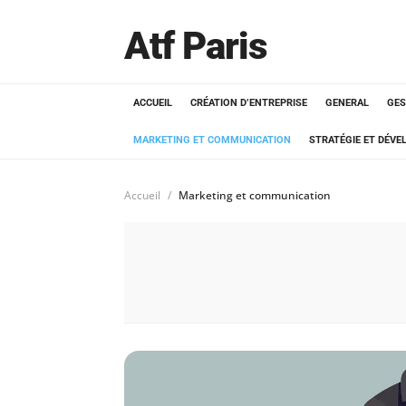
Atf Paris
ACCUEIL
CRÉATION D’ENTREPRISE
GENERAL
GES
MARKETING ET COMMUNICATION
STRATÉGIE ET DÉV
Accueil
Marketing et communication