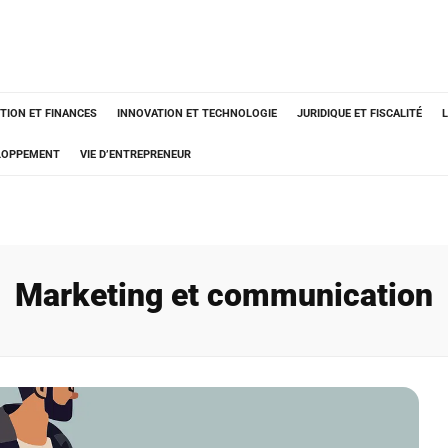
TION ET FINANCES
INNOVATION ET TECHNOLOGIE
JURIDIQUE ET FISCALITÉ
ELOPPEMENT
VIE D’ENTREPRENEUR
Marketing et communication