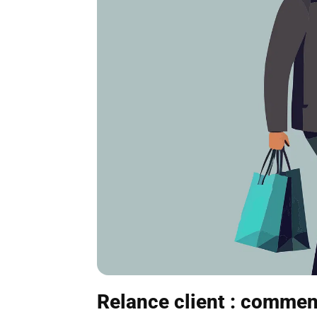
Relance client : commen