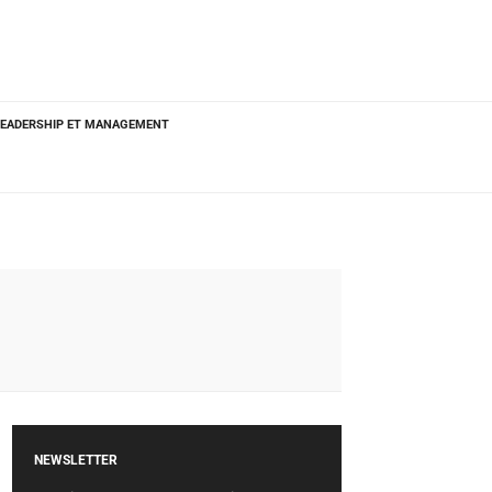
LEADERSHIP ET MANAGEMENT
NEWSLETTER