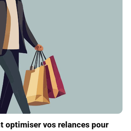
t optimiser vos relances pour