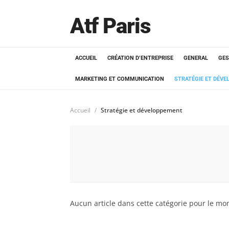
Atf Paris
ACCUEIL
CRÉATION D’ENTREPRISE
GENERAL
GES
MARKETING ET COMMUNICATION
STRATÉGIE ET DÉV
Accueil
Stratégie et développement
Aucun article dans cette catégorie pour le mo