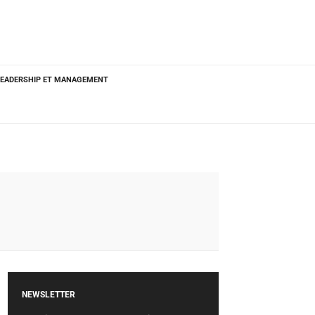
LEADERSHIP ET MANAGEMENT
NEWSLETTER