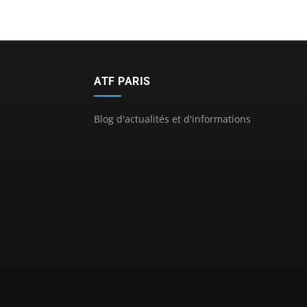
ATF PARIS
Blog d'actualités et d'informations