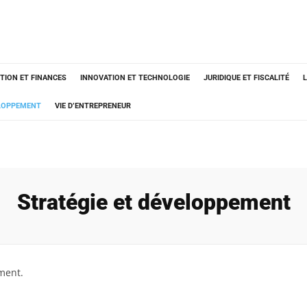
TION ET FINANCES
INNOVATION ET TECHNOLOGIE
JURIDIQUE ET FISCALITÉ
ELOPPEMENT
VIE D’ENTREPRENEUR
Stratégie et développement
ment.