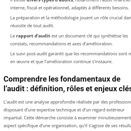
interne, fiscal et opérationnel, adaptés à différents besoins.
La préparation et la méthodologie jouent un rôle crucial dan
réussite de tout audit.
Le
rapport d’audit
est un document clé qui synthétise les
constats, recommandations et axes d’amélioration.
Le suivi post-audit garantit que les recommandations sont 
en œuvre et que l’amélioration continue s’instaure.
Comprendre les fondamentaux de
l’audit : définition, rôles et enjeux clé
L’audit est une analyse approfondie réalisée par des profession
disposant d’une expertise technique et d’un regard extérieur
impartial. Cette démarche consiste à examiner minutieusemen
aspect spécifique d’une organisation, qu’il s’agisse de ses résult