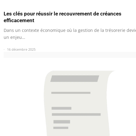
Les clés pour réussir le recouvrement de créances
efficacement
Dans un contexte économique où la gestion de la trésorerie devi
un enjeu…
16 décembre 2025