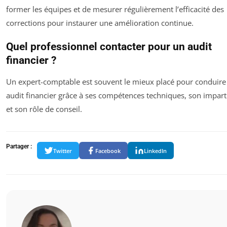
former les équipes et de mesurer régulièrement l’efficacité des
corrections pour instaurer une amélioration continue.
Quel professionnel contacter pour un audit
financier ?
Un expert-comptable est souvent le mieux placé pour conduire
audit financier grâce à ses compétences techniques, son imparti
et son rôle de conseil.
Partager :
Twitter
Facebook
LinkedIn