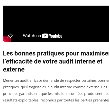
Les bonnes pratiques pour maximise
l’efficacité de votre audit interne et
externe
Mener un audit efficace demande de respecter certaines bonne
pratiques, qu’il s’agisse d’un audit interne comme externe. Ces
principes garantissent que les missions confiées produisent de
résultats exploitables, reconnus par toutes les parties prenante