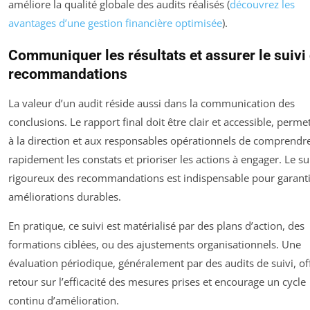
améliore la qualité globale des audits réalisés (
découvrez les
avantages d’une gestion financière optimisée
).
Communiquer les résultats et assurer le suivi
recommandations
La valeur d’un audit réside aussi dans la communication des
conclusions. Le rapport final doit être clair et accessible, perme
à la direction et aux responsables opérationnels de comprendr
rapidement les constats et prioriser les actions à engager. Le su
rigoureux des recommandations est indispensable pour garanti
améliorations durables.
En pratique, ce suivi est matérialisé par des plans d’action, des
formations ciblées, ou des ajustements organisationnels. Une
évaluation périodique, généralement par des audits de suivi, of
retour sur l’efficacité des mesures prises et encourage un cycle
continu d’amélioration.