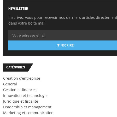
NEWSLETTER
Inscrivez-vous pour recevoir nos derniers articles directemen
dans votre boîte mail.
S'INSCRIRE
CATÉGORIES
Création d’entreprise
General
Gestion et finances
Innovation et technologie
Juridique et fiscalité
Leadership et management
Marketing et communication