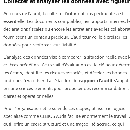
Collecter et analyser les données avec rigueu
Au cours de l’audit, la collecte d’informations pertinentes est
essentielle. Les documents comptables, les rapports internes, l
déclarations fiscales ou encore les entretiens avec les collabora
fournissent un contenu précieux. L’auditeur veille à croiser les
données pour renforcer leur fiabilité.
L’analyse des données vise à comparer la situation réelle avec l
critères prédéfinis. Ce travail d’évaluation est la clé pour déter
les écarts, identifier les risques associés, et déceler les bonnes
pratiques à valoriser. La rédaction du
rapport d’audit
s’appui
ensuite sur ces éléments pour proposer des recommandations
claires et opérationnelles.
Pour l’organisation et le suivi de ces étapes, utiliser un logiciel
spécialisé comme CEBIOS Audit facilite énormément le travail. 
outil offre un cadre structuré et une traçabilité accrue, ce qui