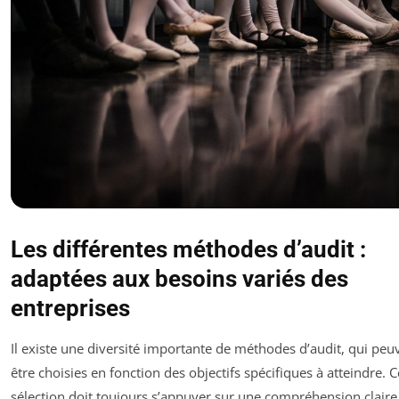
Les différentes méthodes d’audit :
adaptées aux besoins variés des
entreprises
Il existe une diversité importante de méthodes d’audit, qui peu
être choisies en fonction des objectifs spécifiques à atteindre. C
sélection doit toujours s’appuyer sur une compréhension claire