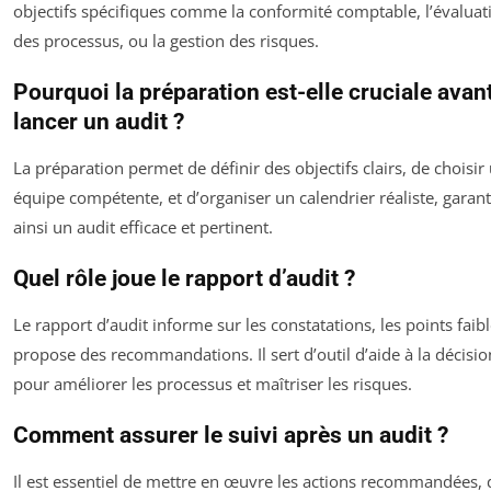
objectifs spécifiques comme la conformité comptable, l’évaluat
des processus, ou la gestion des risques.
Pourquoi la préparation est-elle cruciale avan
lancer un audit ?
La préparation permet de définir des objectifs clairs, de choisir
équipe compétente, et d’organiser un calendrier réaliste, garant
ainsi un audit efficace et pertinent.
Quel rôle joue le rapport d’audit ?
Le rapport d’audit informe sur les constatations, les points faibl
propose des recommandations. Il sert d’outil d’aide à la décisio
pour améliorer les processus et maîtriser les risques.
Comment assurer le suivi après un audit ?
Il est essentiel de mettre en œuvre les actions recommandées, 