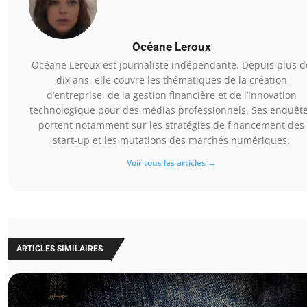
Océane Leroux
Océane Leroux est journaliste indépendante. Depuis plus d
dix ans, elle couvre les thématiques de la création
d’entreprise, de la gestion financière et de l’innovation
technologique pour des médias professionnels. Ses enquêt
portent notamment sur les stratégies de financement des
start-up et les mutations des marchés numériques.
Voir tous les articles →
ARTICLES SIMILAIRES