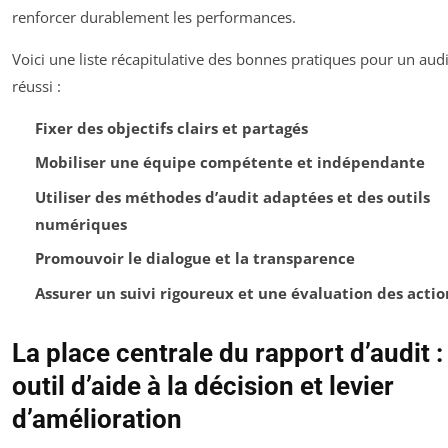
renforcer durablement les performances.
Voici une liste récapitulative des bonnes pratiques pour un audi
réussi :
Fixer des objectifs clairs et partagés
Mobiliser une équipe compétente et indépendante
Utiliser des méthodes d’audit adaptées et des outils
numériques
Promouvoir le dialogue et la transparence
Assurer un suivi rigoureux et une évaluation des actio
La place centrale du rapport d’audit :
outil d’aide à la décision et levier
d’amélioration