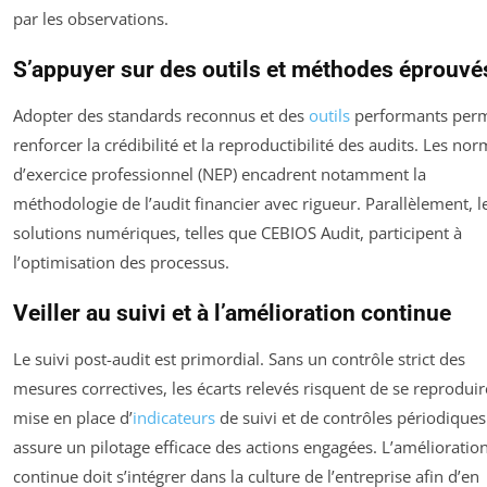
par les observations.
S’appuyer sur des outils et méthodes éprouvé
Adopter des standards reconnus et des
outils
performants perm
renforcer la crédibilité et la reproductibilité des audits. Les no
d’exercice professionnel (NEP) encadrent notamment la
méthodologie de l’audit financier avec rigueur. Parallèlement, l
solutions numériques, telles que CEBIOS Audit, participent à
l’optimisation des processus.
Veiller au suivi et à l’amélioration continue
Le suivi post-audit est primordial. Sans un contrôle strict des
mesures correctives, les écarts relevés risquent de se reproduir
mise en place d’
indicateurs
de suivi et de contrôles périodiques
assure un pilotage efficace des actions engagées. L’amélioratio
continue doit s’intégrer dans la culture de l’entreprise afin d’en