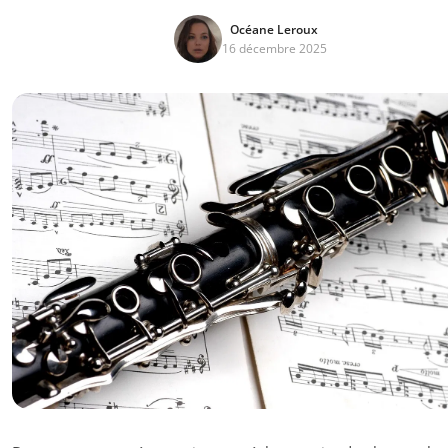
Océane Leroux
16 décembre 2025