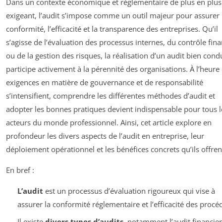
Dans un contexte économique et réglementaire de plus en plus
exigeant, l’audit s’impose comme un outil majeur pour assurer 
conformité, l’efficacité et la transparence des entreprises. Qu’il
s’agisse de l’évaluation des processus internes, du contrôle fina
ou de la gestion des risques, la réalisation d’un audit bien cond
participe activement à la pérennité des organisations. À l’heure 
exigences en matière de gouvernance et de responsabilité
s’intensifient, comprendre les différentes méthodes d’audit et
adopter les bonnes pratiques devient indispensable pour tous l
acteurs du monde professionnel. Ainsi, cet article explore en
profondeur les divers aspects de l’audit en entreprise, leur
déploiement opérationnel et les bénéfices concrets qu’ils offren
En bref :
L’audit
est un processus d’évaluation rigoureux qui vise à
assurer la conformité réglementaire et l’efficacité des procé
Il existe
divers types d’audits
, notamment l’audit financier