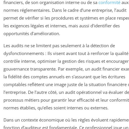
financiers, de son organisation interne ou de sa
conformité
aux
normes réglementaires. Dans le cadre d’une entreprise, l’audit
permet de vérifier si les procédures et systèmes en place respe
les exigences légales et internes, mais aussi d’identifier des
opportunités d’amélioration.
Les audits ne se limitent pas seulement à la détection de
dysfonctionnements : Ils visent avant tout à renforcer la qualité
contrôle interne, optimiser la gestion des risques et encourage
gouvernance transparente. Par exemple, un audit financier ex
la fidélité des comptes annuels en s’assurant que les écritures
comptables reflètent une image juste de la situation financière 
l’entreprise. De l’autre côté, un audit opérationnel va évaluer d
processus métiers pour garantir leur efficacité et leur conformi
normes établies, qu’elles soient internes ou externes.
Dans un contexte économique où les règles évoluent rapidemen
fonction d’auditeur est fondamentale. Ce professionnel joue un