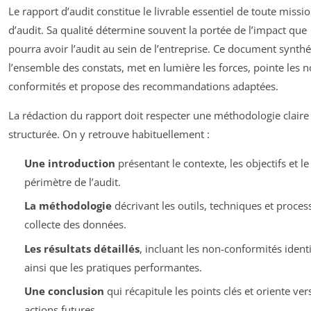
Le rapport d’audit constitue le livrable essentiel de toute missi
d’audit. Sa qualité détermine souvent la portée de l’impact que
pourra avoir l’audit au sein de l’entreprise. Ce document synthé
l’ensemble des constats, met en lumière les forces, pointe les n
conformités et propose des recommandations adaptées.
La rédaction du rapport doit respecter une méthodologie claire
structurée. On y retrouve habituellement :
Une introduction
présentant le contexte, les objectifs et le
périmètre de l’audit.
La méthodologie
décrivant les outils, techniques et proces
collecte des données.
Les résultats détaillés
, incluant les non-conformités identi
ainsi que les pratiques performantes.
Une conclusion
qui récapitule les points clés et oriente vers
actions futures.