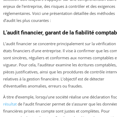
enjeux de l’entreprise, des risques à contrôler et des exigences
réglementaires. Voici une présentation détaillée des méthodes
d’audit les plus courantes :
L’audit financier, garant de la fiabilité comptab
L’audit financier se concentre principalement sur la vérification
états financiers d’une entreprise. Il vise à confirmer que les co
sont sincères, réguliers et conformes aux normes comptables 
vigueur. Pour cela, l’auditeur examine les écritures comptables,
pièces justificatives, ainsi que les procédures de contrôle intern
relatives à la gestion financière. L’objectif est de détecter
d’éventuelles anomalies, erreurs ou fraudes.
À titre d’exemple, lorsqu’une société réalise une déclaration fisc
résultat
de l’audit financier permet de s’assurer que les donnée
financières prises en compte sont justes et complètes. Pour