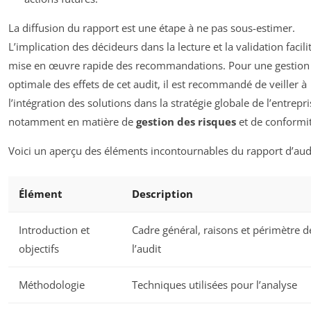
La diffusion du rapport est une étape à ne pas sous-estimer.
L’implication des décideurs dans la lecture et la validation facilit
mise en œuvre rapide des recommandations. Pour une gestion
optimale des effets de cet audit, il est recommandé de veiller à
l’intégration des solutions dans la stratégie globale de l’entrepri
notamment en matière de
gestion des risques
et de conformit
Voici un aperçu des éléments incontournables du rapport d’audi
Élément
Description
Introduction et
Cadre général, raisons et périmètre d
objectifs
l’audit
Méthodologie
Techniques utilisées pour l’analyse