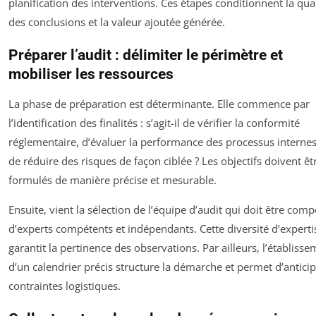
planification des interventions. Ces étapes conditionnent la qual
des conclusions et la valeur ajoutée générée.
Préparer l’audit : délimiter le périmètre et
mobiliser les ressources
La phase de préparation est déterminante. Elle commence par
l’identification des finalités : s’agit-il de vérifier la conformité
réglementaire, d’évaluer la performance des processus interne
de réduire des risques de façon ciblée ? Les objectifs doivent êt
formulés de manière précise et mesurable.
Ensuite, vient la sélection de l’équipe d’audit qui doit être com
d’experts compétents et indépendants. Cette diversité d’experti
garantit la pertinence des observations. Par ailleurs, l’établiss
d’un calendrier précis structure la démarche et permet d’anticip
contraintes logistiques.