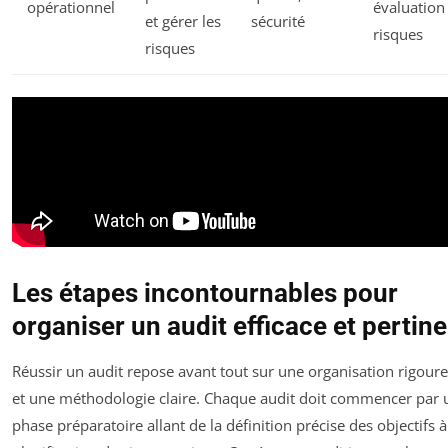
opérationnel
évaluation
et gérer les
sécurité
risques
risques
Les étapes incontournables pour
organiser un audit efficace et pertin
Réussir un audit repose avant tout sur une organisation rigour
et une méthodologie claire. Chaque audit doit commencer par 
phase préparatoire allant de la définition précise des objectifs à