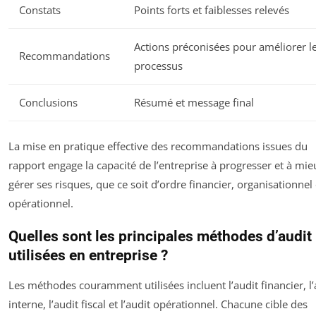
Constats
Points forts et faiblesses relevés
Actions préconisées pour améliorer l
Recommandations
processus
Conclusions
Résumé et message final
La mise en pratique effective des recommandations issues du
rapport engage la capacité de l’entreprise à progresser et à mie
gérer ses risques, que ce soit d’ordre financier, organisationnel
opérationnel.
Quelles sont les principales méthodes d’audit
utilisées en entreprise ?
Les méthodes couramment utilisées incluent l’audit financier, l’
interne, l’audit fiscal et l’audit opérationnel. Chacune cible des