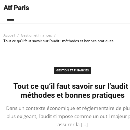
Atf Paris
Accueil
Gestion et finances
Tout ce qu’il faut savoir sur l’audit : méthodes et bonnes pratiques
GESTION ET FINANCES
Tout ce qu’il faut savoir sur l’audit 
méthodes et bonnes pratiques
Dans un contexte économique et réglementaire de plu
plus exigeant, l’audit s’impose comme un outil majeur 
assurer la […]