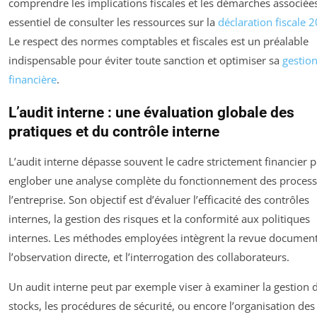
comprendre les implications fiscales et les démarches associées 
essentiel de consulter les ressources sur la
déclaration fiscale 
Le respect des normes comptables et fiscales est un préalable
indispensable pour éviter toute sanction et optimiser sa
gestio
financière
.
L’audit interne : une évaluation globale des
pratiques et du contrôle interne
L’audit interne dépasse souvent le cadre strictement financier 
englober une analyse complète du fonctionnement des proces
l’entreprise. Son objectif est d’évaluer l’efficacité des contrôles
internes, la gestion des risques et la conformité aux politiques
internes. Les méthodes employées intègrent la revue document
l’observation directe, et l’interrogation des collaborateurs.
Un audit interne peut par exemple viser à examiner la gestion 
stocks, les procédures de sécurité, ou encore l’organisation des