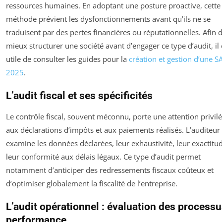
ressources humaines. En adoptant une posture proactive, cette
méthode prévient les dysfonctionnements avant qu’ils ne se
traduisent par des pertes financières ou réputationnelles. Afin 
mieux structurer une société avant d’engager ce type d’audit, il 
utile de consulter les guides pour la
création et gestion d’une S
2025
.
L’audit fiscal et ses spécificités
Le contrôle fiscal, souvent méconnu, porte une attention privil
aux déclarations d’impôts et aux paiements réalisés. L’auditeur
examine les données déclarées, leur exhaustivité, leur exactitud
leur conformité aux délais légaux. Ce type d’audit permet
notamment d’anticiper des redressements fiscaux coûteux et
d’optimiser globalement la fiscalité de l’entreprise.
L’audit opérationnel : évaluation des processu
performance