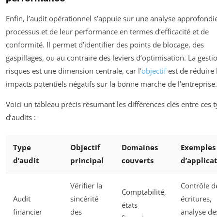
Enfin, l’audit opérationnel s’appuie sur une analyse approfondi
processus et de leur performance en termes d’efficacité et de
conformité. Il permet d’identifier des points de blocage, des
gaspillages, ou au contraire des leviers d’optimisation. La gesti
risques est une dimension centrale, car l’
objectif
est de réduire 
impacts potentiels négatifs sur la bonne marche de l’entreprise.
Voici un tableau précis résumant les différences clés entre ces 
d’audits :
Type
Objectif
Domaines
Exemples
d’audit
principal
couverts
d’applica
Vérifier la
Contrôle d
Comptabilité,
Audit
sincérité
écritures,
états
financier
des
analyse de