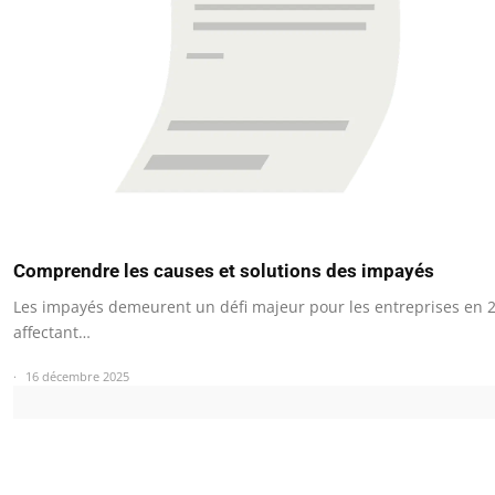
Comprendre les causes et solutions des impayés
Les impayés demeurent un défi majeur pour les entreprises en 
affectant…
16 décembre 2025