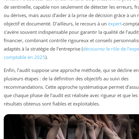
de sentinelle, capable non seulement de détecter les erreurs, f
ou dérives, mais aussi d’aider à la prise de décision grâce à un 
objectif et documenté. D’ailleurs, le recours à un
expert
-compta
s’avère souvent indispensable pour garantir la qualité de l’audit
financier, combinant contrôle rigoureux et conseils personnalis
adaptés à la stratégie de l’entreprise (
découvrez le rôle de l’expe
comptable en 2025
).
Enfin, l’audit suppose une approche méthode, qui se décline en
plusieurs étapes : de la définition des objectifs au suivi des
recommandations. Cette approche systématique permet d’assu
que chaque phase de l’audit est réalisée avec rigueur et que les
résultats obtenus sont fiables et exploitables.