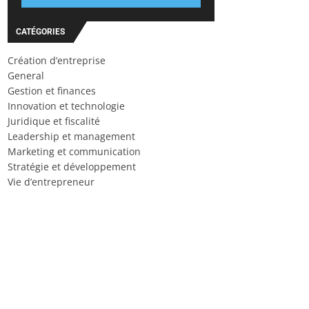
CATÉGORIES
Création d’entreprise
General
Gestion et finances
Innovation et technologie
Juridique et fiscalité
Leadership et management
Marketing et communication
Stratégie et développement
Vie d’entrepreneur