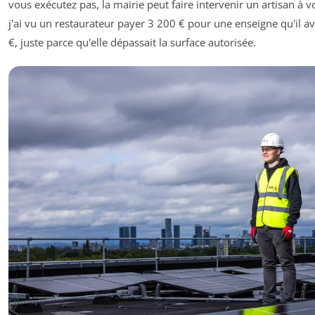
vous exécutez pas, la mairie peut faire intervenir un artisan à v
j'ai vu un restaurateur payer 3 200 € pour une enseigne qu'il a
€, juste parce qu'elle dépassait la surface autorisée.