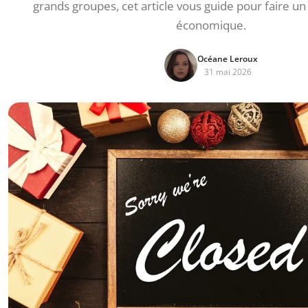
grands groupes, cet article vous guide pour faire un 
économique.
Océane Leroux
31 mai 2026