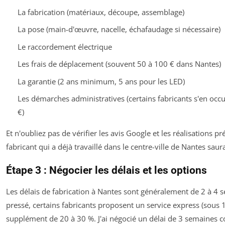
La fabrication (matériaux, découpe, assemblage)
La pose (main-d'œuvre, nacelle, échafaudage si nécessaire)
Le raccordement électrique
Les frais de déplacement (souvent 50 à 100 € dans Nantes)
La garantie (2 ans minimum, 5 ans pour les LED)
Les démarches administratives (certains fabricants s'en oc
€)
Et n'oubliez pas de vérifier les avis Google et les réalisations p
fabricant qui a déjà travaillé dans le centre-ville de Nantes saur
Étape 3 : Négocier les délais et les options
Les délais de fabrication à Nantes sont généralement de 2 à 4 s
pressé, certains fabricants proposent un service express (sous 
supplément de 20 à 30 %. J'ai négocié un délai de 3 semaines 