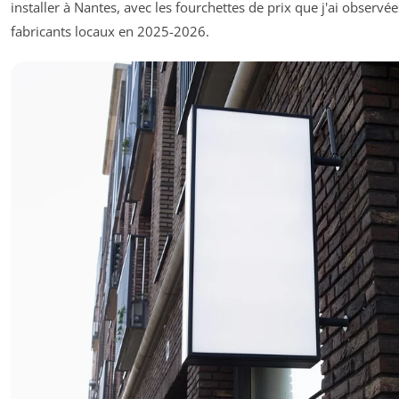
installer à Nantes, avec les fourchettes de prix que j'ai observé
fabricants locaux en 2025-2026.