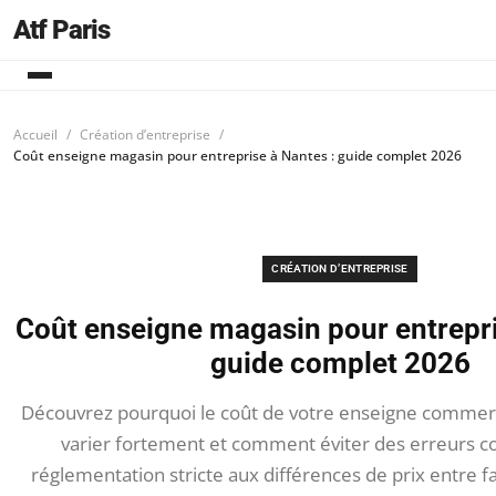
Atf Paris
Accueil
Création d’entreprise
Coût enseigne magasin pour entreprise à Nantes : guide complet 2026
CRÉATION D’ENTREPRISE
Coût enseigne magasin pour entrepri
guide complet 2026
Découvrez pourquoi le coût de votre enseigne commerc
varier fortement et comment éviter des erreurs co
réglementation stricte aux différences de prix entre f