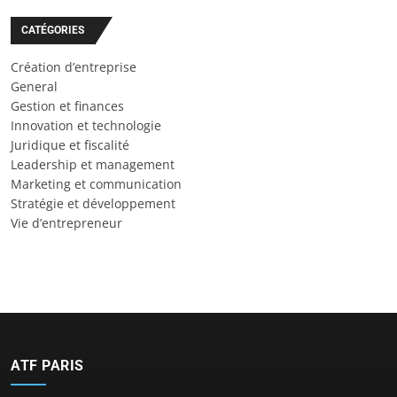
CATÉGORIES
Création d’entreprise
General
Gestion et finances
Innovation et technologie
Juridique et fiscalité
Leadership et management
Marketing et communication
Stratégie et développement
Vie d’entrepreneur
ATF PARIS