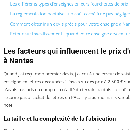
Les différents types d'enseignes et leurs fourchettes de prix
La réglementation nantaise : un coût caché à ne pas néglige
Comment obtenir un devis précis pour votre enseigne à Nan
Retour sur investissement : quand votre enseigne devient un
Les facteurs qui influencent le prix 
à Nantes
Quand j'ai reçu mon premier devis, j'ai cru à une erreur de sais
enseigne en lettres découpées ? J'avais vu des prix à 2 500 € sur
n'avais pas pris en compte la réalité du terrain nantais. Le coût
résume pas à l'achat de lettres en PVC. Il y a au moins six varia
note.
La taille et la complexité de la fabrication