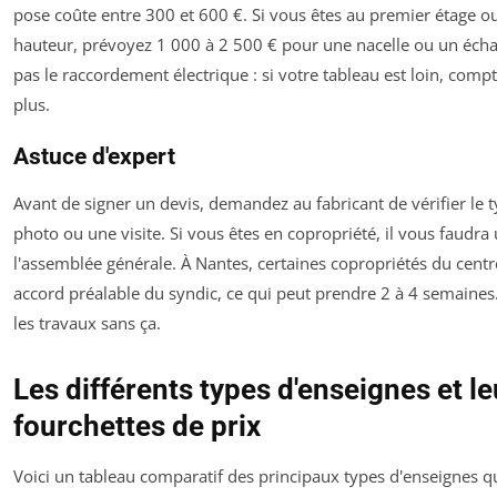
pose coûte entre 300 et 600 €. Si vous êtes au premier étage o
hauteur, prévoyez 1 000 à 2 500 € pour une nacelle ou un écha
pas le raccordement électrique : si votre tableau est loin, com
plus.
Astuce d'expert
Avant de signer un devis, demandez au fabricant de vérifier le 
photo ou une visite. Si vous êtes en copropriété, il vous faudra
l'assemblée générale. À Nantes, certaines copropriétés du centre
accord préalable du syndic, ce qui peut prendre 2 à 4 semain
les travaux sans ça.
Les différents types d'enseignes et le
fourchettes de prix
Voici un tableau comparatif des principaux types d'enseignes 