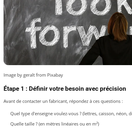
Image by geralt from Pixabay
Étape 1 : Définir votre besoin avec précision
Avant de contacter un fabricant, répondez à ces questions :
Quel type d'enseigne voulez-vous ? (lettres, caisson, néon, 
Quelle taille ? (en mètres linéaires ou en m²)