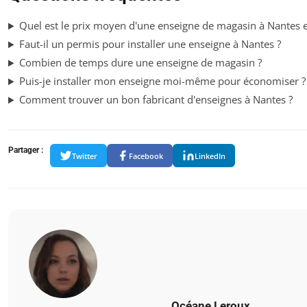
Quel est le prix moyen d'une enseigne de magasin à Nantes 
Faut-il un permis pour installer une enseigne à Nantes ?
Combien de temps dure une enseigne de magasin ?
Puis-je installer mon enseigne moi-même pour économiser ?
Comment trouver un bon fabricant d'enseignes à Nantes ?
Partager :
Twitter
Facebook
LinkedIn
Océane Leroux