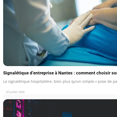
Signalétique d’entreprise à Nantes : comment choisir so
La signalétique hospitalière, bien plus qu’un simple « pose de p
20 juillet 2026