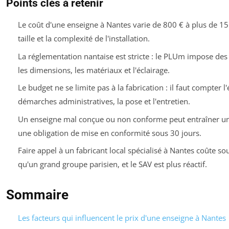
Points clés à retenir
Le coût d'une enseigne à Nantes varie de 800 € à plus de 15 
taille et la complexité de l'installation.
La réglementation nantaise est stricte : le PLUm impose des 
les dimensions, les matériaux et l'éclairage.
Le budget ne se limite pas à la fabrication : il faut compter l
démarches administratives, la pose et l'entretien.
Un enseigne mal conçue ou non conforme peut entraîner u
une obligation de mise en conformité sous 30 jours.
Faire appel à un fabricant local spécialisé à Nantes coûte s
qu'un grand groupe parisien, et le SAV est plus réactif.
Sommaire
Les facteurs qui influencent le prix d'une enseigne à Nantes