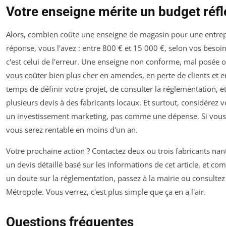
Votre enseigne mérite un budget réfl
Alors, combien coûte une enseigne de magasin pour une entrep
réponse, vous l'avez : entre 800 € et 15 000 €, selon vos besoins
c'est celui de l'erreur. Une enseigne non conforme, mal posée 
vous coûter bien plus cher en amendes, en perte de clients et e
temps de définir votre projet, de consulter la réglementation,
plusieurs devis à des fabricants locaux. Et surtout, considére
un investissement marketing, pas comme une dépense. Si vous 
vous serez rentable en moins d'un an.
Votre prochaine action ? Contactez deux ou trois fabricants na
un devis détaillé basé sur les informations de cet article, et co
un doute sur la réglementation, passez à la mairie ou consultez 
Métropole. Vous verrez, c'est plus simple que ça en a l'air.
Questions fréquentes