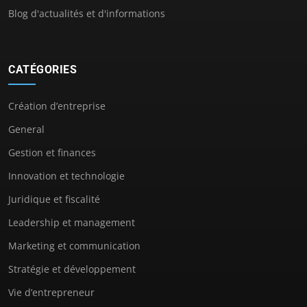
Blog d'actualités et d'informations
CATÉGORIES
Création d’entreprise
General
Gestion et finances
Innovation et technologie
Juridique et fiscalité
Leadership et management
Marketing et communication
Stratégie et développement
Vie d’entrepreneur