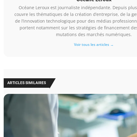
Océane Leroux est journaliste indépendante. Depuis plus 
couvre les thématiques de la création d’entreprise, de la ge
de l’innovation technologique pour des médias professionn
portent notamment sur les stratégies de financement des 
mutations des marchés numériques.
Voir tous les articles →
ARTICLES SIMILAIRES