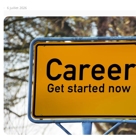
6 juillet 2026