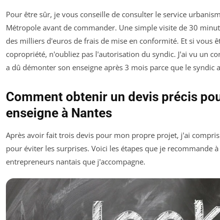
Pour être sûr, je vous conseille de consulter le service urbani
Métropole avant de commander. Une simple visite de 30 minute
des milliers d'euros de frais de mise en conformité. Et si vous 
copropriété, n'oubliez pas l'autorisation du syndic. J'ai vu un 
a dû démonter son enseigne après 3 mois parce que le syndic ava
Comment obtenir un devis précis pou
enseigne à Nantes
Après avoir fait trois devis pour mon propre projet, j'ai compri
pour éviter les surprises. Voici les étapes que je recommande à 
entrepreneurs nantais que j'accompagne.