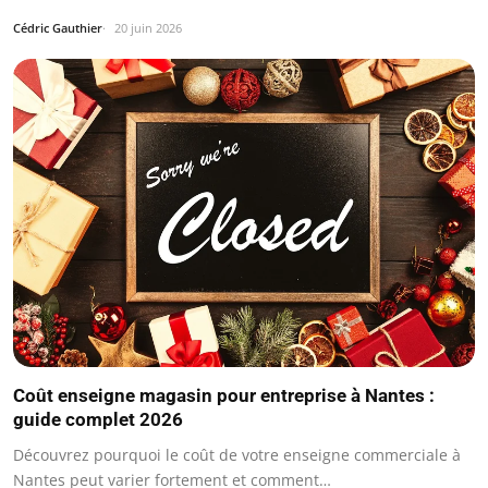
Cédric Gauthier
20 juin 2026
Coût enseigne magasin pour entreprise à Nantes :
guide complet 2026
Découvrez pourquoi le coût de votre enseigne commerciale à
Nantes peut varier fortement et comment…