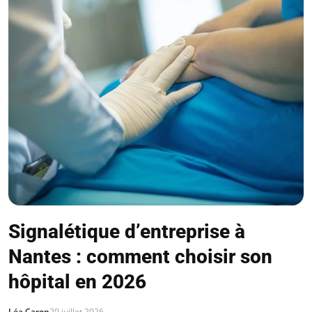
Signalétique d’entreprise à
Nantes : comment choisir son
hôpital en 2026
Léa Caron
20 juillet 2026