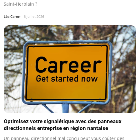
Saint-Herblain ?
Léa Caron
6 juillet 2026
Optimisez votre signalétique avec des panneaux
directionnels entreprise en région nantaise
Un panneau directionnel mal conçu peut vous coûter des