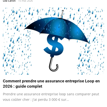
Léa Caron
15 mai 2026
Comment prendre une assurance entreprise Loop en
2026 : guide complet
Prendre une assurance entreprise loop sans comparer peut
vous coûter cher : j'ai perdu 3 000 € sur…