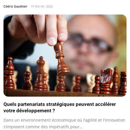
Cédric Gauthier
19 février 2026
Quels partenariats stratégiques peuvent accélérer
votre développement ?
Dans un environnement économique où l’agilité et l’innovation
s’imposent comme des impératifs pour…