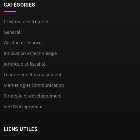
CATÉGORIES
Création d’entreprise
General
Gestion et finances
Innovation et technologie
Juridique et fiscalité
Leadership et management
Marketing et communication
Stratégie et développement
Vie d’entrepreneur
LIENS UTILES