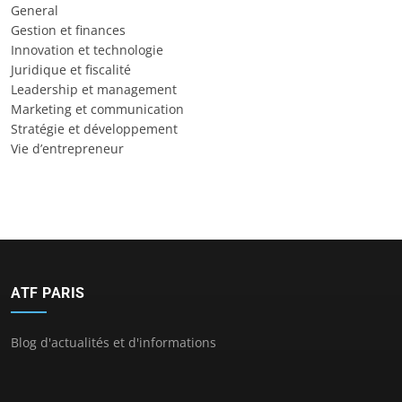
General
Gestion et finances
Innovation et technologie
Juridique et fiscalité
Leadership et management
Marketing et communication
Stratégie et développement
Vie d’entrepreneur
ATF PARIS
Blog d'actualités et d'informations