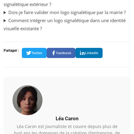
signalétique extérieur ?
Dois-je faire valider mon logo signalétique par la mairie ?
Comment intégrer un logo signalétique dans une identité
visuelle existante ?
Partager :
Twitter
Facebook
LinkedIn
Léa Caron
Léa Caron est journaliste et couvre depuis plus de
huit ans les domaines de la création d’entreprise, de