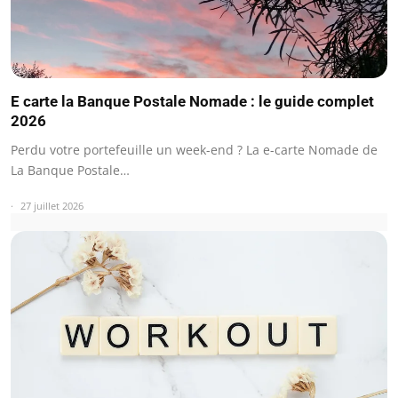
E carte la Banque Postale Nomade : le guide complet
2026
Perdu votre portefeuille un week-end ? La e-carte Nomade de
La Banque Postale…
27 juillet 2026