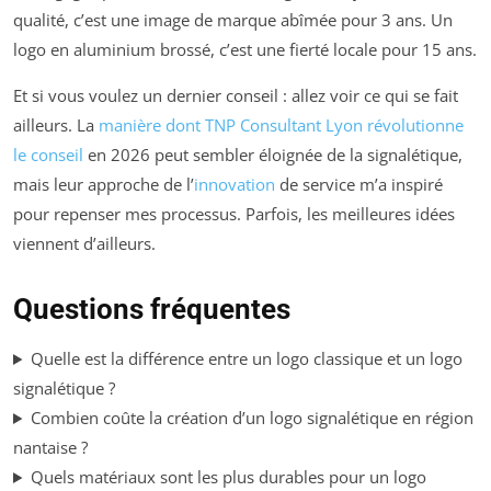
qualité, c’est une image de marque abîmée pour 3 ans. Un
logo en aluminium brossé, c’est une fierté locale pour 15 ans.
Et si vous voulez un dernier conseil : allez voir ce qui se fait
ailleurs. La
manière dont TNP Consultant Lyon révolutionne
le conseil
en 2026 peut sembler éloignée de la signalétique,
mais leur approche de l’
innovation
de service m’a inspiré
pour repenser mes processus. Parfois, les meilleures idées
viennent d’ailleurs.
Questions fréquentes
Quelle est la différence entre un logo classique et un logo
signalétique ?
Combien coûte la création d’un logo signalétique en région
nantaise ?
Quels matériaux sont les plus durables pour un logo