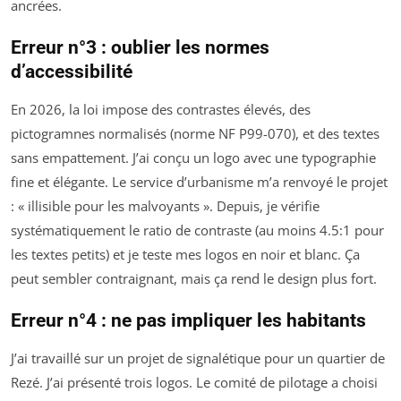
ancrées.
Erreur n°3 : oublier les normes
d’accessibilité
En 2026, la loi impose des contrastes élevés, des
pictogramnes normalisés (norme NF P99-070), et des textes
sans empattement. J’ai conçu un logo avec une typographie
fine et élégante. Le service d’urbanisme m’a renvoyé le projet
: « illisible pour les malvoyants ». Depuis, je vérifie
systématiquement le ratio de contraste (au moins 4.5:1 pour
les textes petits) et je teste mes logos en noir et blanc. Ça
peut sembler contraignant, mais ça rend le design plus fort.
Erreur n°4 : ne pas impliquer les habitants
J’ai travaillé sur un projet de signalétique pour un quartier de
Rezé. J’ai présenté trois logos. Le comité de pilotage a choisi