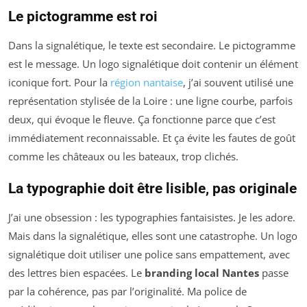
Le pictogramme est roi
Dans la signalétique, le texte est secondaire. Le pictogramme
est le message. Un logo signalétique doit contenir un élément
iconique fort. Pour la
région nantaise
, j’ai souvent utilisé une
représentation stylisée de la Loire : une ligne courbe, parfois
deux, qui évoque le fleuve. Ça fonctionne parce que c’est
immédiatement reconnaissable. Et ça évite les fautes de goût
comme les châteaux ou les bateaux, trop clichés.
La typographie doit être lisible, pas originale
J’ai une obsession : les typographies fantaisistes. Je les adore.
Mais dans la signalétique, elles sont une catastrophe. Un logo
signalétique doit utiliser une police sans empattement, avec
des lettres bien espacées. Le
branding local Nantes
passe
par la cohérence, pas par l’originalité. Ma police de