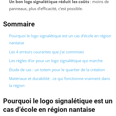
Un bon logo signalétique réduit les coûts
: moins de
panneaux, plus d’efficacité, c’est possible.
Sommaire
Pourquoi le logo signalétique est un cas d’école en région
nantaise
Les 4 erreurs courantes que j’ai commises
Les règles d’or pour un logo signalétique qui marche
Étude de cas : un totem pour le quartier de la création
Matériaux et durabilité : ce qui fonctionne vraiment dans
la région
Pourquoi le logo signalétique est un
cas d’école en région nantaise