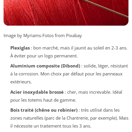
Image by Myriams-Fotos from Pixabay
Plexiglas
: bon marché, mais il jaunit au soleil en 2-3 ans.
À éviter pour un logo permanent.
Aluminium composite (Dibond)
: solide, léger, résistant
à la corrosion. Mon choix par défaut pour les panneaux
extérieurs.
Acier inoxydable brossé
: cher, mais increvable. Idéal
pour les totems haut de gamme.
Bois traité (chêne ou robinier)
: très utilisé dans les
zones naturelles (parc de la Chantrerie, par exemple). Mais
il nécessite un traitement tous les 3 ans.