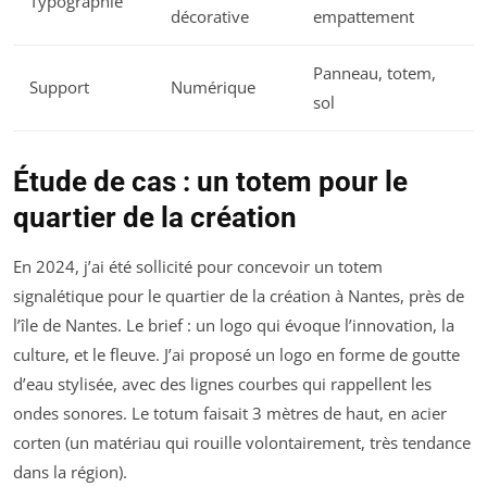
Typographie
décorative
empattement
Panneau, totem,
Support
Numérique
sol
Étude de cas : un totem pour le
quartier de la création
En 2024, j’ai été sollicité pour concevoir un totem
signalétique pour le quartier de la création à Nantes, près de
l’île de Nantes. Le brief : un logo qui évoque l’innovation, la
culture, et le fleuve. J’ai proposé un logo en forme de goutte
d’eau stylisée, avec des lignes courbes qui rappellent les
ondes sonores. Le totum faisait 3 mètres de haut, en acier
corten (un matériau qui rouille volontairement, très tendance
dans la région).