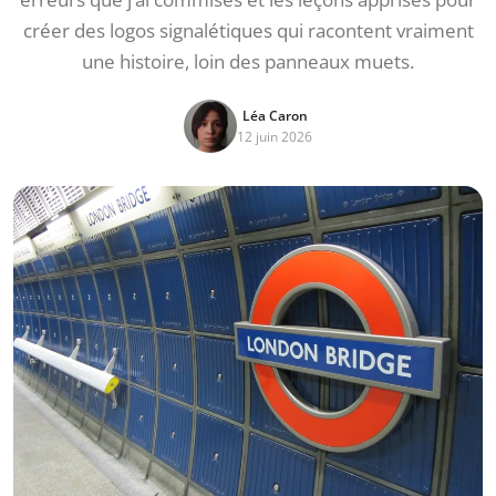
créer des logos signalétiques qui racontent vraiment
une histoire, loin des panneaux muets.
Léa Caron
12 juin 2026