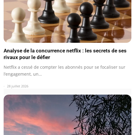
Analyse de la concurrence netflix : les secrets de ses
rivaux pour le défier
Netflix a cessé de compter les abonnés pour se focaliser sur
l’engagement, un…
28 juillet 2026