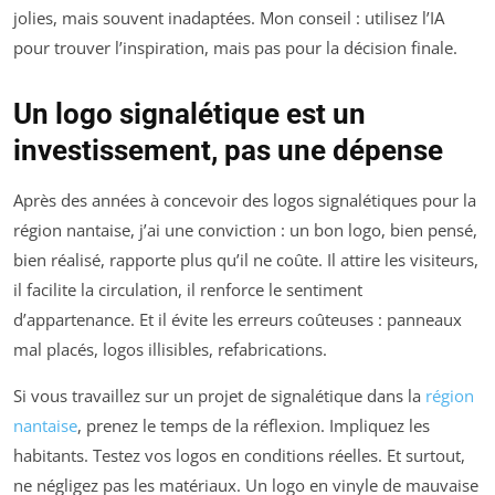
jolies, mais souvent inadaptées. Mon conseil : utilisez l’IA
pour trouver l’inspiration, mais pas pour la décision finale.
Un logo signalétique est un
investissement, pas une dépense
Après des années à concevoir des logos signalétiques pour la
région nantaise, j’ai une conviction : un bon logo, bien pensé,
bien réalisé, rapporte plus qu’il ne coûte. Il attire les visiteurs,
il facilite la circulation, il renforce le sentiment
d’appartenance. Et il évite les erreurs coûteuses : panneaux
mal placés, logos illisibles, refabrications.
Si vous travaillez sur un projet de signalétique dans la
région
nantaise
, prenez le temps de la réflexion. Impliquez les
habitants. Testez vos logos en conditions réelles. Et surtout,
ne négligez pas les matériaux. Un logo en vinyle de mauvaise