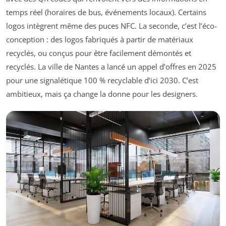
temps réel (horaires de bus, événements locaux). Certains
logos intègrent même des puces NFC. La seconde, c’est l’éco-
conception : des logos fabriqués à partir de matériaux
recyclés, ou conçus pour être facilement démontés et
recyclés. La ville de Nantes a lancé un appel d’offres en 2025
pour une signalétique 100 % recyclable d’ici 2030. C’est
ambitieux, mais ça change la donne pour les designers.