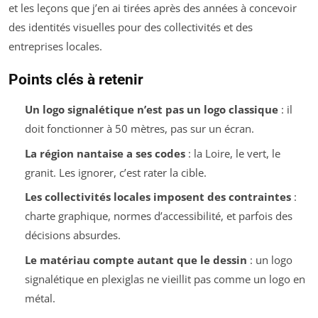
et les leçons que j’en ai tirées après des années à concevoir
des identités visuelles pour des collectivités et des
entreprises locales.
Points clés à retenir
Un logo signalétique n’est pas un logo classique
: il
doit fonctionner à 50 mètres, pas sur un écran.
La région nantaise a ses codes
: la Loire, le vert, le
granit. Les ignorer, c’est rater la cible.
Les collectivités locales imposent des contraintes
:
charte graphique, normes d’accessibilité, et parfois des
décisions absurdes.
Le matériau compte autant que le dessin
: un logo
signalétique en plexiglas ne vieillit pas comme un logo en
métal.