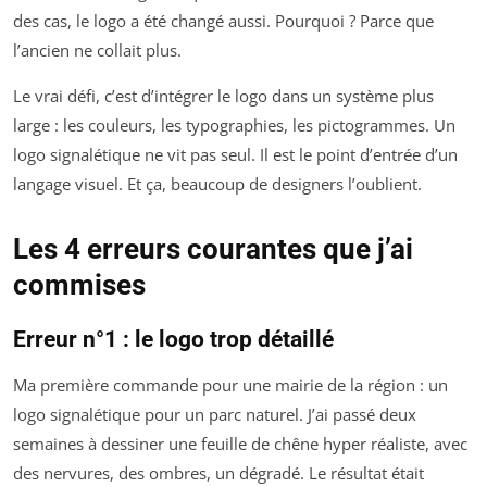
des cas, le logo a été changé aussi. Pourquoi ? Parce que
l’ancien ne collait plus.
Le vrai défi, c’est d’intégrer le logo dans un système plus
large : les couleurs, les typographies, les pictogrammes. Un
logo signalétique ne vit pas seul. Il est le point d’entrée d’un
langage visuel. Et ça, beaucoup de designers l’oublient.
Les 4 erreurs courantes que j’ai
commises
Erreur n°1 : le logo trop détaillé
Ma première commande pour une mairie de la région : un
logo signalétique pour un parc naturel. J’ai passé deux
semaines à dessiner une feuille de chêne hyper réaliste, avec
des nervures, des ombres, un dégradé. Le résultat était