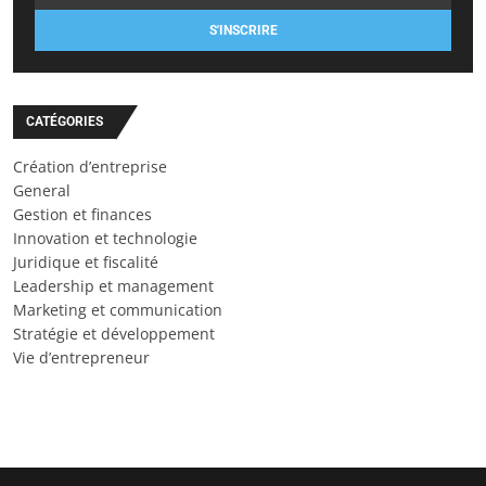
S'INSCRIRE
CATÉGORIES
Création d’entreprise
General
Gestion et finances
Innovation et technologie
Juridique et fiscalité
Leadership et management
Marketing et communication
Stratégie et développement
Vie d’entrepreneur