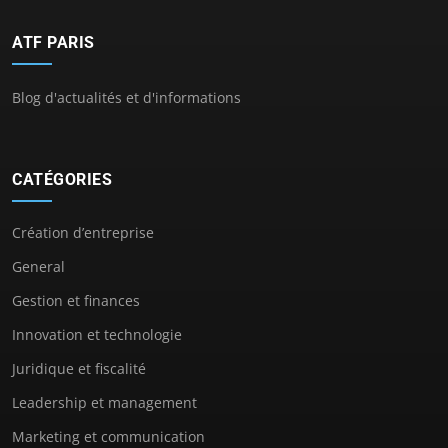
ATF PARIS
Blog d'actualités et d'informations
CATÉGORIES
Création d’entreprise
General
Gestion et finances
Innovation et technologie
Juridique et fiscalité
Leadership et management
Marketing et communication