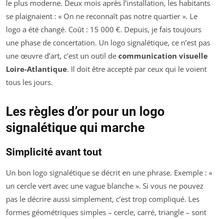
le plus moderne. Deux mois après l’installation, les habitants
se plaignaient : « On ne reconnaît pas notre quartier ». Le
logo a été changé. Coût : 15 000 €. Depuis, je fais toujours
une phase de concertation. Un logo signalétique, ce n’est pas
une œuvre d’art, c’est un outil de
communication visuelle
Loire-Atlantique
. Il doit être accepté par ceux qui le voient
tous les jours.
Les règles d’or pour un logo
signalétique qui marche
Simplicité avant tout
Un bon logo signalétique se décrit en une phrase. Exemple : «
un cercle vert avec une vague blanche ». Si vous ne pouvez
pas le décrire aussi simplement, c’est trop compliqué. Les
formes géométriques simples – cercle, carré, triangle – sont