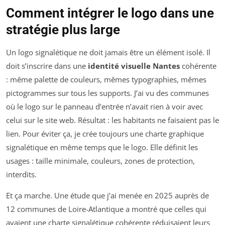
Comment intégrer le logo dans une
stratégie plus large
Un logo signalétique ne doit jamais être un élément isolé. Il
doit s’inscrire dans une
identité visuelle Nantes
cohérente
: même palette de couleurs, mêmes typographies, mêmes
pictogrammes sur tous les supports. J’ai vu des communes
où le logo sur le panneau d’entrée n’avait rien à voir avec
celui sur le site web. Résultat : les habitants ne faisaient pas le
lien. Pour éviter ça, je crée toujours une charte graphique
signalétique en même temps que le logo. Elle définit les
usages : taille minimale, couleurs, zones de protection,
interdits.
Et ça marche. Une étude que j’ai menée en 2025 auprès de
12 communes de Loire-Atlantique a montré que celles qui
avaient une charte signalétique cohérente réduisaient leurs