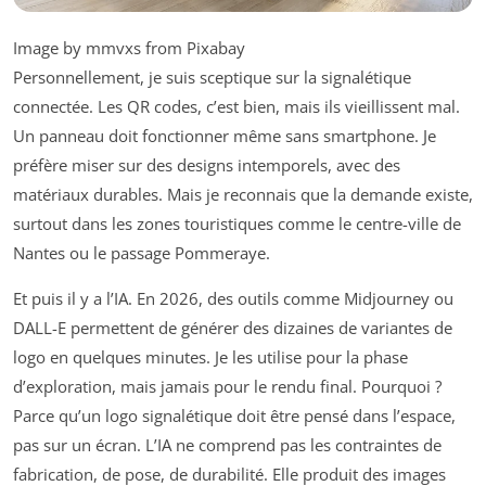
Image by mmvxs from Pixabay
Personnellement, je suis sceptique sur la signalétique
connectée. Les QR codes, c’est bien, mais ils vieillissent mal.
Un panneau doit fonctionner même sans smartphone. Je
préfère miser sur des designs intemporels, avec des
matériaux durables. Mais je reconnais que la demande existe,
surtout dans les zones touristiques comme le centre-ville de
Nantes ou le passage Pommeraye.
Et puis il y a l’IA. En 2026, des outils comme Midjourney ou
DALL-E permettent de générer des dizaines de variantes de
logo en quelques minutes. Je les utilise pour la phase
d’exploration, mais jamais pour le rendu final. Pourquoi ?
Parce qu’un logo signalétique doit être pensé dans l’espace,
pas sur un écran. L’IA ne comprend pas les contraintes de
fabrication, de pose, de durabilité. Elle produit des images