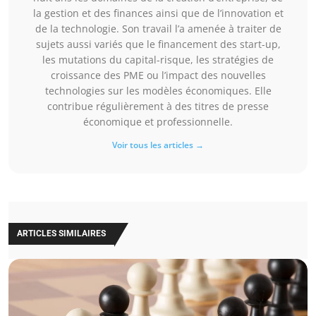
la gestion et des finances ainsi que de l’innovation et
de la technologie. Son travail l’a amenée à traiter de
sujets aussi variés que le financement des start-up,
les mutations du capital-risque, les stratégies de
croissance des PME ou l’impact des nouvelles
technologies sur les modèles économiques. Elle
contribue régulièrement à des titres de presse
économique et professionnelle.
Voir tous les articles →
ARTICLES SIMILAIRES