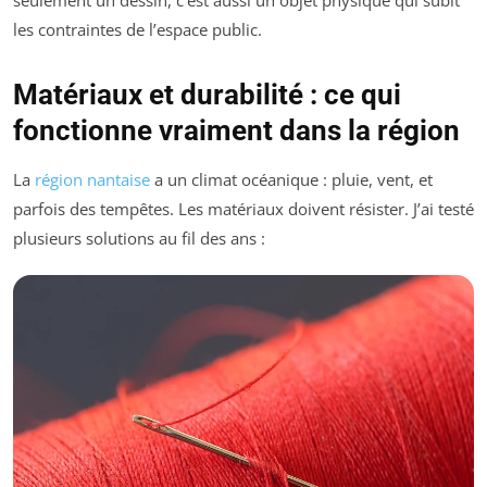
les contraintes de l’espace public.
Matériaux et durabilité : ce qui
fonctionne vraiment dans la région
La
région nantaise
a un climat océanique : pluie, vent, et
parfois des tempêtes. Les matériaux doivent résister. J’ai testé
plusieurs solutions au fil des ans :