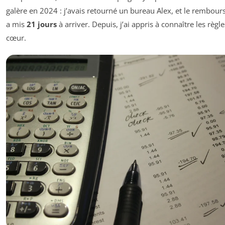
galère en 2024 : j’avais retourné un bureau Alex, et le rembou
a mis
21 jours
à arriver. Depuis, j’ai appris à connaître les règl
cœur.