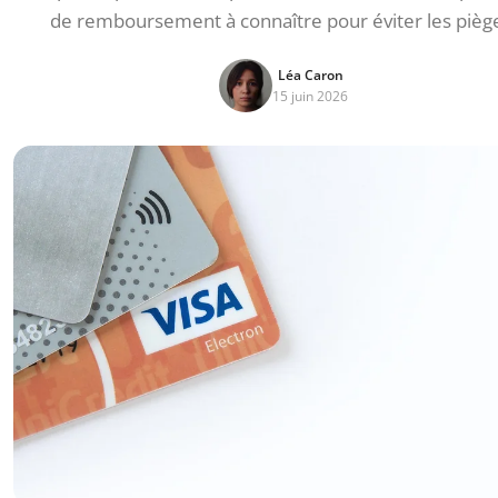
de remboursement à connaître pour éviter les pièg
Léa Caron
15 juin 2026