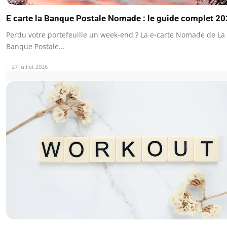
E carte la Banque Postale Nomade : le guide complet 2
Perdu votre portefeuille un week-end ? La e-carte Nomade de La
Banque Postale…
27 juillet 2026