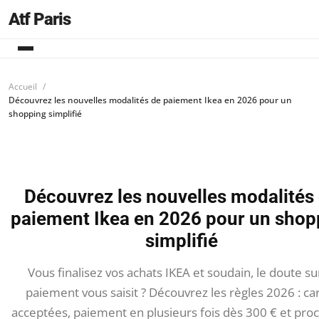
Atf Paris
Accueil
Découvrez les nouvelles modalités de paiement Ikea en 2026 pour un
shopping simplifié
Découvrez les nouvelles modalités
paiement Ikea en 2026 pour un shop
simplifié
Vous finalisez vos achats IKEA et soudain, le doute su
paiement vous saisit ? Découvrez les règles 2026 : ca
acceptées, paiement en plusieurs fois dès 300 € et pro