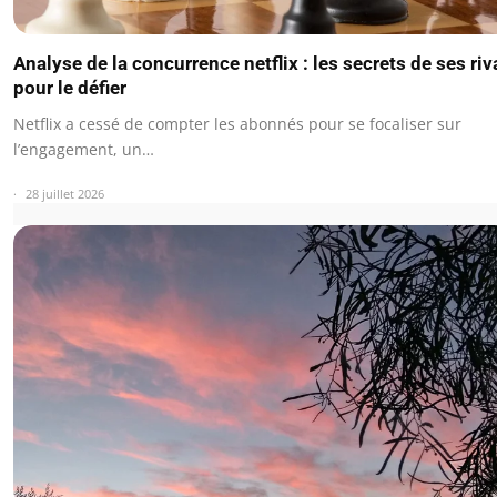
Analyse de la concurrence netflix : les secrets de ses ri
pour le défier
Netflix a cessé de compter les abonnés pour se focaliser sur
l’engagement, un…
28 juillet 2026