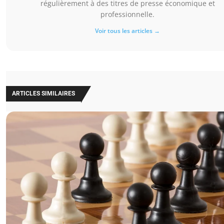
régulièrement à des titres de presse économique et
professionnelle.
Voir tous les articles →
ARTICLES SIMILAIRES