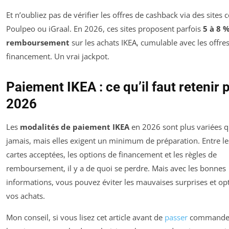
Et n’oubliez pas de vérifier les offres de cashback via des site
Poulpeo ou iGraal. En 2026, ces sites proposent parfois
5 à 8 
remboursement
sur les achats IKEA, cumulable avec les offre
financement. Un vrai jackpot.
Paiement IKEA : ce qu’il faut retenir 
2026
Les
modalités de paiement IKEA
en 2026 sont plus variées 
jamais, mais elles exigent un minimum de préparation. Entre le
cartes acceptées, les options de financement et les règles de
remboursement, il y a de quoi se perdre. Mais avec les bonnes
informations, vous pouvez éviter les mauvaises surprises et op
vos achats.
Mon conseil, si vous lisez cet article avant de
passer
commande :