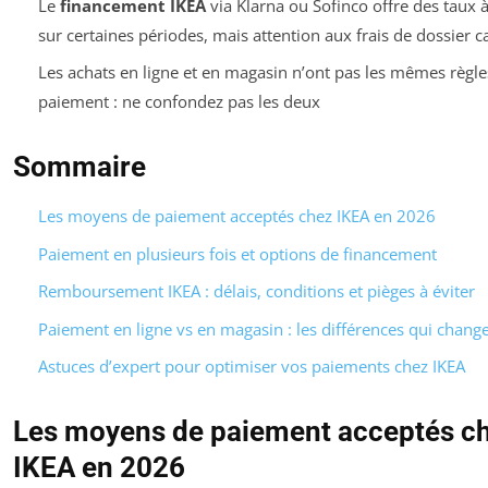
Le
financement IKEA
via Klarna ou Sofinco offre des taux 
sur certaines périodes, mais attention aux frais de dossier c
Les achats en ligne et en magasin n’ont pas les mêmes règle
paiement : ne confondez pas les deux
Sommaire
Les moyens de paiement acceptés chez IKEA en 2026
Paiement en plusieurs fois et options de financement
Remboursement IKEA : délais, conditions et pièges à éviter
Paiement en ligne vs en magasin : les différences qui change
Astuces d’expert pour optimiser vos paiements chez IKEA
Les moyens de paiement acceptés c
IKEA en 2026