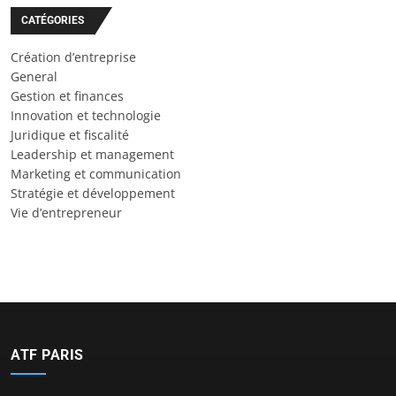
CATÉGORIES
Création d’entreprise
General
Gestion et finances
Innovation et technologie
Juridique et fiscalité
Leadership et management
Marketing et communication
Stratégie et développement
Vie d’entrepreneur
ATF PARIS