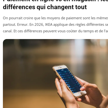
différences qui changent tout
On pourrait croire que les moyens de paiement sont les même
partout. Erreur. En 2026, IKEA applique des règles différentes s
canal. Et ces différences peuvent vous coûter du temps et de l’a