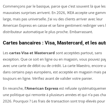
Commençons par le basique, parce que c’est souvent là que les
mauvaises surprises arrivent. En 2026, IKEA accepte une gamm
large, mais pas universelle. J’ai vu des clients arriver avec leur
American Express en caisse et se faire gentiment rediriger vers 
distributeur automatique le plus proche. Embarrassant.
Cartes bancaires : Visa, Mastercard, et les aut
Les
cartes Visa et Mastercard
sont acceptées partout, sans
exception. Que ce soit en ligne ou en magasin, vous pouvez pa
avec une carte de débit ou de crédit. La carte Maestro, encore ut
dans certains pays européens, est acceptée en magasin mais p
toujours en ligne. Vérifiez avant de valider votre panier.
En revanche,
l’American Express
est refusée systématiquement
une politique qui remonte à plusieurs années et qui n’a pas ch
2026. Pourquoi ? Les frais de transaction sont trop élevés pour 