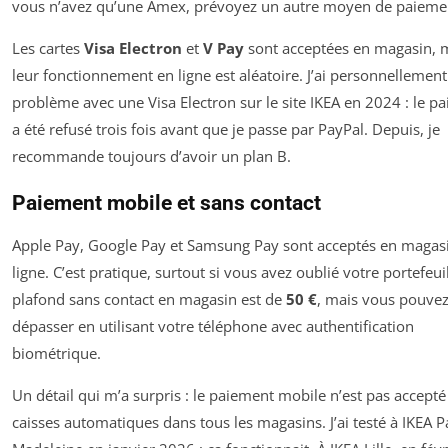
vous n’avez qu’une Amex, prévoyez un autre moyen de paieme
Les cartes
Visa Electron
et
V Pay
sont acceptées en magasin, 
leur fonctionnement en ligne est aléatoire. J’ai personnellemen
problème avec une Visa Electron sur le site IKEA en 2024 : le p
a été refusé trois fois avant que je passe par PayPal. Depuis, je
recommande toujours d’avoir un plan B.
Paiement mobile et sans contact
Apple Pay, Google Pay et Samsung Pay sont acceptés en magasi
ligne. C’est pratique, surtout si vous avez oublié votre portefeuil
plafond sans contact en magasin est de
50 €
, mais vous pouvez
dépasser en utilisant votre téléphone avec authentification
biométrique.
Un détail qui m’a surpris : le paiement mobile n’est pas accepté
caisses automatiques dans tous les magasins. J’ai testé à IKEA P