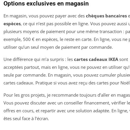
Options exclusives en magasin
En magasin, vous pouvez payer avec des
chèques bancaires
e
espèces
, ce qui n’est pas possible en ligne. Vous pouvez aussi u
plusieurs moyens de paiement pour une même transaction : pa
exemple, 500 € en espèces, le reste en carte. En ligne, vous ne
utiliser qu’un seul moyen de paiement par commande.
Une différence qui m’a surpris : les
cartes cadeaux IKEA
sont
acceptées partout, mais en ligne, vous ne pouvez en utiliser qu
seule par commande. En magasin, vous pouvez cumuler plusie
cartes cadeaux. Pratique si vous avez reçu des cartes pour Noël
Pour les gros projets, je recommande toujours d’aller en magas
Vous pouvez discuter avec un conseiller financement, vérifier l
offres en cours, et repartir avec une solution adaptée. En ligne,
êtes seul face à l’écran.