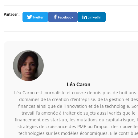
Partager :
Twitter
Facebook
LinkedIn
Léa Caron
Léa Caron est journaliste et couvre depuis plus de huit ans 
domaines de la création d’entreprise, de la gestion et des
finances ainsi que de l’innovation et de la technologie. So
travail l’a amenée à traiter de sujets aussi variés que le
financement des start-up, les mutations du capital-risque, 
stratégies de croissance des PME ou l’impact des nouvelle
technologies sur les modèles économiques. Elle contribu