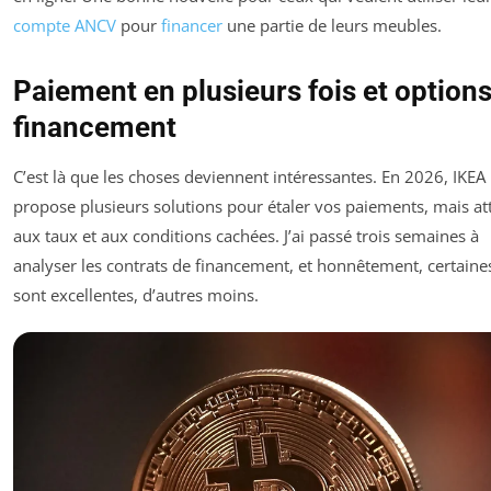
compte ANCV
pour
financer
une partie de leurs meubles.
Paiement en plusieurs fois et option
financement
C’est là que les choses deviennent intéressantes. En 2026, IKEA
propose plusieurs solutions pour étaler vos paiements, mais at
aux taux et aux conditions cachées. J’ai passé trois semaines à
analyser les contrats de financement, et honnêtement, certaines
sont excellentes, d’autres moins.