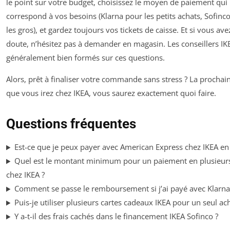
le point sur votre budget, choisissez le moyen de paiement qui
correspond à vos besoins (Klarna pour les petits achats, Sofinc
les gros), et gardez toujours vos tickets de caisse. Et si vous ave
doute, n’hésitez pas à demander en magasin. Les conseillers IK
généralement bien formés sur ces questions.
Alors, prêt à finaliser votre commande sans stress ? La prochain
que vous irez chez IKEA, vous saurez exactement quoi faire.
Questions fréquentes
Est-ce que je peux payer avec American Express chez IKEA en
Quel est le montant minimum pour un paiement en plusieurs
chez IKEA ?
Comment se passe le remboursement si j’ai payé avec Klarna
Puis-je utiliser plusieurs cartes cadeaux IKEA pour un seul ach
Y a-t-il des frais cachés dans le financement IKEA Sofinco ?