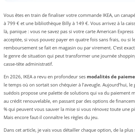
Vous êtes en train de finaliser votre commande IKEA, un canapé
à 799 € et une bibliothèque Billy à 149 €. Vous arrivez à la caiss
là, panique : vous ne savez pas si votre carte American Express 
acceptée, si vous pouvez payer en quatre fois sans frais, ou si l
remboursement se fait en magasin ou par virement. C’est exac
le genre de situation qui peut transformer une journée shoppin
casse-tête administratif.
En 2026, IKEA a revu en profondeur ses
modalités de paiem
le temps où on sortait son chéquier à l’aveugle. Aujourd’hui, le
suédois propose une palette de solutions qui va du paiement 
au crédit renouvelable, en passant par des options de financem
% qui peuvent vous sauver la mise si vous rénovez toute une pi
Mais encore faut-il connaître les règles du jeu.
Dans cet article, je vais vous détailler chaque option, de la plus