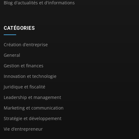
Blog d'actualités et d'informations
CATÉGORIES
Création d’entreprise
General
Gestion et finances
Innovation et technologie
Juridique et fiscalité
Leadership et management
Marketing et communication
Stratégie et développement
Vie d’entrepreneur