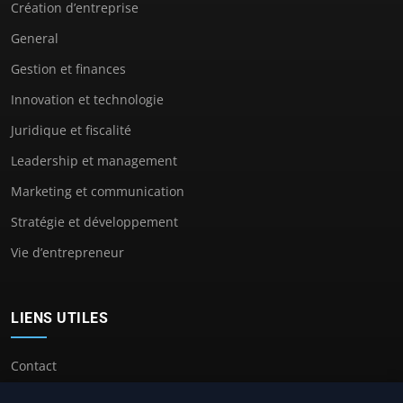
Création d’entreprise
General
Gestion et finances
Innovation et technologie
Juridique et fiscalité
Leadership et management
Marketing et communication
Stratégie et développement
Vie d’entrepreneur
LIENS UTILES
Contact