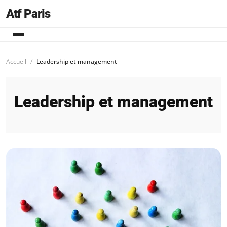
Atf Paris
Accueil
Leadership et management
Leadership et management