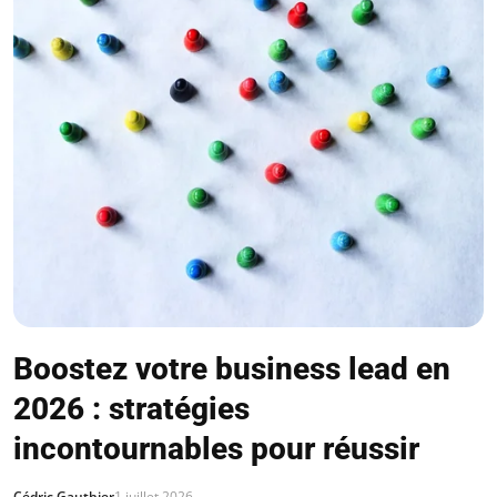
Boostez votre business lead en
2026 : stratégies
incontournables pour réussir
Cédric Gauthier
1 juillet 2026