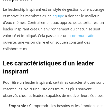
Le leadership inspirant est un style de gestion qui encourage
et motive les membres d’une
équipe
à donner le meilleur
d’eux-mêmes. Contrairement aux approches autoritaires, un
leader inspirant crée un environnement où chacun se sent
valorisé et impliqué. Cela passe par une
communication
ouverte, une vision claire et un soutien constant des
collaborateurs.
Les caractéristiques d’un leader
inspirant
Pour être un leader inspirant, certaines caractéristiques sont
essentielles. Voici une liste des traits les plus souvent
observés chez les leaders capables de motiver leurs équipes :
Empathie :
Comprendre les besoins et les émotions des