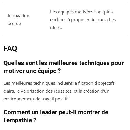
Les équipes motivées sont plus
Innovation
enclines à proposer de nouvelles
accrue
idées.
FAQ
Quelles sont les meilleures techniques pour
motiver une équipe ?
Les meilleures techniques incluent la fixation d’objectifs
clairs, la valorisation des réussites, et la création d’un
environnement de travail positif.
Comment un leader peut-il montrer de
l’empathie ?