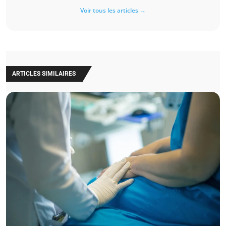
Voir tous les articles →
ARTICLES SIMILAIRES