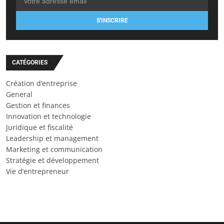
S'INSCRIRE
CATÉGORIES
Création d’entreprise
General
Gestion et finances
Innovation et technologie
Juridique et fiscalité
Leadership et management
Marketing et communication
Stratégie et développement
Vie d’entrepreneur