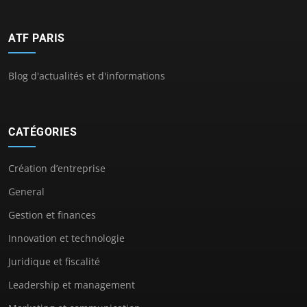
ATF PARIS
Blog d'actualités et d'informations
CATÉGORIES
Création d’entreprise
General
Gestion et finances
Innovation et technologie
Juridique et fiscalité
Leadership et management