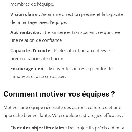
membres de l’équipe.
Vision claire :
Avoir une direction précise et la capacité
de la partager avec l’équipe.
Authenticité :
Être sincère et transparent, ce qui crée
une relation de confiance.
Capacité d’écoute :
Prêter attention aux idées et
préoccupations de chacun.
Encouragement :
Motiver les autres à prendre des
initiatives et à se surpasser.
Comment motiver vos équipes ?
Motiver une équipe nécessite des actions concrètes et une
approche bienveillante. Voici quelques stratégies efficaces :
Fixez des objectifs clairs :
Des objectifs précis aident à