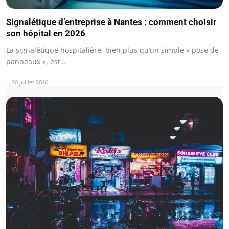
Signalétique d’entreprise à Nantes : comment choisir
son hôpital en 2026
La signalétique hospitalière, bien plus qu’un simple « pose de
panneaux », est…
20 juillet 2026