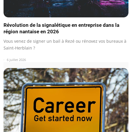
Révolution de la signalétique en entreprise dans la
région nantaise en 2026
Vous venez de signer un bail à Rezé ou rénovez vos bureaux à
Saint-Herblain ?
6 juillet 2026