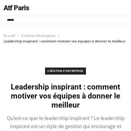
Atf Paris
Accueil
Création d’entreprise
Leadership inspirant : comment motiver vos équipes à donner le meilleur
CRÉATION D’ENTREPRISE
Leadership inspirant : comment
motiver vos équipes à donner le
meilleur
Qu’est-ce que le leadership inspirant ? Le leadership
inspirant est un style de gestion qui encourage et