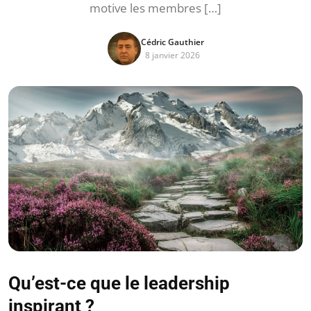
motive les membres […]
Cédric Gauthier
8 janvier 2026
Qu’est-ce que le leadership
inspirant ?