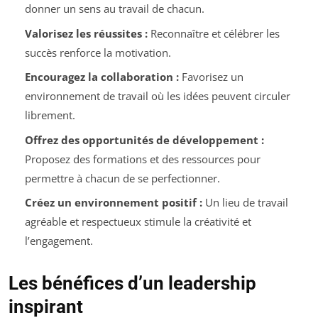
donner un sens au travail de chacun.
Valorisez les réussites :
Reconnaître et célébrer les
succès renforce la motivation.
Encouragez la collaboration :
Favorisez un
environnement de travail où les idées peuvent circuler
librement.
Offrez des opportunités de développement :
Proposez des formations et des ressources pour
permettre à chacun de se perfectionner.
Créez un environnement positif :
Un lieu de travail
agréable et respectueux stimule la créativité et
l’engagement.
Les bénéfices d’un leadership
inspirant