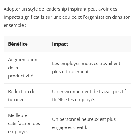
Adopter un style de leadership inspirant peut avoir des
impacts significatifs sur une équipe et l’organisation dans son
ensemble :
Bénéfice
Impact
Augmentation
Les employés motivés travaillent
de la
plus efficacement.
productivité
Réduction du
Un environnement de travail positif
turnover
fidélise les employés.
Meilleure
Un personnel heureux est plus
satisfaction des
engagé et créatif.
employés