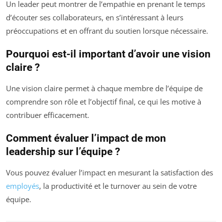
Un leader peut montrer de l’empathie en prenant le temps
d’écouter ses collaborateurs, en s’intéressant à leurs
préoccupations et en offrant du soutien lorsque nécessaire.
Pourquoi est-il important d’avoir une vision
claire ?
Une vision claire permet à chaque membre de l’équipe de
comprendre son rôle et l’objectif final, ce qui les motive à
contribuer efficacement.
Comment évaluer l’impact de mon
leadership sur l’équipe ?
Vous pouvez évaluer l’impact en mesurant la satisfaction des
employés
, la productivité et le turnover au sein de votre
équipe.