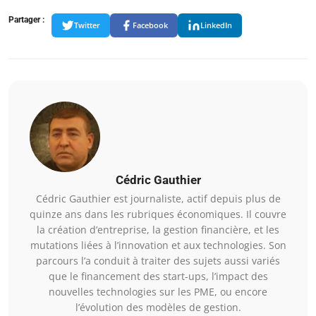
Partager :
Twitter
Facebook
LinkedIn
Cédric Gauthier
Cédric Gauthier est journaliste, actif depuis plus de
quinze ans dans les rubriques économiques. Il couvre
la création d’entreprise, la gestion financière, et les
mutations liées à l’innovation et aux technologies. Son
parcours l’a conduit à traiter des sujets aussi variés
que le financement des start-ups, l’impact des
nouvelles technologies sur les PME, ou encore
l’évolution des modèles de gestion.