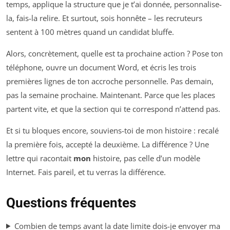
temps, applique la structure que je t’ai donnée, personnalise-
la, fais-la relire. Et surtout, sois honnête – les recruteurs
sentent à 100 mètres quand un candidat bluffe.
Alors, concrètement, quelle est ta prochaine action ? Pose ton
téléphone, ouvre un document Word, et écris les trois
premières lignes de ton accroche personnelle. Pas demain,
pas la semaine prochaine. Maintenant. Parce que les places
partent vite, et que la section qui te correspond n’attend pas.
Et si tu bloques encore, souviens-toi de mon histoire : recalé
la première fois, accepté la deuxième. La différence ? Une
lettre qui racontait
mon
histoire, pas celle d’un modèle
Internet. Fais pareil, et tu verras la différence.
Questions fréquentes
Combien de temps avant la date limite dois-je envoyer ma