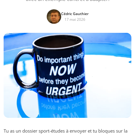
Cédric Gauthier
17 mai 2026
Tu as un dossier sport-études à envoyer et tu bloques sur la