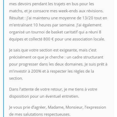
mes devoirs pendant les trajets en bus pour les
matchs, et je consacre mes week-ends aux révisions.
Résultat : j’ai maintenu une moyenne de 13/20 tout en
m’entraînant 10 heures par semaine. J’ai également
organisé un tournoi de basket caritatif qui a réuni 8
équipes et collecté 800 € pour une association locale.
Je sais que votre section est exigeante, mais c’est
précisément ce que je cherche : un cadre structurant
pour progresser dans les deux domaines. Je suis prêt à
m’investir à 200% et à respecter les règles de la
section.
Dans l’attente de votre retour, je me tiens à votre
disposition pour un éventuel entretien.
Je vous prie d’agréer, Madame, Monsieur, l’expression
de mes salutations respectueuses.