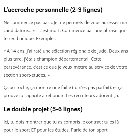
L’accroche personnelle (2-3 lignes)
Ne commence pas par « Je me permets de vous adresser ma
candidature… » – c’est mort. Commence par une phrase qui
te rend unique. Exemple :
« À 14 ans, j’ai raté une sélection régionale de judo. Deux ans
plus tard, j’étais champion départemental. Cette
persévérance, c’est ce que je veux mettre au service de votre
section sport-études. »
Ça accroche, ça montre une faille (tu n’es pas parfait), et ça
prouve ta capacité à rebondir. Les recruteurs adorent ça.
Le double projet (5-6 lignes)
Ici, tu dois montrer que tu as compris le contrat : tu es là
pour le sport ET pour les études. Parle de ton sport