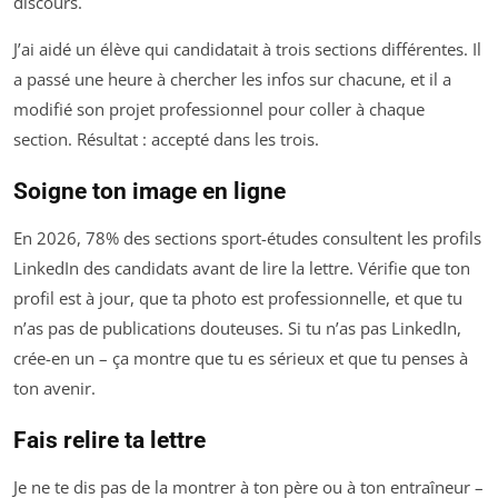
discours.
J’ai aidé un élève qui candidatait à trois sections différentes. Il
a passé une heure à chercher les infos sur chacune, et il a
modifié son projet professionnel pour coller à chaque
section. Résultat : accepté dans les trois.
Soigne ton image en ligne
En 2026, 78% des sections sport-études consultent les profils
LinkedIn des candidats avant de lire la lettre. Vérifie que ton
profil est à jour, que ta photo est professionnelle, et que tu
n’as pas de publications douteuses. Si tu n’as pas LinkedIn,
crée-en un – ça montre que tu es sérieux et que tu penses à
ton avenir.
Fais relire ta lettre
Je ne te dis pas de la montrer à ton père ou à ton entraîneur –