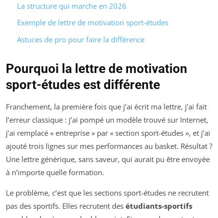
La structure qui marche en 2026
Exemple de lettre de motivation sport-études
Astuces de pro pour faire la différence
Pourquoi la lettre de motivation
sport-études est différente
Franchement, la première fois que j’ai écrit ma lettre, j’ai fait
l’erreur classique : j’ai pompé un modèle trouvé sur Internet,
j’ai remplacé « entreprise » par « section sport-études », et j’ai
ajouté trois lignes sur mes performances au basket. Résultat ?
Une lettre générique, sans saveur, qui aurait pu être envoyée
à n’importe quelle formation.
Le problème, c’est que les sections sport-études ne recrutent
pas des sportifs. Elles recrutent des
étudiants-sportifs