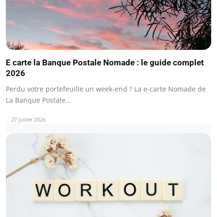
E carte la Banque Postale Nomade : le guide complet
2026
Perdu votre portefeuille un week-end ? La e-carte Nomade de
La Banque Postale…
27 juillet 2026