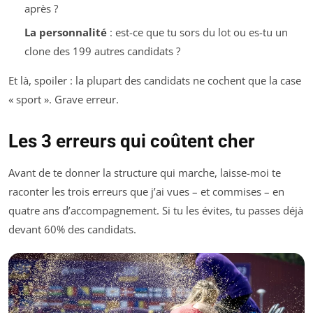
après ?
La personnalité
: est-ce que tu sors du lot ou es-tu un
clone des 199 autres candidats ?
Et là, spoiler : la plupart des candidats ne cochent que la case
« sport ». Grave erreur.
Les 3 erreurs qui coûtent cher
Avant de te donner la structure qui marche, laisse-moi te
raconter les trois erreurs que j’ai vues – et commises – en
quatre ans d’accompagnement. Si tu les évites, tu passes déjà
devant 60% des candidats.