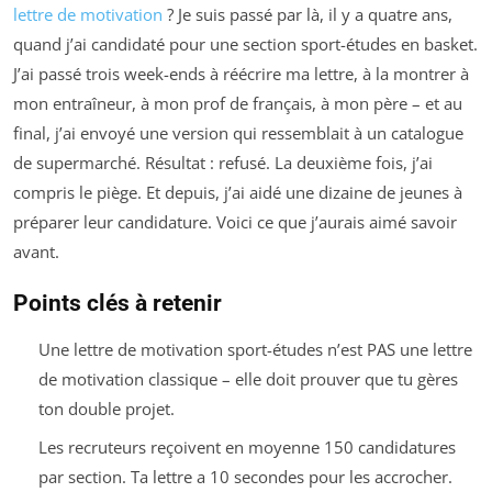
lettre de motivation
? Je suis passé par là, il y a quatre ans,
quand j’ai candidaté pour une section sport-études en basket.
J’ai passé trois week-ends à réécrire ma lettre, à la montrer à
mon entraîneur, à mon prof de français, à mon père – et au
final, j’ai envoyé une version qui ressemblait à un catalogue
de supermarché. Résultat : refusé. La deuxième fois, j’ai
compris le piège. Et depuis, j’ai aidé une dizaine de jeunes à
préparer leur candidature. Voici ce que j’aurais aimé savoir
avant.
Points clés à retenir
Une lettre de motivation sport-études n’est PAS une lettre
de motivation classique – elle doit prouver que tu gères
ton double projet.
Les recruteurs reçoivent en moyenne 150 candidatures
par section. Ta lettre a 10 secondes pour les accrocher.