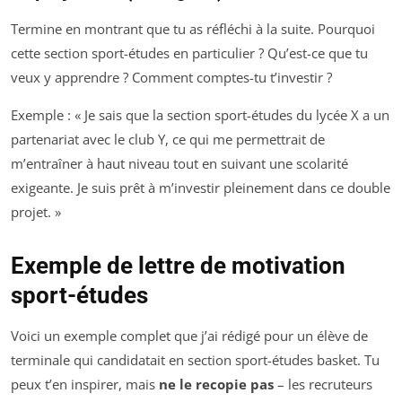
Termine en montrant que tu as réfléchi à la suite. Pourquoi
cette section sport-études en particulier ? Qu’est-ce que tu
veux y apprendre ? Comment comptes-tu t’investir ?
Exemple : « Je sais que la section sport-études du lycée X a un
partenariat avec le club Y, ce qui me permettrait de
m’entraîner à haut niveau tout en suivant une scolarité
exigeante. Je suis prêt à m’investir pleinement dans ce double
projet. »
Exemple de lettre de motivation
sport-études
Voici un exemple complet que j’ai rédigé pour un élève de
terminale qui candidatait en section sport-études basket. Tu
peux t’en inspirer, mais
ne le recopie pas
– les recruteurs