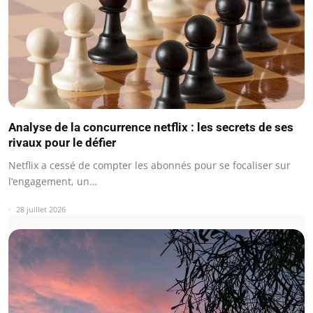
Analyse de la concurrence netflix : les secrets de ses
rivaux pour le défier
Netflix a cessé de compter les abonnés pour se focaliser sur
l’engagement, un…
28 juillet 2026