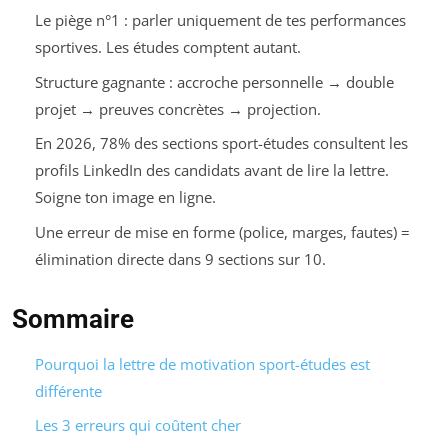
Le piège n°1 : parler uniquement de tes performances
sportives. Les études comptent autant.
Structure gagnante : accroche personnelle → double
projet → preuves concrètes → projection.
En 2026, 78% des sections sport-études consultent les
profils LinkedIn des candidats avant de lire la lettre.
Soigne ton image en ligne.
Une erreur de mise en forme (police, marges, fautes) =
élimination directe dans 9 sections sur 10.
Sommaire
Pourquoi la lettre de motivation sport-études est
différente
Les 3 erreurs qui coûtent cher