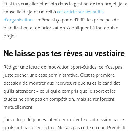
Et si tu veux aller plus loin dans la gestion de ton projet, je te
conseille de jeter un œil à
cet article sur les outils
d’organisation
– même si ça parle d’ERP, les principes de
planification et de priorisation s’appliquent à ton double
projet.
Ne laisse pas tes rêves au vestiaire
Rédiger une lettre de motivation sport-études, ce n’est pas
juste cocher une case administrative. C’est ta première
occasion de montrer aux recruteurs que tu es le candidat
qu’ils attendent – celui qui a compris que le sport et les
études ne sont pas en compétition, mais se renforcent
mutuellement.
J’ai vu trop de jeunes talentueux rater leur admission parce
qu’ils ont bâclé leur lettre. Ne fais pas cette erreur. Prends le