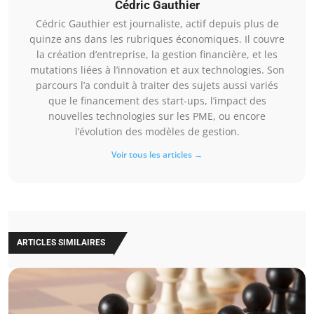
Cédric Gauthier
Cédric Gauthier est journaliste, actif depuis plus de
quinze ans dans les rubriques économiques. Il couvre
la création d’entreprise, la gestion financière, et les
mutations liées à l’innovation et aux technologies. Son
parcours l’a conduit à traiter des sujets aussi variés
que le financement des start-ups, l’impact des
nouvelles technologies sur les PME, ou encore
l’évolution des modèles de gestion.
Voir tous les articles →
ARTICLES SIMILAIRES