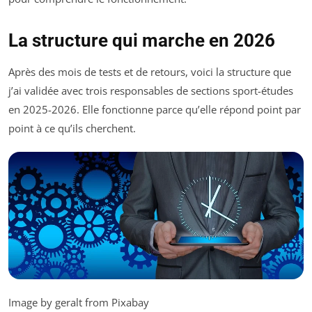
La structure qui marche en 2026
Après des mois de tests et de retours, voici la structure que
j’ai validée avec trois responsables de sections sport-études
en 2025-2026. Elle fonctionne parce qu’elle répond point par
point à ce qu’ils cherchent.
Image by geralt from Pixabay