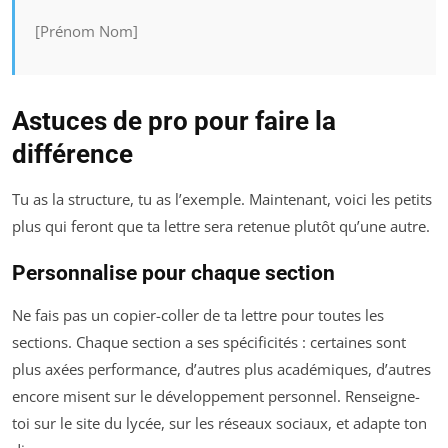
[Prénom Nom]
Astuces de pro pour faire la
différence
Tu as la structure, tu as l’exemple. Maintenant, voici les petits
plus qui feront que ta lettre sera retenue plutôt qu’une autre.
Personnalise pour chaque section
Ne fais pas un copier-coller de ta lettre pour toutes les
sections. Chaque section a ses spécificités : certaines sont
plus axées performance, d’autres plus académiques, d’autres
encore misent sur le développement personnel. Renseigne-
toi sur le site du lycée, sur les réseaux sociaux, et adapte ton