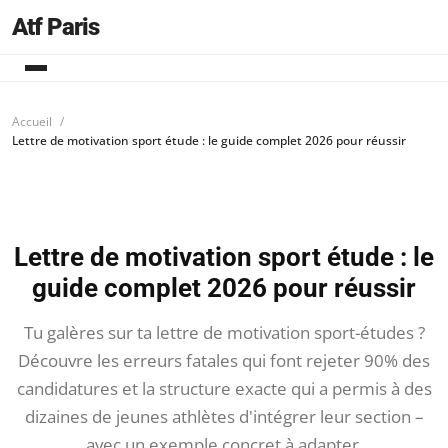
Atf Paris
Accueil
Lettre de motivation sport étude : le guide complet 2026 pour réussir
Lettre de motivation sport étude : le
guide complet 2026 pour réussir
Tu galères sur ta lettre de motivation sport-études ?
Découvre les erreurs fatales qui font rejeter 90% des
candidatures et la structure exacte qui a permis à des
dizaines de jeunes athlètes d'intégrer leur section –
avec un exemple concret à adapter.