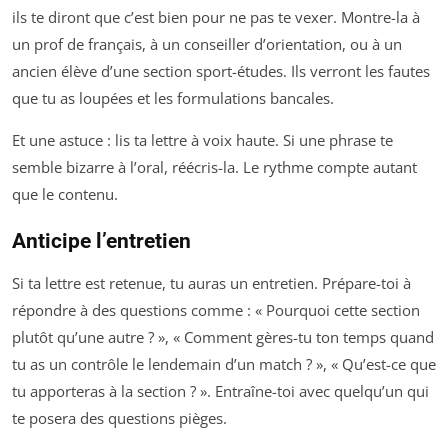
ils te diront que c’est bien pour ne pas te vexer. Montre-la à
un prof de français, à un conseiller d’orientation, ou à un
ancien élève d’une section sport-études. Ils verront les fautes
que tu as loupées et les formulations bancales.
Et une astuce : lis ta lettre à voix haute. Si une phrase te
semble bizarre à l’oral, réécris-la. Le rythme compte autant
que le contenu.
Anticipe l’entretien
Si ta lettre est retenue, tu auras un entretien. Prépare-toi à
répondre à des questions comme : « Pourquoi cette section
plutôt qu’une autre ? », « Comment gères-tu ton temps quand
tu as un contrôle le lendemain d’un match ? », « Qu’est-ce que
tu apporteras à la section ? ». Entraîne-toi avec quelqu’un qui
te posera des questions pièges.