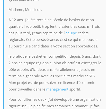
Madame, Monsieur,
À 12 ans, j’ai été recalé de l’école de basket de mon
quartier. Trop petit, trop lent, disaient les coachs. Trois
ans plus tard, j’étais capitaine de l’
équipe
cadets
régionale. Cette persévérance, c’est ce qui me pousse
aujourd’hui à candidater à votre section sport-études.
Je pratique le basket en compétition depuis 6 ans, dont
2 ans en équipe régionale. Mon objectif est d’intégrer le
pôle espoirs d’ici deux ans. Parallèlement, je suis en
terminale générale avec les spécialités maths et SES.
Mon projet est de poursuivre en licence d’économie
pour travailler dans le
management
sportif.
Pour concilier les deux, j’ai développé une organisation
rigoureuse : je planifie mes semaines à l’avance, je fais