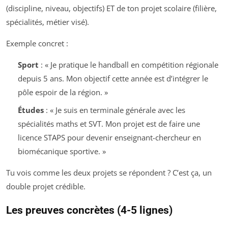
(discipline, niveau, objectifs) ET de ton projet scolaire (filière,
spécialités, métier visé).
Exemple concret :
Sport
: « Je pratique le handball en compétition régionale
depuis 5 ans. Mon objectif cette année est d’intégrer le
pôle espoir de la région. »
Études
: « Je suis en terminale générale avec les
spécialités maths et SVT. Mon projet est de faire une
licence STAPS pour devenir enseignant-chercheur en
biomécanique sportive. »
Tu vois comme les deux projets se répondent ? C’est ça, un
double projet crédible.
Les preuves concrètes (4-5 lignes)