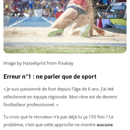
Image by Hasselqvist from Pixabay
Erreur n°1 : ne parler que de sport
« Je suis passionné de foot depuis l’âge de 6 ans. J’ai été
sélectionné en équipe régionale. Mon rêve est de devenir
footballeur professionnel. »
Tu crois que le recruteur n’a pas déjà lu ça 150 fois ? Le
problème, c’est que cette approche ne montre
aucune