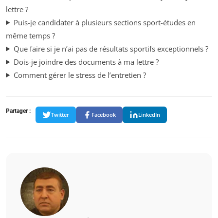
lettre ?
Puis-je candidater à plusieurs sections sport-études en
même temps ?
Que faire si je n’ai pas de résultats sportifs exceptionnels ?
Dois-je joindre des documents à ma lettre ?
Comment gérer le stress de l’entretien ?
Partager :
Twitter
Facebook
LinkedIn