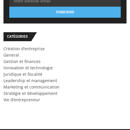
S'INSCRIRE
CATÉGORIES
Création d’entreprise
General
Gestion et finances
Innovation et technologie
Juridique et fiscalité
Leadership et management
Marketing et communication
Stratégie et développement
Vie d’entrepreneur