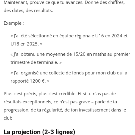
Maintenant, prouve ce que tu avances. Donne des chiffres,
des dates, des résultats.
Exemple :
« J’ai été sélectionné en équipe régionale U16 en 2024 et
U18 en 2025. »
« J’ai obtenu une moyenne de 15/20 en maths au premier
trimestre de terminale. »
« J’ai organisé une collecte de fonds pour mon club qui a
rapporté 1200 €. »
Plus c’est précis, plus c’est crédible. Et si tu n’as pas de
résultats exceptionnels, ce n’est pas grave – parle de ta
progression, de ta régularité, de ton investissement dans le
club.
La projection (2-3 lignes)