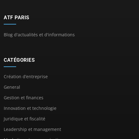
ATF PARIS
Blog d'actualités et d'informations
CATÉGORIES
Création d’entreprise
General
Gestion et finances
Innovation et technologie
Juridique et fiscalité
Leadership et management