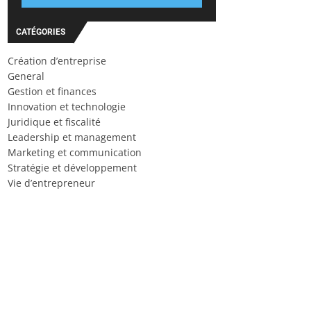
CATÉGORIES
Création d’entreprise
General
Gestion et finances
Innovation et technologie
Juridique et fiscalité
Leadership et management
Marketing et communication
Stratégie et développement
Vie d’entrepreneur