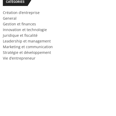
CATÉGORIES
Création d’entreprise
General
Gestion et finances
Innovation et technologie
Juridique et fiscalité
Leadership et management
Marketing et communication
Stratégie et développement
Vie d’entrepreneur