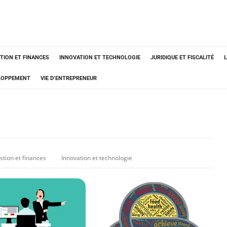
TION ET FINANCES
INNOVATION ET TECHNOLOGIE
JURIDIQUE ET FISCALITÉ
ELOPPEMENT
VIE D’ENTREPRENEUR
stion et finances
Innovation et technologie