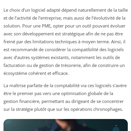
Le choix d’un logiciel adapté dépend naturellement de la taille
et de l’activité de l’entreprise, mais aussi de l’évolutivité de la
solution. Pour une PME, opter pour un outil pouvant évoluer
avec son développement est stratégique afin de ne pas être
freiné par des limitations techniques à moyen terme. Ainsi, il
est recommandé de considérer la compatibilité des logiciels
avec d’autres systèmes existants, notamment les outils de
facturation ou de gestion de trésorerie, afin de construire un
écosystème cohérent et efficace.
La maîtrise parfaite de la comptabilité via ces logiciels s’avère
être le premier pas vers une optimisation globale de la
gestion financière, permettant au dirigeant de se concentrer
sur la stratégie plutôt que sur les opérations chronophages.