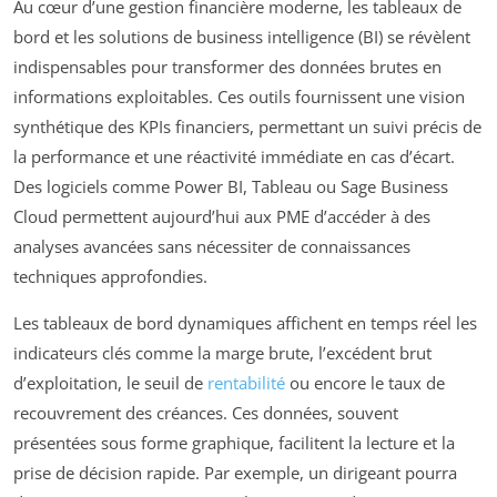
Au cœur d’une gestion financière moderne, les tableaux de
bord et les solutions de business intelligence (BI) se révèlent
indispensables pour transformer des données brutes en
informations exploitables. Ces outils fournissent une vision
synthétique des KPIs financiers, permettant un suivi précis de
la performance et une réactivité immédiate en cas d’écart.
Des logiciels comme Power BI, Tableau ou Sage Business
Cloud permettent aujourd’hui aux PME d’accéder à des
analyses avancées sans nécessiter de connaissances
techniques approfondies.
Les tableaux de bord dynamiques affichent en temps réel les
indicateurs clés comme la marge brute, l’excédent brut
d’exploitation, le seuil de
rentabilité
ou encore le taux de
recouvrement des créances. Ces données, souvent
présentées sous forme graphique, facilitent la lecture et la
prise de décision rapide. Par exemple, un dirigeant pourra