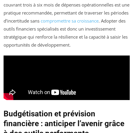
couvrant trois à six mois de dépenses opérationnelles est une
pratique recommandée, permettant de traverser les périodes
d’incertitude sans
compromettre sa croissance
. Adopter des
outils financiers spécialisés est donc un investissement
stratégique qui renforce la résilience et la capacité à saisir les
opportunités de développement.
Budgétisation et prévision
financière : anticiper l’avenir grâce