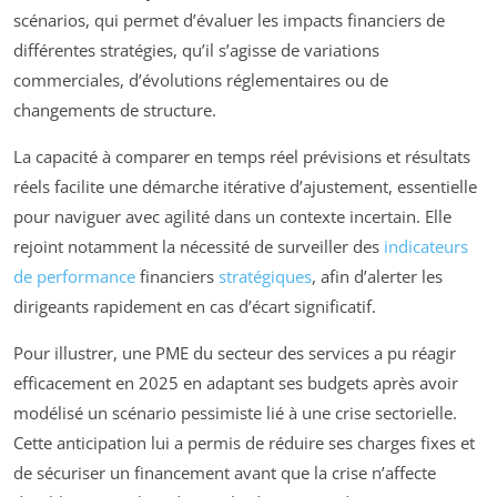
scénarios, qui permet d’évaluer les impacts financiers de
différentes stratégies, qu’il s’agisse de variations
commerciales, d’évolutions réglementaires ou de
changements de structure.
La capacité à comparer en temps réel prévisions et résultats
réels facilite une démarche itérative d’ajustement, essentielle
pour naviguer avec agilité dans un contexte incertain. Elle
rejoint notamment la nécessité de surveiller des
indicateurs
de performance
financiers
stratégiques
, afin d’alerter les
dirigeants rapidement en cas d’écart significatif.
Pour illustrer, une PME du secteur des services a pu réagir
efficacement en 2025 en adaptant ses budgets après avoir
modélisé un scénario pessimiste lié à une crise sectorielle.
Cette anticipation lui a permis de réduire ses charges fixes et
de sécuriser un financement avant que la crise n’affecte