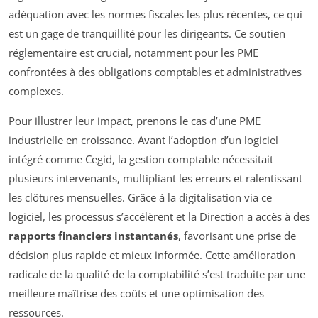
adéquation avec les normes fiscales les plus récentes, ce qui
est un gage de tranquillité pour les dirigeants. Ce soutien
réglementaire est crucial, notamment pour les PME
confrontées à des obligations comptables et administratives
complexes.
Pour illustrer leur impact, prenons le cas d’une PME
industrielle en croissance. Avant l’adoption d’un logiciel
intégré comme Cegid, la gestion comptable nécessitait
plusieurs intervenants, multipliant les erreurs et ralentissant
les clôtures mensuelles. Grâce à la digitalisation via ce
logiciel, les processus s’accélèrent et la Direction a accès à des
rapports financiers instantanés
, favorisant une prise de
décision plus rapide et mieux informée. Cette amélioration
radicale de la qualité de la comptabilité s’est traduite par une
meilleure maîtrise des coûts et une optimisation des
ressources.