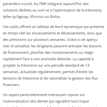
paramètre crucial, les PME intègrent aujourd’hui des
solutions dédiées au suivi et à l’optimisation de la trésorerie,
telles qu’Agicap, Khronos ou Bohia.
Ces outils offrent un tableau de bord dynamique qui présente
en temps réel les encaissements et décaissements, ainsi que
des prévisions sur plusieurs semaines. Grâce à cet aperçu
clair et actualisé, les dirigeants peuvent anticiper les besoins
de financement, planifier des investissements ou réagir
rapidement face à une anomalie détectée. La capacité à
projeter la trésorerie sur une période standard de 13
semaines, actualisée régulièrement, permet d’éviter les
tensions de trésorerie et de rationaliser la gestion des flux
financiers.
Un aspect particulièrement intéressant repose sur
l’automatisation des alertes qui signalent tout risque