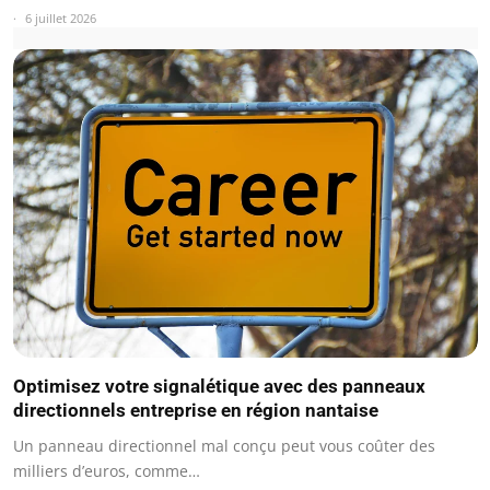
6 juillet 2026
Optimisez votre signalétique avec des panneaux
directionnels entreprise en région nantaise
Un panneau directionnel mal conçu peut vous coûter des
milliers d’euros, comme…