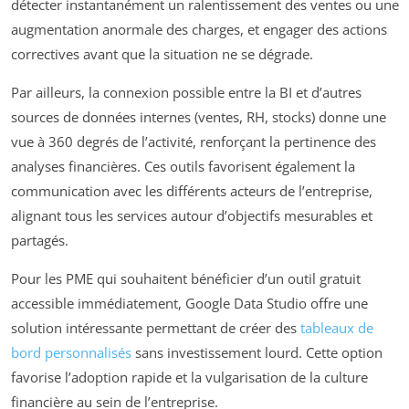
détecter instantanément un ralentissement des ventes ou une
augmentation anormale des charges, et engager des actions
correctives avant que la situation ne se dégrade.
Par ailleurs, la connexion possible entre la BI et d’autres
sources de données internes (ventes, RH, stocks) donne une
vue à 360 degrés de l’activité, renforçant la pertinence des
analyses financières. Ces outils favorisent également la
communication avec les différents acteurs de l’entreprise,
alignant tous les services autour d’objectifs mesurables et
partagés.
Pour les PME qui souhaitent bénéficier d’un outil gratuit
accessible immédiatement, Google Data Studio offre une
solution intéressante permettant de créer des
tableaux de
bord personnalisés
sans investissement lourd. Cette option
favorise l’adoption rapide et la vulgarisation de la culture
financière au sein de l’entreprise.