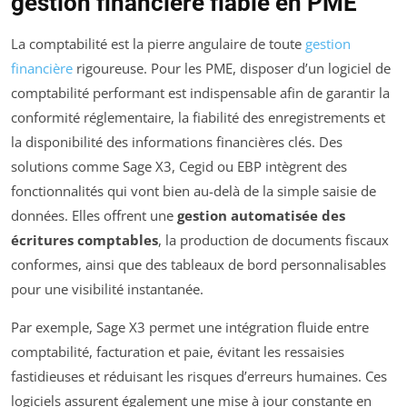
gestion financière fiable en PME
La comptabilité est la pierre angulaire de toute
gestion
financière
rigoureuse. Pour les PME, disposer d’un logiciel de
comptabilité performant est indispensable afin de garantir la
conformité réglementaire, la fiabilité des enregistrements et
la disponibilité des informations financières clés. Des
solutions comme Sage X3, Cegid ou EBP intègrent des
fonctionnalités qui vont bien au-delà de la simple saisie de
données. Elles offrent une
gestion automatisée des
écritures comptables
, la production de documents fiscaux
conformes, ainsi que des tableaux de bord personnalisables
pour une visibilité instantanée.
Par exemple, Sage X3 permet une intégration fluide entre
comptabilité, facturation et paie, évitant les ressaisies
fastidieuses et réduisant les risques d’erreurs humaines. Ces
logiciels assurent également une mise à jour constante en