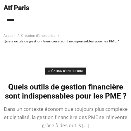
Atf Paris
Accueil
Création d’entreprise
Quels outils de gestion financière sont indispensables pour les PME ?
CRÉATION D’ENTREPRISE
Quels outils de gestion financière
sont indispensables pour les PME ?
Dans un contexte économique toujours plus complexe
et digitalisé, la gestion financière des PME se réinvente
grâce à des outils […]