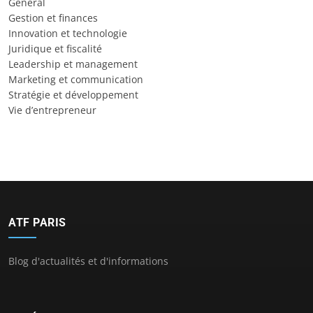
General
Gestion et finances
Innovation et technologie
Juridique et fiscalité
Leadership et management
Marketing et communication
Stratégie et développement
Vie d’entrepreneur
ATF PARIS
Blog d'actualités et d'informations