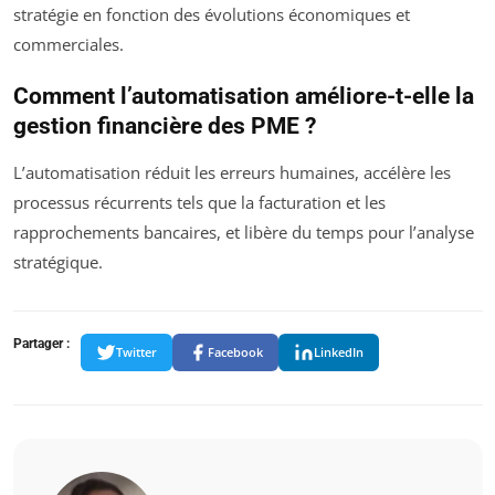
stratégie en fonction des évolutions économiques et
commerciales.
Comment l’automatisation améliore-t-elle la
gestion financière des PME ?
L’automatisation réduit les erreurs humaines, accélère les
processus récurrents tels que la facturation et les
rapprochements bancaires, et libère du temps pour l’analyse
stratégique.
Partager :
Twitter
Facebook
LinkedIn