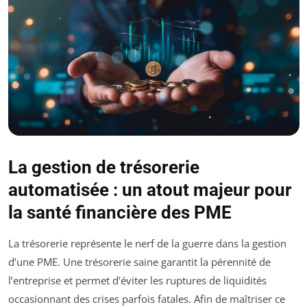
La gestion de trésorerie
automatisée : un atout majeur pour
la santé financière des PME
La trésorerie représente le nerf de la guerre dans la gestion
d’une PME. Une trésorerie saine garantit la pérennité de
l’entreprise et permet d’éviter les ruptures de liquidités
occasionnant des crises parfois fatales. Afin de maîtriser ce