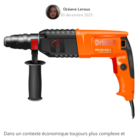
Océane Leroux
30 décembre 2025
Dans un contexte économique toujours plus complexe et