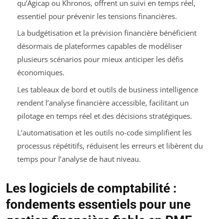
qu’Agicap ou Khronos, offrent un suivi en temps réel,
essentiel pour prévenir les tensions financières.
La budgétisation et la prévision financière bénéficient
désormais de plateformes capables de modéliser
plusieurs scénarios pour mieux anticiper les défis
économiques.
Les tableaux de bord et outils de business intelligence
rendent l’analyse financière accessible, facilitant un
pilotage en temps réel et des décisions stratégiques.
L’automatisation et les outils no-code simplifient les
processus répétitifs, réduisent les erreurs et libèrent du
temps pour l’analyse de haut niveau.
Les logiciels de comptabilité :
fondements essentiels pour une