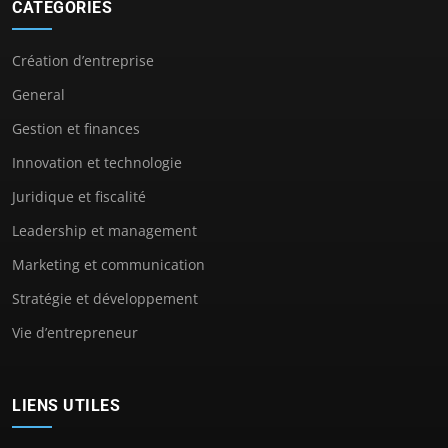
CATÉGORIES
Création d’entreprise
General
Gestion et finances
Innovation et technologie
Juridique et fiscalité
Leadership et management
Marketing et communication
Stratégie et développement
Vie d’entrepreneur
LIENS UTILES