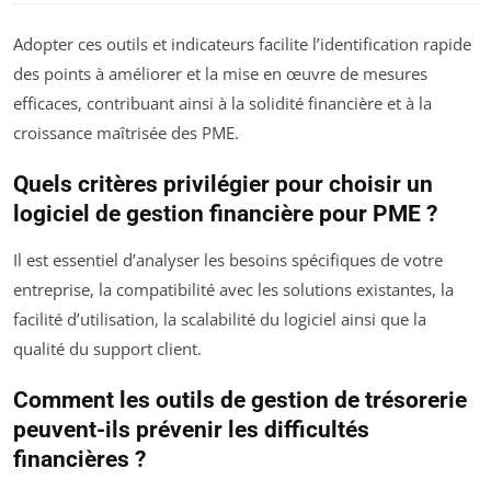
Adopter ces outils et indicateurs facilite l’identification rapide
des points à améliorer et la mise en œuvre de mesures
efficaces, contribuant ainsi à la solidité financière et à la
croissance maîtrisée des PME.
Quels critères privilégier pour choisir un
logiciel de gestion financière pour PME ?
Il est essentiel d’analyser les besoins spécifiques de votre
entreprise, la compatibilité avec les solutions existantes, la
facilité d’utilisation, la scalabilité du logiciel ainsi que la
qualité du support client.
Comment les outils de gestion de trésorerie
peuvent-ils prévenir les difficultés
financières ?