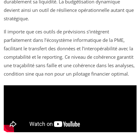
durablement sa liquidité. La budgétisation dynamique
devient ainsi un outil de résilience opérationnelle autant que
stratégique.
Il importe que ces outils de prévisions s’intègrent
parfaitement dans l’écosystème informatique de la PME,
facilitant le transfert des données et l’interopérabilité avec la
comptabilité et le reporting. Ce niveau de cohérence garantit
une traçabilité sans faille et une cohérence dans les analyses,
condition sine qua non pour un pilotage financier optimal.