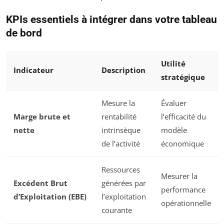
KPIs essentiels à intégrer dans votre tableau
de bord
Utilité
Indicateur
Description
stratégique
Mesure la
Évaluer
Marge brute et
rentabilité
l’efficacité du
nette
intrinsèque
modèle
de l’activité
économique
Ressources
Mesurer la
Excédent Brut
générées par
performance
d’Exploitation (EBE)
l’exploitation
opérationnelle
courante