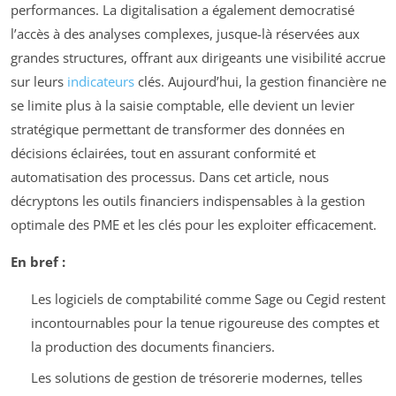
performances. La digitalisation a également democratisé
l’accès à des analyses complexes, jusque-là réservées aux
grandes structures, offrant aux dirigeants une visibilité accrue
sur leurs
indicateurs
clés. Aujourd’hui, la gestion financière ne
se limite plus à la saisie comptable, elle devient un levier
stratégique permettant de transformer des données en
décisions éclairées, tout en assurant conformité et
automatisation des processus. Dans cet article, nous
décryptons les outils financiers indispensables à la gestion
optimale des PME et les clés pour les exploiter efficacement.
En bref :
Les logiciels de comptabilité comme Sage ou Cegid restent
incontournables pour la tenue rigoureuse des comptes et
la production des documents financiers.
Les solutions de gestion de trésorerie modernes, telles