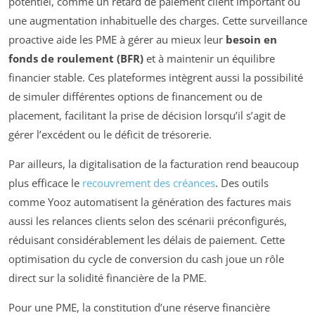
potentiel, comme un retard de paiement client important ou
une augmentation inhabituelle des charges. Cette surveillance
proactive aide les PME à gérer au mieux leur
besoin en
fonds de roulement (BFR)
et à maintenir un équilibre
financier stable. Ces plateformes intègrent aussi la possibilité
de simuler différentes options de financement ou de
placement, facilitant la prise de décision lorsqu’il s’agit de
gérer l’excédent ou le déficit de trésorerie.
Par ailleurs, la digitalisation de la facturation rend beaucoup
plus efficace le
recouvrement des créances
. Des outils
comme Yooz automatisent la génération des factures mais
aussi les relances clients selon des scénarii préconfigurés,
réduisant considérablement les délais de paiement. Cette
optimisation du cycle de conversion du cash joue un rôle
direct sur la solidité financière de la PME.
Pour une PME, la constitution d’une réserve financière