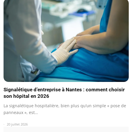
Signalétique d’entreprise à Nantes : comment choisir
son hôpital en 2026
La signalétique hospitalière, bien plus qu’un simple « pose de
panneaux », est…
20 juillet 2026