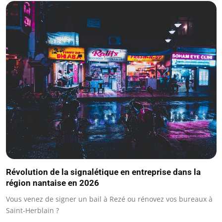
Révolution de la signalétique en entreprise dans la
région nantaise en 2026
Vous venez de signer un bail à Rezé ou rénovez vos bureaux à
Saint-Herblain ?