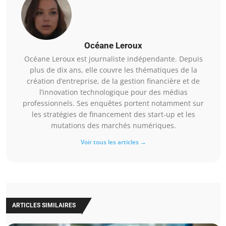
Océane Leroux
Océane Leroux est journaliste indépendante. Depuis
plus de dix ans, elle couvre les thématiques de la
création d’entreprise, de la gestion financière et de
l’innovation technologique pour des médias
professionnels. Ses enquêtes portent notamment sur
les stratégies de financement des start-up et les
mutations des marchés numériques.
Voir tous les articles →
ARTICLES SIMILAIRES