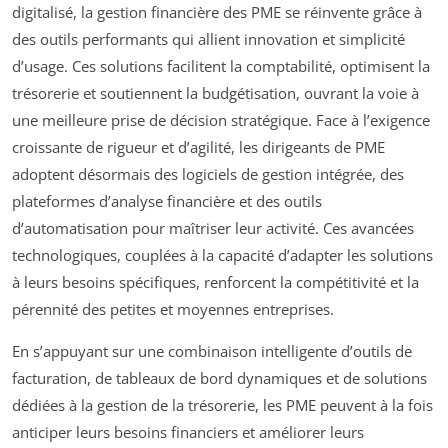
digitalisé, la gestion financière des PME se réinvente grâce à
des outils performants qui allient innovation et simplicité
d’usage. Ces solutions facilitent la comptabilité, optimisent la
trésorerie et soutiennent la budgétisation, ouvrant la voie à
une meilleure prise de décision stratégique. Face à l’exigence
croissante de rigueur et d’agilité, les dirigeants de PME
adoptent désormais des logiciels de gestion intégrée, des
plateformes d’analyse financière et des outils
d’automatisation pour maîtriser leur activité. Ces avancées
technologiques, couplées à la capacité d’adapter les solutions
à leurs besoins spécifiques, renforcent la compétitivité et la
pérennité des petites et moyennes entreprises.
En s’appuyant sur une combinaison intelligente d’outils de
facturation, de tableaux de bord dynamiques et de solutions
dédiées à la gestion de la trésorerie, les PME peuvent à la fois
anticiper leurs besoins financiers et améliorer leurs