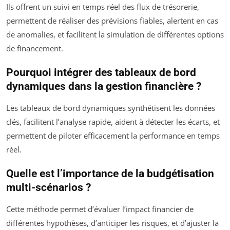
Ils offrent un suivi en temps réel des flux de trésorerie,
permettent de réaliser des prévisions fiables, alertent en cas
de anomalies, et facilitent la simulation de différentes options
de financement.
Pourquoi intégrer des tableaux de bord
dynamiques dans la gestion financière ?
Les tableaux de bord dynamiques synthétisent les données
clés, facilitent l’analyse rapide, aident à détecter les écarts, et
permettent de piloter efficacement la performance en temps
réel.
Quelle est l’importance de la budgétisation
multi-scénarios ?
Cette méthode permet d’évaluer l’impact financier de
différentes hypothèses, d’anticiper les risques, et d’ajuster la