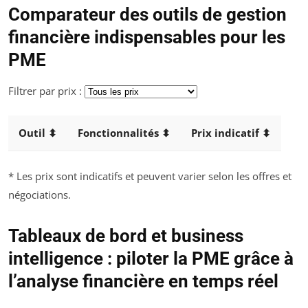
Comparateur des outils de gestion
financière indispensables pour les
PME
Filtrer par prix :
Outil ⬍
Fonctionnalités ⬍
Prix indicatif ⬍
* Les prix sont indicatifs et peuvent varier selon les offres et
négociations.
Tableaux de bord et business
intelligence : piloter la PME grâce à
l’analyse financière en temps réel