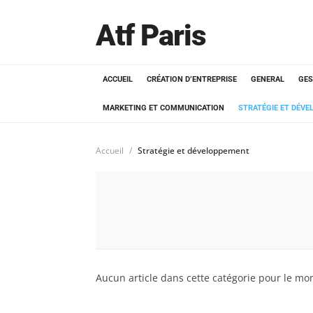
Atf Paris
ACCUEIL
CRÉATION D’ENTREPRISE
GENERAL
GES
MARKETING ET COMMUNICATION
STRATÉGIE ET DÉV
Accueil
Stratégie et développement
Aucun article dans cette catégorie pour le mo