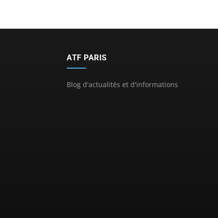
ATF PARIS
Blog d'actualités et d'informations