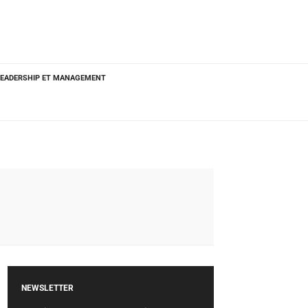
LEADERSHIP ET MANAGEMENT
NEWSLETTER