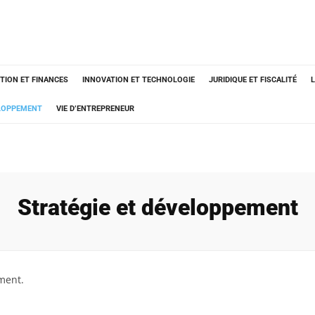
TION ET FINANCES
INNOVATION ET TECHNOLOGIE
JURIDIQUE ET FISCALITÉ
ELOPPEMENT
VIE D’ENTREPRENEUR
Stratégie et développement
ment.