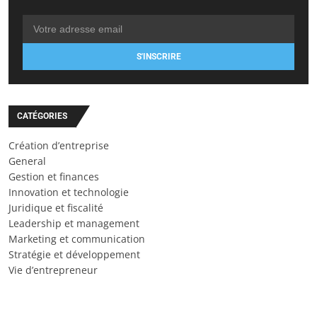
S'INSCRIRE
CATÉGORIES
Création d’entreprise
General
Gestion et finances
Innovation et technologie
Juridique et fiscalité
Leadership et management
Marketing et communication
Stratégie et développement
Vie d’entrepreneur