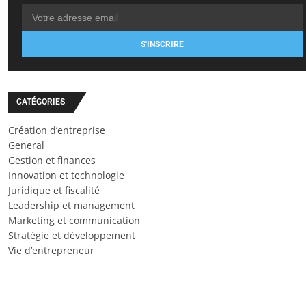
S'INSCRIRE
CATÉGORIES
Création d’entreprise
General
Gestion et finances
Innovation et technologie
Juridique et fiscalité
Leadership et management
Marketing et communication
Stratégie et développement
Vie d’entrepreneur