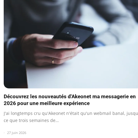
Découvrez les nouveautés d'Akeonet ma messagerie en
2026 pour une meilleure expérience
J'ai longtemps cru qu'Akeonet n'était qu'un webmail banal, jusqu
ce que trois semaines de…
27 juin 2026