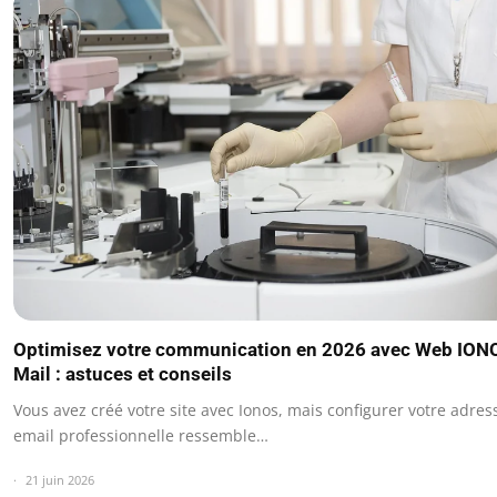
Optimisez votre communication en 2026 avec Web ION
Mail : astuces et conseils
Vous avez créé votre site avec Ionos, mais configurer votre adres
email professionnelle ressemble…
21 juin 2026