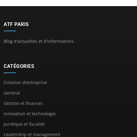
ATF PARIS
Blog d'actualités et d'informations
CATÉGORIES
Création d’entreprise
General
Gestion et finances
Innovation et technologie
Juridique et fiscalité
Leadership et management