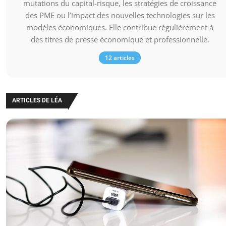
mutations du capital-risque, les stratégies de croissance
des PME ou l’impact des nouvelles technologies sur les
modèles économiques. Elle contribue régulièrement à
des titres de presse économique et professionnelle.
12 articles
ARTICLES DE LÉA