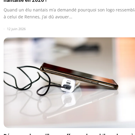
nantaise en 2026 !
Quand un élu nantais m’a demandé pourquoi son logo ressembl
à celui de Rennes, j’ai dû avouer…
12 juin 2026