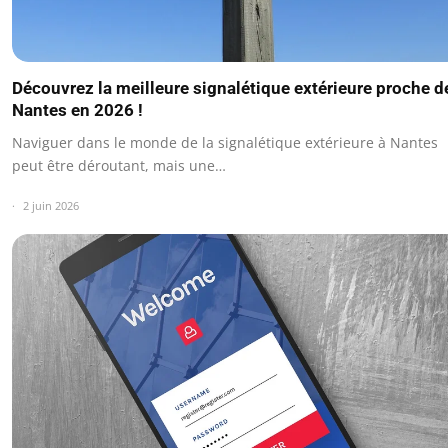
Découvrez la meilleure signalétique extérieure proche d
Nantes en 2026 !
Naviguer dans le monde de la signalétique extérieure à Nantes
peut être déroutant, mais une…
2 juin 2026