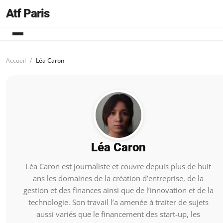
Atf Paris
Accueil
Léa Caron
Léa Caron
Léa Caron est journaliste et couvre depuis plus de huit
ans les domaines de la création d’entreprise, de la
gestion et des finances ainsi que de l’innovation et de la
technologie. Son travail l’a amenée à traiter de sujets
aussi variés que le financement des start-up, les