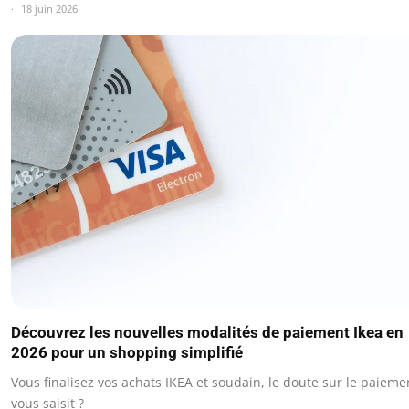
18 juin 2026
Découvrez les nouvelles modalités de paiement Ikea en
2026 pour un shopping simplifié
Vous finalisez vos achats IKEA et soudain, le doute sur le paieme
vous saisit ?