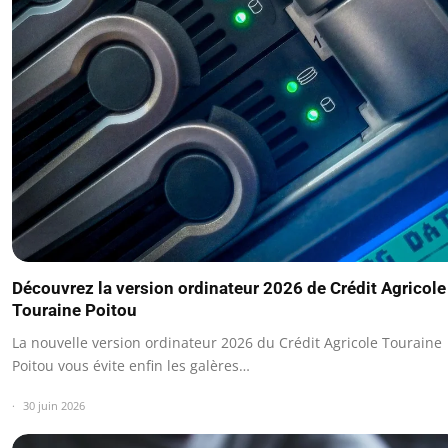
Découvrez la version ordinateur 2026 de Crédit Agricole
Touraine Poitou
La nouvelle version ordinateur 2026 du Crédit Agricole Touraine
Poitou vous évite enfin les galères…
30 juin 2026