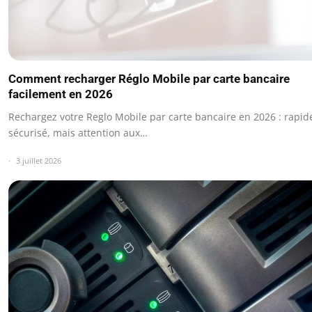
Comment recharger Réglo Mobile par carte bancaire
facilement en 2026
Rechargez votre Reglo Mobile par carte bancaire en 2026 : rapid
sécurisé, mais attention aux…
3 juillet 2026