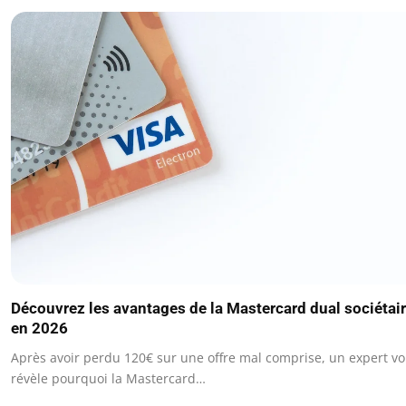
Découvrez les avantages de la Mastercard dual sociétai
en 2026
Après avoir perdu 120€ sur une offre mal comprise, un expert v
révèle pourquoi la Mastercard…