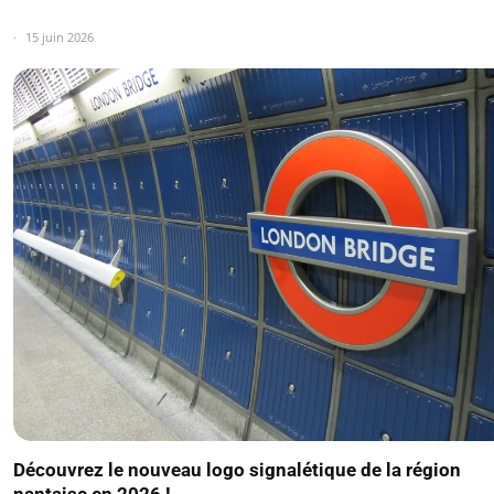
15 juin 2026
Découvrez le nouveau logo signalétique de la région