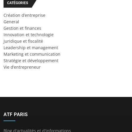
CATÉGORIES
Création d’entreprise
General
Gestion et finances
Innovation et technologie
Juridique et fiscalité
Leadership et management
Marketing et communication
Stratégie et développement
Vie d’entrepreneur
ATF PARIS
Blog d'actualités et d'informations