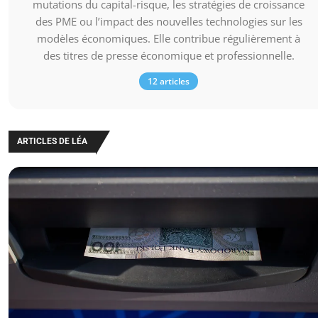
mutations du capital-risque, les stratégies de croissance
des PME ou l’impact des nouvelles technologies sur les
modèles économiques. Elle contribue régulièrement à
des titres de presse économique et professionnelle.
12 articles
ARTICLES DE LÉA