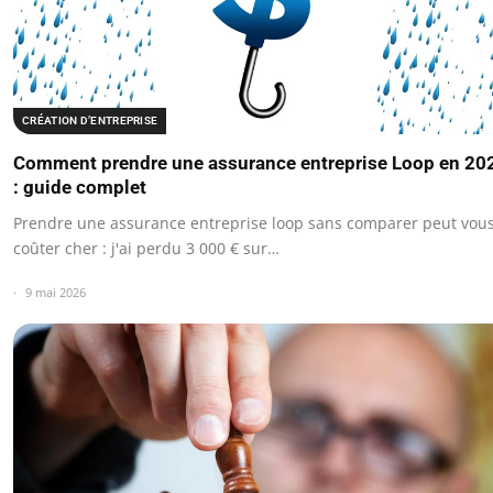
CRÉATION D’ENTREPRISE
Comment prendre une assurance entreprise Loop en 20
: guide complet
Prendre une assurance entreprise loop sans comparer peut vou
coûter cher : j'ai perdu 3 000 € sur…
9 mai 2026