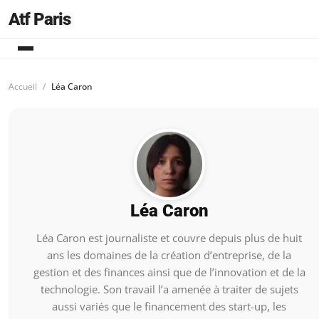
Atf Paris
Accueil
Léa Caron
Léa Caron
Léa Caron est journaliste et couvre depuis plus de huit
ans les domaines de la création d’entreprise, de la
gestion et des finances ainsi que de l’innovation et de la
technologie. Son travail l’a amenée à traiter de sujets
aussi variés que le financement des start-up, les