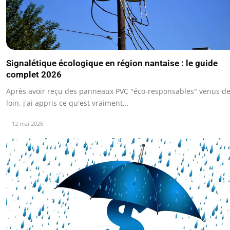
Signalétique écologique en région nantaise : le guide
complet 2026
Après avoir reçu des panneaux PVC "éco-responsables" venus d
loin, j'ai appris ce qu'est vraiment…
12 mai 2026