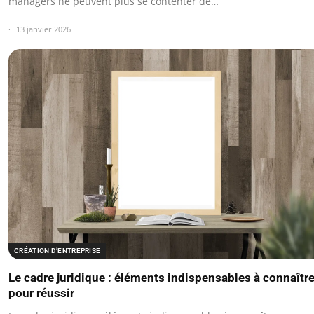
managers ne peuvent plus se contenter de…
13 janvier 2026
CRÉATION D’ENTREPRISE
Le cadre juridique : éléments indispensables à connaîtr
pour réussir