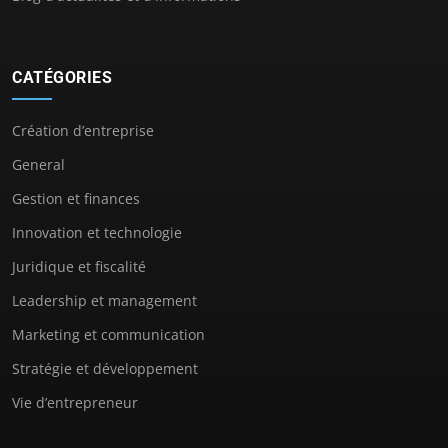
CATÉGORIES
Création d’entreprise
General
Gestion et finances
Innovation et technologie
Juridique et fiscalité
Leadership et management
Marketing et communication
Stratégie et développement
Vie d’entrepreneur