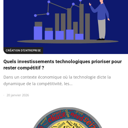
CRÉATION D’ENTREPRISE
Quels investissements technologiques prioriser pour
rester compétitif ?
Dans un contexte économique où la technologie dicte la
dynamique de la compétitivité, les…
20 janvier 2026