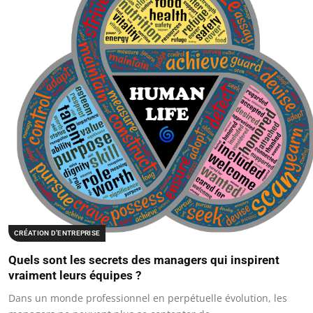
CRÉATION D’ENTREPRISE
Quels sont les secrets des managers qui inspirent
vraiment leurs équipes ?
Dans un monde professionnel en perpétuelle évolution, les