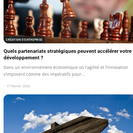
CRÉATION D’ENTREPRISE
Quels partenariats stratégiques peuvent accélérer votre
développement ?
Dans un environnement économique où l’agilité et l’innovation
s’imposent comme des impératifs pour…
17 février 2026