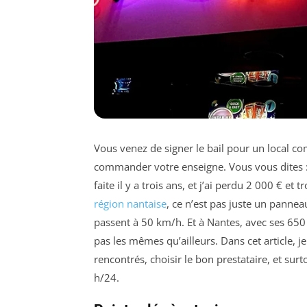
Vous venez de signer le bail pour un local c
commander votre enseigne. Vous vous dites : « 
faite il y a trois ans, et j’ai perdu 2 000 € et
région nantaise
, ce n’est pas juste un pannea
passent à 50 km/h. Et à Nantes, avec ses 650 0
pas les mêmes qu’ailleurs. Dans cet article, 
rencontrés, choisir le bon prestataire, et sur
h/24.