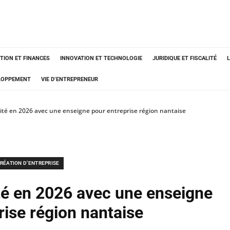
TION ET FINANCES
INNOVATION ET TECHNOLOGIE
JURIDIQUE ET FISCALITÉ
ELOPPEMENT
VIE D’ENTREPRENEUR
ilité en 2026 avec une enseigne pour entreprise région nantaise
RÉATION D’ENTREPRISE
ité en 2026 avec une enseigne
rise région nantaise