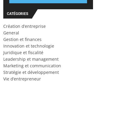
CATÉGORIES
Création d’entreprise
General
Gestion et finances
Innovation et technologie
Juridique et fiscalité
Leadership et management
Marketing et communication
Stratégie et développement
Vie d’entrepreneur