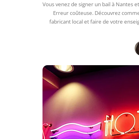
Vous venez de signer un bail à Nantes 
Erreur coûteuse. Découvrez comment
fabricant local et faire de votre ense