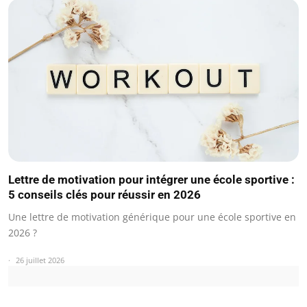
Lettre de motivation pour intégrer une école sportive :
5 conseils clés pour réussir en 2026
Une lettre de motivation générique pour une école sportive en
2026 ?
26 juillet 2026