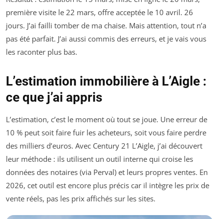
première visite le 22 mars, offre acceptée le 10 avril. 26
jours. J’ai failli tomber de ma chaise. Mais attention, tout n’a
pas été parfait. J’ai aussi commis des erreurs, et je vais vous
les raconter plus bas.
L’estimation immobilière à L’Aigle :
ce que j’ai appris
L’estimation, c’est le moment où tout se joue. Une erreur de
10 % peut soit faire fuir les acheteurs, soit vous faire perdre
des milliers d’euros. Avec Century 21 L’Aigle, j’ai découvert
leur méthode : ils utilisent un outil interne qui croise les
données des notaires (via Perval) et leurs propres ventes. En
2026, cet outil est encore plus précis car il intègre les prix de
vente réels, pas les prix affichés sur les sites.