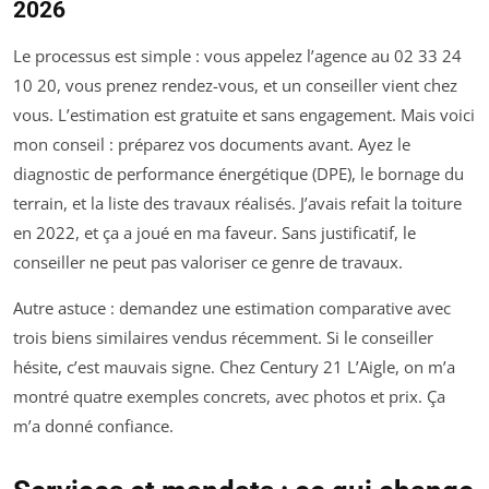
2026
Le processus est simple : vous appelez l’agence au 02 33 24
10 20, vous prenez rendez-vous, et un conseiller vient chez
vous. L’estimation est gratuite et sans engagement. Mais voici
mon conseil : préparez vos documents avant. Ayez le
diagnostic de performance énergétique (DPE), le bornage du
terrain, et la liste des travaux réalisés. J’avais refait la toiture
en 2022, et ça a joué en ma faveur. Sans justificatif, le
conseiller ne peut pas valoriser ce genre de travaux.
Autre astuce : demandez une estimation comparative avec
trois biens similaires vendus récemment. Si le conseiller
hésite, c’est mauvais signe. Chez Century 21 L’Aigle, on m’a
montré quatre exemples concrets, avec photos et prix. Ça
m’a donné confiance.