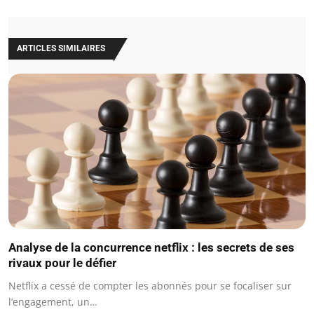
ARTICLES SIMILAIRES
Analyse de la concurrence netflix : les secrets de ses
rivaux pour le défier
Netflix a cessé de compter les abonnés pour se focaliser sur
l’engagement, un…