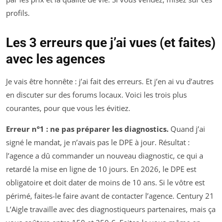
profils.
Les 3 erreurs que j’ai vues (et faites)
avec les agences
Je vais être honnête : j’ai fait des erreurs. Et j’en ai vu d’autres
en discuter sur des forums locaux. Voici les trois plus
courantes, pour que vous les évitiez.
Erreur n°1 : ne pas préparer les diagnostics.
Quand j’ai
signé le mandat, je n’avais pas le DPE à jour. Résultat :
l’agence a dû commander un nouveau diagnostic, ce qui a
retardé la mise en ligne de 10 jours. En 2026, le DPE est
obligatoire et doit dater de moins de 10 ans. Si le vôtre est
périmé, faites-le faire avant de contacter l’agence. Century 21
L’Aigle travaille avec des diagnostiqueurs partenaires, mais ça