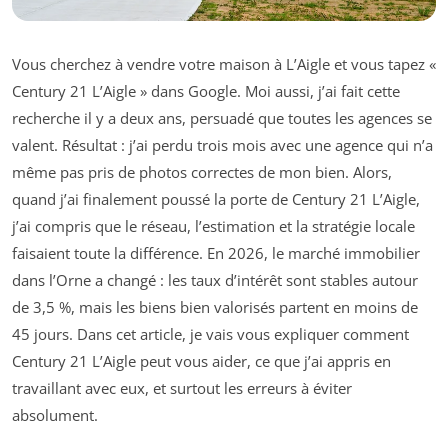
Vous cherchez à vendre votre maison à L’Aigle et vous tapez «
Century 21 L’Aigle » dans Google. Moi aussi, j’ai fait cette
recherche il y a deux ans, persuadé que toutes les agences se
valent. Résultat : j’ai perdu trois mois avec une agence qui n’a
même pas pris de photos correctes de mon bien. Alors,
quand j’ai finalement poussé la porte de Century 21 L’Aigle,
j’ai compris que le réseau, l’estimation et la stratégie locale
faisaient toute la différence. En 2026, le marché immobilier
dans l’Orne a changé : les taux d’intérêt sont stables autour
de 3,5 %, mais les biens bien valorisés partent en moins de
45 jours. Dans cet article, je vais vous expliquer comment
Century 21 L’Aigle peut vous aider, ce que j’ai appris en
travaillant avec eux, et surtout les erreurs à éviter
absolument.