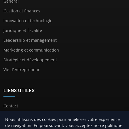
General
Gestion et finances
Innovation et technologie
Juridique et fiscalité
Leadership et management
Marketing et communication
Stratégie et développement
Vie d’entrepreneur
LIENS UTILES
Contact
Nous utilisons des cookies pour améliorer votre expérience
de navigation. En poursuivant, vous acceptez notre politique