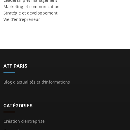
Leadership et management
Marketing et communication
Stratégie et développement
Vie d’entrepreneur
ATF PARIS
Blog d'actualités et d'informations
CATÉGORIES
Création d’entreprise