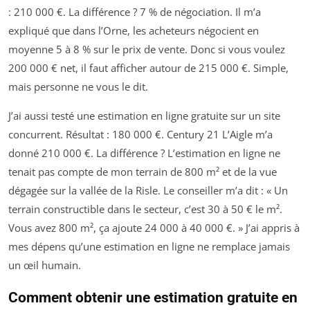
: 210 000 €. La différence ? 7 % de négociation. Il m’a
expliqué que dans l’Orne, les acheteurs négocient en
moyenne 5 à 8 % sur le prix de vente. Donc si vous voulez
200 000 € net, il faut afficher autour de 215 000 €. Simple,
mais personne ne vous le dit.
J’ai aussi testé une estimation en ligne gratuite sur un site
concurrent. Résultat : 180 000 €. Century 21 L’Aigle m’a
donné 210 000 €. La différence ? L’estimation en ligne ne
tenait pas compte de mon terrain de 800 m² et de la vue
dégagée sur la vallée de la Risle. Le conseiller m’a dit : « Un
terrain constructible dans le secteur, c’est 30 à 50 € le m².
Vous avez 800 m², ça ajoute 24 000 à 40 000 €. » J’ai appris à
mes dépens qu’une estimation en ligne ne remplace jamais
un œil humain.
Comment obtenir une estimation gratuite en