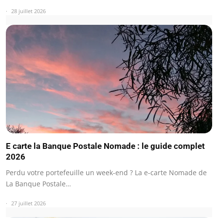
28 juillet 2026
E carte la Banque Postale Nomade : le guide complet
2026
Perdu votre portefeuille un week-end ? La e-carte Nomade de
La Banque Postale…
27 juillet 2026