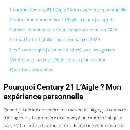
Pourquoi Century 21 L’Aigle ? Mon expérience personnelle
L’estimation immobilière à L’Aigle : ce que j’ai appris
Services et mandats : ce qui change vraiment en 2026
Le marché immobilier local : tendances 2026
Les 3 erreurs que j’ai vues (et faites) avec les agences
Vendre ou acheter à L’Aigle : le vrai plan d’action
Questions fréquentes
Pourquoi Century 21 L’Aigle ? Mon
expérience personnelle
Quand j’ai décidé de vendre ma maison à L’Aigle, j’ai contacté
trois agences. La première m’a envoyé un commercial qui a
passé 10 minutes chez moi et m’a donné une estimation à la