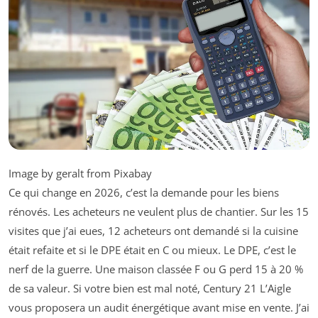
Image by geralt from Pixabay
Ce qui change en 2026, c’est la demande pour les biens
rénovés. Les acheteurs ne veulent plus de chantier. Sur les 15
visites que j’ai eues, 12 acheteurs ont demandé si la cuisine
était refaite et si le DPE était en C ou mieux. Le DPE, c’est le
nerf de la guerre. Une maison classée F ou G perd 15 à 20 %
de sa valeur. Si votre bien est mal noté, Century 21 L’Aigle
vous proposera un audit énergétique avant mise en vente. J’ai