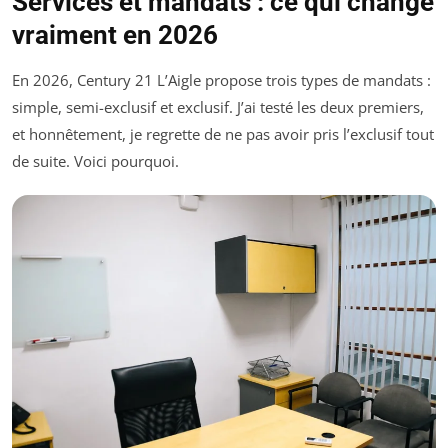
Services et mandats : ce qui change
vraiment en 2026
En 2026, Century 21 L’Aigle propose trois types de mandats :
simple, semi-exclusif et exclusif. J’ai testé les deux premiers,
et honnêtement, je regrette de ne pas avoir pris l’exclusif tout
de suite. Voici pourquoi.