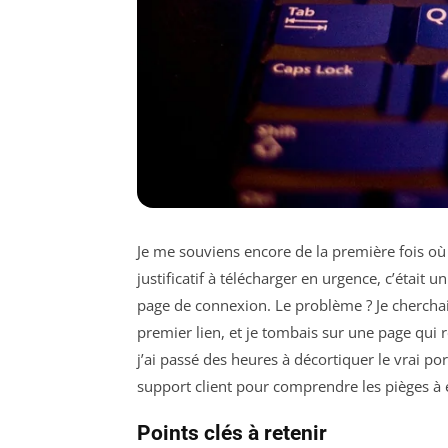
Je me souviens encore de la première fois où
justificatif à télécharger en urgence, c’était 
page de connexion. Le problème ? Je cherchai
premier lien, et je tombais sur une page qui re
j’ai passé des heures à décortiquer le vrai por
support client pour comprendre les pièges à év
Points clés à retenir