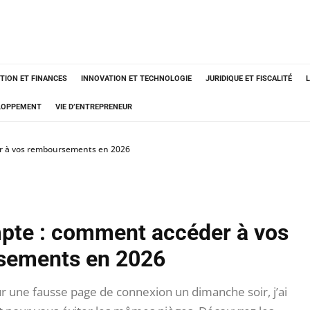
TION ET FINANCES
INNOVATION ET TECHNOLOGIE
JURIDIQUE ET FISCALITÉ
ELOPPEMENT
VIE D’ENTREPRENEUR
r à vos remboursements en 2026
pte : comment accéder à vos
sements en 2026
r une fausse page de connexion un dimanche soir, j’ai