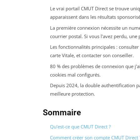
Le vrai portail CMUT Direct se trouve uniqu
apparaissent dans les résultats sponsorisé
La première connexion nécessite un numér
courrier postal. Si vous l'avez perdu, une 
Les fonctionnalités principales : consulte
carte Vitale, et contacter son conseiller.
80 % des problèmes de connexion que j'ai 
cookies mal configurés.
Depuis 2024, la double authentification par
meilleure protection.
Sommaire
Qu’est-ce que CMUT Direct ?
Comment créer son compte CMUT Direct 