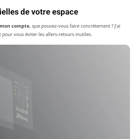
ielles de votre espace
 mon compte
, que pouvez-vous faire concrètement ? J’ai
our vous éviter les allers-retours inutiles.