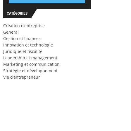
CATÉGORIES
Création d’entreprise
General
Gestion et finances
Innovation et technologie
Juridique et fiscalité
Leadership et management
Marketing et communication
Stratégie et développement
Vie d’entrepreneur