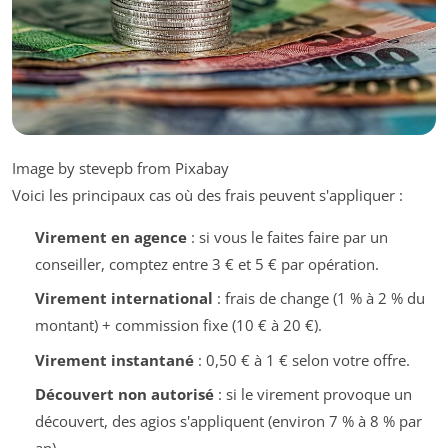
Image by stevepb from Pixabay
Voici les principaux cas où des frais peuvent s'appliquer :
Virement en agence
: si vous le faites faire par un
conseiller, comptez entre 3 € et 5 € par opération.
Virement international
: frais de change (1 % à 2 % du
montant) + commission fixe (10 € à 20 €).
Virement instantané
: 0,50 € à 1 € selon votre offre.
Découvert non autorisé
: si le virement provoque un
découvert, des agios s'appliquent (environ 7 % à 8 % par