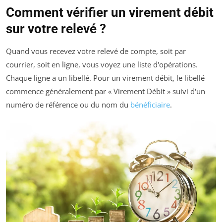
Comment vérifier un virement débit
sur votre relevé ?
Quand vous recevez votre relevé de compte, soit par
courrier, soit en ligne, vous voyez une liste d'opérations.
Chaque ligne a un libellé. Pour un virement débit, le libellé
commence généralement par « Virement Débit » suivi d'un
numéro de référence ou du nom du
bénéficiaire
.