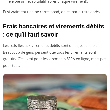
envoie un récapitulatif après chaque virement).
Et si vraiment rien ne correspond, on en parle juste après.
Frais bancaires et virements débits
: ce qu'il faut savoir
Les frais liés aux virements débits sont un sujet sensible.
Beaucoup de gens pensent que tous les virements sont
gratuits. C'est vrai pour les virements SEPA en ligne, mais pas
pour tout.