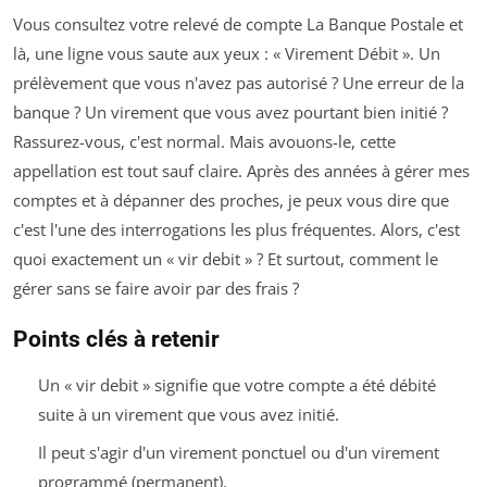
Vous consultez votre relevé de compte La Banque Postale et
là, une ligne vous saute aux yeux : « Virement Débit ». Un
prélèvement que vous n'avez pas autorisé ? Une erreur de la
banque ? Un virement que vous avez pourtant bien initié ?
Rassurez-vous, c'est normal. Mais avouons-le, cette
appellation est tout sauf claire. Après des années à gérer mes
comptes et à dépanner des proches, je peux vous dire que
c'est l'une des interrogations les plus fréquentes. Alors, c'est
quoi exactement un « vir debit » ? Et surtout, comment le
gérer sans se faire avoir par des frais ?
Points clés à retenir
Un « vir debit » signifie que votre compte a été débité
suite à un virement que vous avez initié.
Il peut s'agir d'un virement ponctuel ou d'un virement
programmé (permanent).