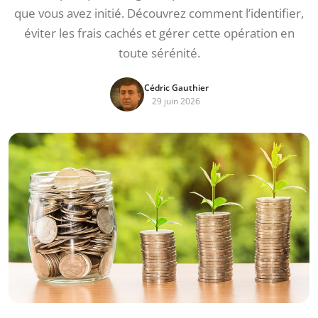
que vous avez initié. Découvrez comment l’identifier,
éviter les frais cachés et gérer cette opération en
toute sérénité.
Cédric Gauthier
29 juin 2026