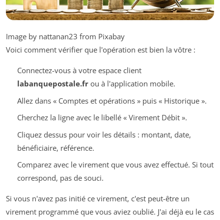
Image by nattanan23 from Pixabay
Voici comment vérifier que l'opération est bien la vôtre :
Connectez-vous à votre espace client
labanquepostale.fr
ou à l'application mobile.
Allez dans « Comptes et opérations » puis « Historique ».
Cherchez la ligne avec le libellé « Virement Débit ».
Cliquez dessus pour voir les détails : montant, date,
bénéficiaire, référence.
Comparez avec le virement que vous avez effectué. Si tout
correspond, pas de souci.
Si vous n'avez pas initié ce virement, c'est peut-être un
virement programmé que vous aviez oublié. J'ai déjà eu le cas