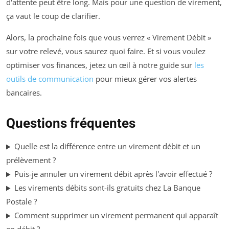
d'attente peut être long. Mais pour une question de virement,
ça vaut le coup de clarifier.
Alors, la prochaine fois que vous verrez « Virement Débit »
sur votre relevé, vous saurez quoi faire. Et si vous voulez
optimiser vos finances, jetez un œil à notre guide sur
les
outils de communication
pour mieux gérer vos alertes
bancaires.
Questions fréquentes
Quelle est la différence entre un virement débit et un
prélèvement ?
Puis-je annuler un virement débit après l'avoir effectué ?
Les virements débits sont-ils gratuits chez La Banque
Postale ?
Comment supprimer un virement permanent qui apparaît