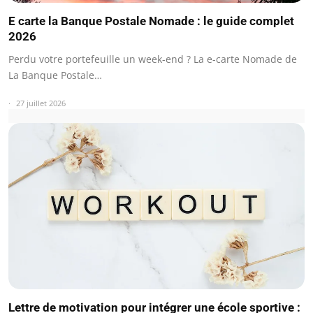
E carte la Banque Postale Nomade : le guide complet
2026
Perdu votre portefeuille un week-end ? La e-carte Nomade de
La Banque Postale…
27 juillet 2026
Lettre de motivation pour intégrer une école sportive :