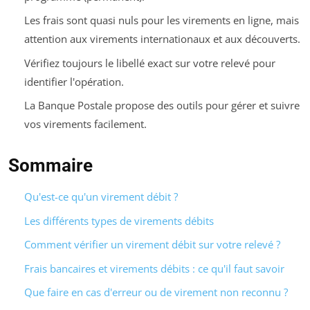
Les frais sont quasi nuls pour les virements en ligne, mais
attention aux virements internationaux et aux découverts.
Vérifiez toujours le libellé exact sur votre relevé pour
identifier l'opération.
La Banque Postale propose des outils pour gérer et suivre
vos virements facilement.
Sommaire
Qu'est-ce qu'un virement débit ?
Les différents types de virements débits
Comment vérifier un virement débit sur votre relevé ?
Frais bancaires et virements débits : ce qu'il faut savoir
Que faire en cas d'erreur ou de virement non reconnu ?