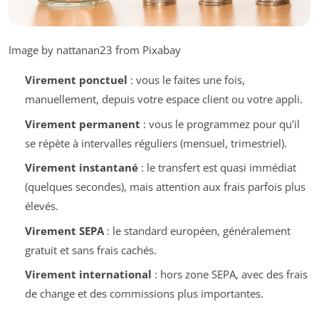
Image by nattanan23 from Pixabay
Virement ponctuel
: vous le faites une fois,
manuellement, depuis votre espace client ou votre appli.
Virement permanent
: vous le programmez pour qu'il
se répète à intervalles réguliers (mensuel, trimestriel).
Virement instantané
: le transfert est quasi immédiat
(quelques secondes), mais attention aux frais parfois plus
élevés.
Virement SEPA
: le standard européen, généralement
gratuit et sans frais cachés.
Virement international
: hors zone SEPA, avec des frais
de change et des commissions plus importantes.