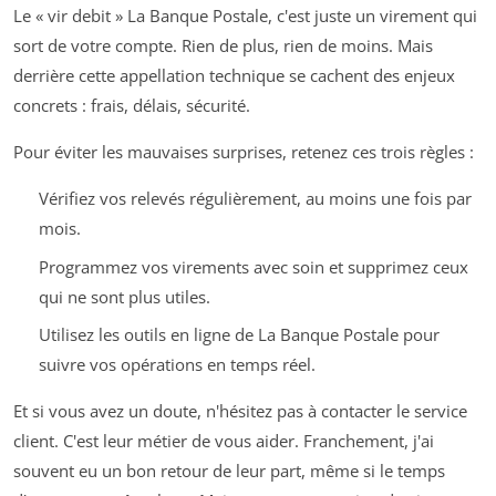
Le « vir debit » La Banque Postale, c'est juste un virement qui
sort de votre compte. Rien de plus, rien de moins. Mais
derrière cette appellation technique se cachent des enjeux
concrets : frais, délais, sécurité.
Pour éviter les mauvaises surprises, retenez ces trois règles :
Vérifiez vos relevés régulièrement, au moins une fois par
mois.
Programmez vos virements avec soin et supprimez ceux
qui ne sont plus utiles.
Utilisez les outils en ligne de La Banque Postale pour
suivre vos opérations en temps réel.
Et si vous avez un doute, n'hésitez pas à contacter le service
client. C'est leur métier de vous aider. Franchement, j'ai
souvent eu un bon retour de leur part, même si le temps