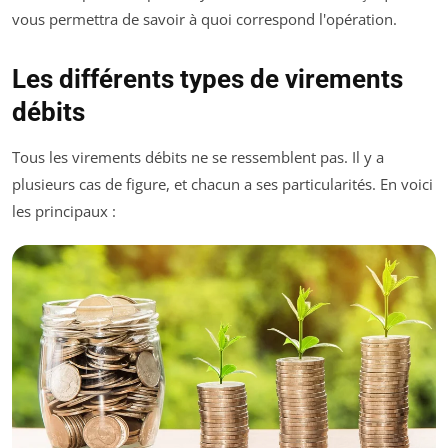
vous permettra de savoir à quoi correspond l'opération.
Les différents types de virements
débits
Tous les virements débits ne se ressemblent pas. Il y a
plusieurs cas de figure, et chacun a ses particularités. En voici
les principaux :