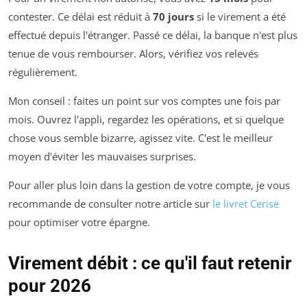
contester. Ce délai est réduit à
70 jours
si le virement a été
effectué depuis l'étranger. Passé ce délai, la banque n'est plus
tenue de vous rembourser. Alors, vérifiez vos relevés
régulièrement.
Mon conseil : faites un point sur vos comptes une fois par
mois. Ouvrez l'appli, regardez les opérations, et si quelque
chose vous semble bizarre, agissez vite. C'est le meilleur
moyen d'éviter les mauvaises surprises.
Pour aller plus loin dans la gestion de votre compte, je vous
recommande de consulter notre article sur
le livret Cerise
pour optimiser votre épargne.
Virement débit : ce qu'il faut retenir
pour 2026