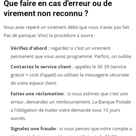
Que faire en cas d'erreur ou de
virement non reconnu ?
Vous avez repéré un virement débit que vous n'avez pas fait.
Pas de panique. Voici la procédure à suivre :
Vérifiez d'abord
: regardez si c'est un virement
permanent que vous aviez programmé. Parfois, on oublie.
Contactez le service client
: appelez le 36 39 (service
gratuit + coût d'appel) ou utilisez la messagerie sécurisée
de votre espace client.
Faites une réclamation
: si vous estimez que c'est une
erreur, demandez un remboursement. La Banque Postale
a l'obligation de traiter votre demande sous 10 jours
ouvrés.
Signalez une fraude
: si vous pensez que votre compte a