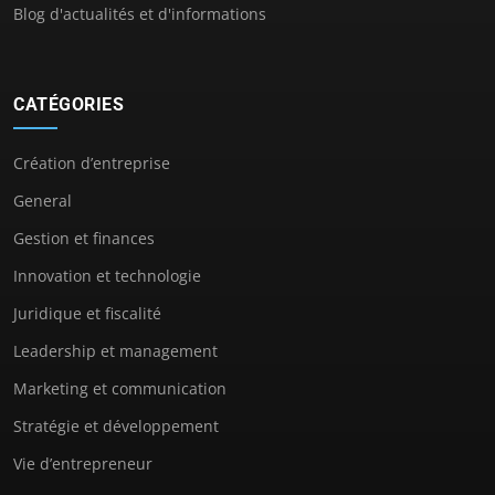
Blog d'actualités et d'informations
CATÉGORIES
Création d’entreprise
General
Gestion et finances
Innovation et technologie
Juridique et fiscalité
Leadership et management
Marketing et communication
Stratégie et développement
Vie d’entrepreneur