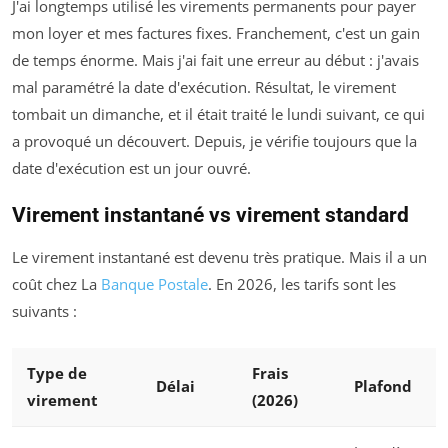
J'ai longtemps utilisé les virements permanents pour payer
mon loyer et mes factures fixes. Franchement, c'est un gain
de temps énorme. Mais j'ai fait une erreur au début : j'avais
mal paramétré la date d'exécution. Résultat, le virement
tombait un dimanche, et il était traité le lundi suivant, ce qui
a provoqué un découvert. Depuis, je vérifie toujours que la
date d'exécution est un jour ouvré.
Virement instantané vs virement standard
Le virement instantané est devenu très pratique. Mais il a un
coût chez La
Banque Postale
. En 2026, les tarifs sont les
suivants :
Type de
Frais
Délai
Plafond
virement
(2026)