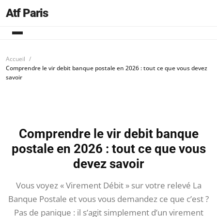
Atf Paris
Accueil
Comprendre le vir debit banque postale en 2026 : tout ce que vous devez
savoir
Comprendre le vir debit banque
postale en 2026 : tout ce que vous
devez savoir
Vous voyez « Virement Débit » sur votre relevé La
Banque Postale et vous vous demandez ce que c’est ?
Pas de panique : il s’agit simplement d’un virement