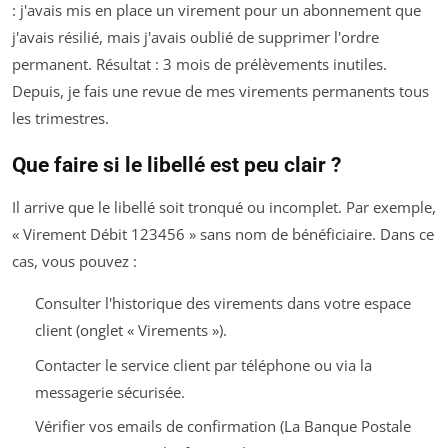
: j'avais mis en place un virement pour un abonnement que
j'avais résilié, mais j'avais oublié de supprimer l'ordre
permanent. Résultat : 3 mois de prélèvements inutiles.
Depuis, je fais une revue de mes virements permanents tous
les trimestres.
Que faire si le libellé est peu clair ?
Il arrive que le libellé soit tronqué ou incomplet. Par exemple,
« Virement Débit 123456 » sans nom de bénéficiaire. Dans ce
cas, vous pouvez :
Consulter l'historique des virements dans votre espace
client (onglet « Virements »).
Contacter le service client par téléphone ou via la
messagerie sécurisée.
Vérifier vos emails de confirmation (La Banque Postale