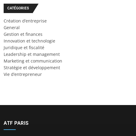
CATÉGORIES
Création d’entreprise
General
Gestion et finances
Innovation et technologie
Juridique et fiscalité
Leadership et management
Marketing et communication
Stratégie et développement
Vie d’entrepreneur
ATF PARIS