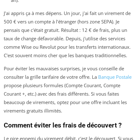
an).
J'ai appris ça à mes dépens. Un jour, j'ai fait un virement de
500 € vers un compte à l'étranger (hors zone SEPA). Je
pensais que c'était gratuit. Résultat : 12 € de frais, plus un
taux de change défavorable. Depuis, j'utilise des services
comme Wise ou Revolut pour les transferts internationaux.
C'est souvent moins cher que les banques traditionnelles.
Pour éviter les mauvaises surprises, je vous conseille de
consulter la grille tarifaire de votre offre. La
Banque Postale
propose plusieurs formules (Compte Courant, Compte
Courant +, etc.) avec des frais différents. Si vous faites
beaucoup de virements, optez pour une offre incluant les
virements gratuits illimités.
Comment éviter les frais de découvert ?
Le pire ennemi du virement débit, c'est le découvert. Si vous