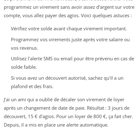
programmez un virement sans avoir assez d'argent sur votre
compte, vous allez payer des agios. Voici quelques astuces :
Vérifiez votre solde avant chaque virement important.
Programmez vos virements juste après votre salaire ou
vos revenus.
Utilisez l'alerte SMS ou email pour être prévenu en cas de
solde faible.
Si vous avez un découvert autorisé, sachez qu'il a un
plafond et des frais.
J'ai un ami qui a oublié de décaler son virement de loyer
après un changement de date de paie. Résultat : 3 jours de
découvert, 15 € d'agios. Pour un loyer de 800 €, ça fait cher.
Depuis, il a mis en place une alerte automatique.