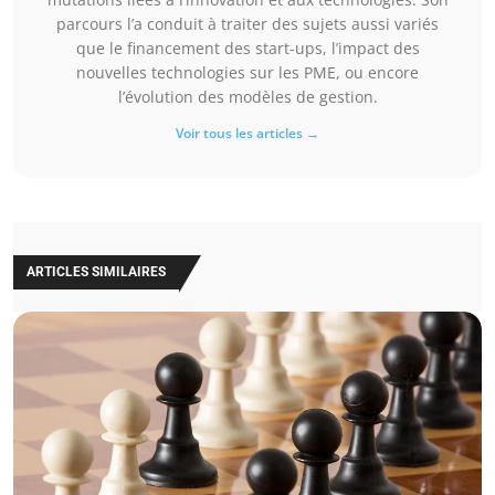
parcours l’a conduit à traiter des sujets aussi variés
que le financement des start-ups, l’impact des
nouvelles technologies sur les PME, ou encore
l’évolution des modèles de gestion.
Voir tous les articles →
ARTICLES SIMILAIRES