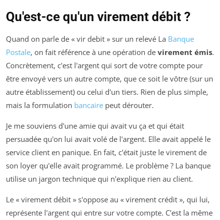
Qu'est-ce qu'un virement débit ?
Quand on parle de « vir debit » sur un relevé La
Banque
Postale
, on fait référence à une opération de
virement émis
.
Concrètement, c'est l'argent qui sort de votre compte pour
être envoyé vers un autre compte, que ce soit le vôtre (sur un
autre établissement) ou celui d'un tiers. Rien de plus simple,
mais la formulation
bancaire
peut dérouter.
Je me souviens d'une amie qui avait vu ça et qui était
persuadée qu'on lui avait volé de l'argent. Elle avait appelé le
service client en panique. En fait, c'était juste le virement de
son loyer qu'elle avait programmé. Le problème ? La banque
utilise un jargon technique qui n'explique rien au client.
Le « virement débit » s'oppose au « virement crédit », qui lui,
représente l'argent qui entre sur votre compte. C'est la même