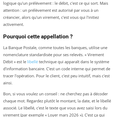
logique qu'un prélèvement : le débit, c'est ce qui sort. Mais
attention : un prélèvement est autorisé par vous à un
créancier, alors qu'un virement, c'est vous qui l'initiez
activement.
Pourquoi cette appellation ?
La Banque Postale, comme toutes les banques, utilise une
nomenclature standardisée pour ses relevés. « Virement
Débit » est le
libellé
technique qui apparaît dans le système
d'information bancaire. C'est un code interne qui permet de
tracer l'opération. Pour le client, c'est peu intuitif, mais c'est
ainsi.
Bon, si vous voulez un conseil : ne cherchez pas à décoder
chaque mot. Regardez plutôt le montant, la date, et le libellé
associé. Le libellé, c'est le texte que vous avez saisi lors du
virement (par exemple « Loyer mars 2026 »). C'est ça qui