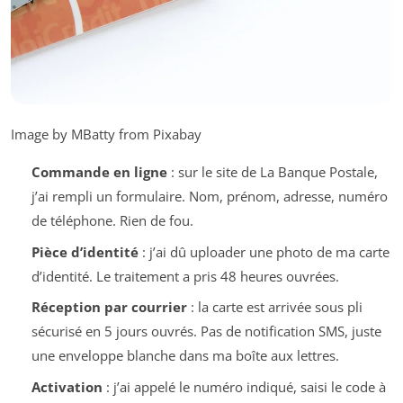
Image by MBatty from Pixabay
Commande en ligne
: sur le site de La Banque Postale,
j’ai rempli un formulaire. Nom, prénom, adresse, numéro
de téléphone. Rien de fou.
Pièce d’identité
: j’ai dû uploader une photo de ma carte
d’identité. Le traitement a pris 48 heures ouvrées.
Réception par courrier
: la carte est arrivée sous pli
sécurisé en 5 jours ouvrés. Pas de notification SMS, juste
une enveloppe blanche dans ma boîte aux lettres.
Activation
: j’ai appelé le numéro indiqué, saisi le code à