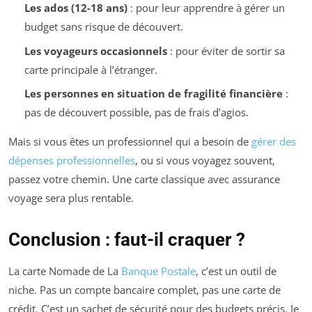
Les ados (12-18 ans)
: pour leur apprendre à gérer un
budget sans risque de découvert.
Les voyageurs occasionnels
: pour éviter de sortir sa
carte principale à l’étranger.
Les personnes en situation de fragilité financière
:
pas de découvert possible, pas de frais d’agios.
Mais si vous êtes un professionnel qui a besoin de
gérer des
dépenses professionnelles
, ou si vous voyagez souvent,
passez votre chemin. Une carte classique avec assurance
voyage sera plus rentable.
Conclusion : faut-il craquer ?
La carte Nomade de La
Banque Postale
, c’est un outil de
niche. Pas un compte bancaire complet, pas une carte de
crédit. C’est un sachet de sécurité pour des budgets précis. Je