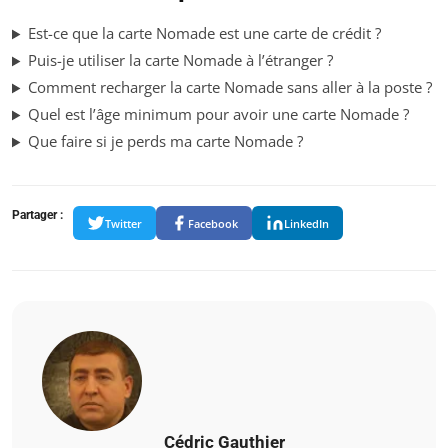
Est-ce que la carte Nomade est une carte de crédit ?
Puis-je utiliser la carte Nomade à l’étranger ?
Comment recharger la carte Nomade sans aller à la poste ?
Quel est l’âge minimum pour avoir une carte Nomade ?
Que faire si je perds ma carte Nomade ?
Partager :
Twitter
Facebook
LinkedIn
Cédric Gauthier