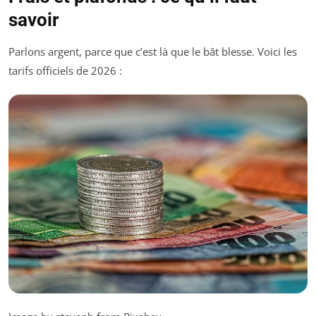
savoir
Parlons argent, parce que c’est là que le bât blesse. Voici les
tarifs officiels de 2026 :