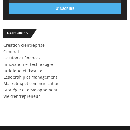
S'INSCRIRE
CATÉGORIES
Création d’entreprise
General
Gestion et finances
Innovation et technologie
Juridique et fiscalité
Leadership et management
Marketing et communication
Stratégie et développement
Vie d’entrepreneur