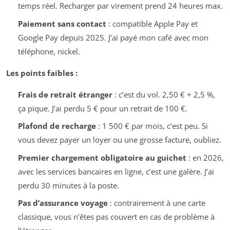
temps réel. Recharger par virement prend 24 heures max.
Paiement sans contact
: compatible Apple Pay et
Google Pay depuis 2025. J’ai payé mon café avec mon
téléphone, nickel.
Les points faibles :
Frais de retrait étranger
: c’est du vol. 2,50 € + 2,5 %,
ça pique. J’ai perdu 5 € pour un retrait de 100 €.
Plafond de recharge
: 1 500 € par mois, c’est peu. Si
vous devez payer un loyer ou une grosse facture, oubliez.
Premier chargement obligatoire au guichet
: en 2026,
avec les services bancaires en ligne, c’est une galère. J’ai
perdu 30 minutes à la poste.
Pas d’assurance voyage
: contrairement à une carte
classique, vous n’êtes pas couvert en cas de problème à