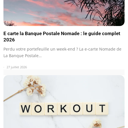
E carte la Banque Postale Nomade : le guide complet
2026
Perdu votre portefeuille un week-end ? La e-carte Nomade de
La Banque Postale…
27 juillet 2026