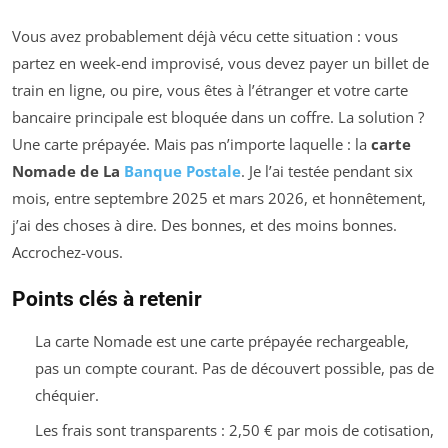
Vous avez probablement déjà vécu cette situation : vous
partez en week-end improvisé, vous devez payer un billet de
train en ligne, ou pire, vous êtes à l’étranger et votre carte
bancaire principale est bloquée dans un coffre. La solution ?
Une carte prépayée. Mais pas n’importe laquelle : la
carte
Nomade de La
Banque Postale
. Je l’ai testée pendant six
mois, entre septembre 2025 et mars 2026, et honnêtement,
j’ai des choses à dire. Des bonnes, et des moins bonnes.
Accrochez-vous.
Points clés à retenir
La carte Nomade est une carte prépayée rechargeable,
pas un compte courant. Pas de découvert possible, pas de
chéquier.
Les frais sont transparents : 2,50 € par mois de cotisation,