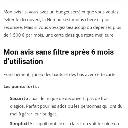
Mon avis : si vous avez un budget serré et que vous voulez
éviter le découvert, la Nomade est moins chère et plus
sécurisée. Mais si vous voyagez beaucoup ou dépensez plus
de 1 500 € par mois, une carte classique reste meilleure.
Mon avis sans filtre après 6 mois
d’utilisation
Franchement, j’ai eu des hauts et des bas avec cette carte.
Les points forts :
Sécurité
: pas de risque de découvert, pas de frais
d’agios. Parfait pour les ados ou les personnes qui ont du
mal à gérer leur budget.
Simplicité
: l’appli mobile est claire, on voit le solde en