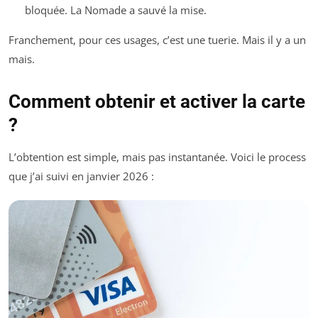
bloquée. La Nomade a sauvé la mise.
Franchement, pour ces usages, c’est une tuerie. Mais il y a un
mais.
Comment obtenir et activer la carte
?
L’obtention est simple, mais pas instantanée. Voici le process
que j’ai suivi en janvier 2026 :