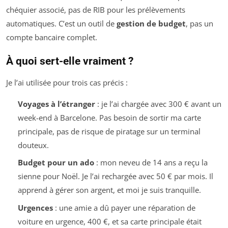
chéquier associé, pas de RIB pour les prélèvements
automatiques. C’est un outil de
gestion de budget
, pas un
compte bancaire complet.
À quoi sert-elle vraiment ?
Je l’ai utilisée pour trois cas précis :
Voyages à l’étranger
: je l’ai chargée avec 300 € avant un
week-end à Barcelone. Pas besoin de sortir ma carte
principale, pas de risque de piratage sur un terminal
douteux.
Budget pour un ado
: mon neveu de 14 ans a reçu la
sienne pour Noël. Je l’ai rechargée avec 50 € par mois. Il
apprend à gérer son argent, et moi je suis tranquille.
Urgences
: une amie a dû payer une réparation de
voiture en urgence, 400 €, et sa carte principale était