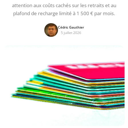
attention aux coûts cachés sur les retraits et au
plafond de recharge limité à 1 500 € par mois.
Cédric Gauthier
5 juillet 2026