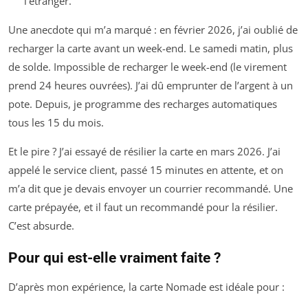
l’étranger.
Une anecdote qui m’a marqué : en février 2026, j’ai oublié de
recharger la carte avant un week-end. Le samedi matin, plus
de solde. Impossible de recharger le week-end (le virement
prend 24 heures ouvrées). J’ai dû emprunter de l’argent à un
pote. Depuis, je programme des recharges automatiques
tous les 15 du mois.
Et le pire ? J’ai essayé de résilier la carte en mars 2026. J’ai
appelé le service client, passé 15 minutes en attente, et on
m’a dit que je devais envoyer un courrier recommandé. Une
carte prépayée, et il faut un recommandé pour la résilier.
C’est absurde.
Pour qui est-elle vraiment faite ?
D’après mon expérience, la carte Nomade est idéale pour :