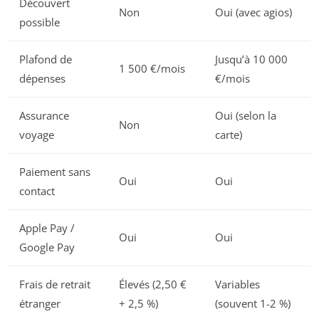
Découvert
Non
Oui (avec agios)
possible
Plafond de
Jusqu’à 10 000
1 500 €/mois
dépenses
€/mois
Assurance
Oui (selon la
Non
voyage
carte)
Paiement sans
Oui
Oui
contact
Apple Pay /
Oui
Oui
Google Pay
Frais de retrait
Élevés (2,50 €
Variables
étranger
+ 2,5 %)
(souvent 1-2 %)