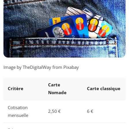
Image by TheDigitalWay from Pixabay
Carte
Critère
Carte classique
Nomade
Cotisation
2,50 €
6 €
mensuelle