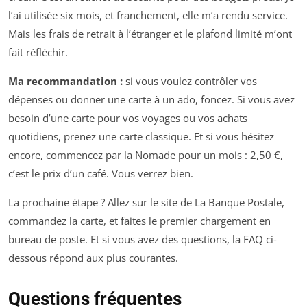
l’ai utilisée six mois, et franchement, elle m’a rendu service.
Mais les frais de retrait à l’étranger et le plafond limité m’ont
fait réfléchir.
Ma recommandation :
si vous voulez contrôler vos
dépenses ou donner une carte à un ado, foncez. Si vous avez
besoin d’une carte pour vos voyages ou vos achats
quotidiens, prenez une carte classique. Et si vous hésitez
encore, commencez par la Nomade pour un mois : 2,50 €,
c’est le prix d’un café. Vous verrez bien.
La prochaine étape ? Allez sur le site de La Banque Postale,
commandez la carte, et faites le premier chargement en
bureau de poste. Et si vous avez des questions, la FAQ ci-
dessous répond aux plus courantes.
Questions fréquentes