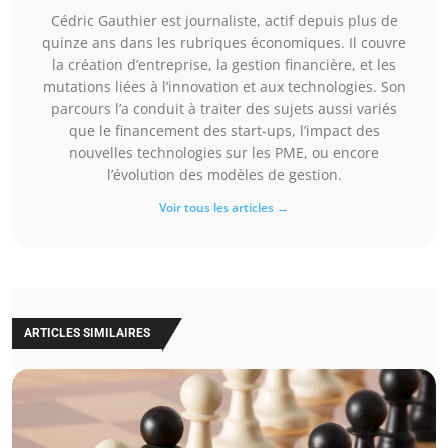
Cédric Gauthier est journaliste, actif depuis plus de
quinze ans dans les rubriques économiques. Il couvre
la création d’entreprise, la gestion financière, et les
mutations liées à l’innovation et aux technologies. Son
parcours l’a conduit à traiter des sujets aussi variés
que le financement des start-ups, l’impact des
nouvelles technologies sur les PME, ou encore
l’évolution des modèles de gestion.
Voir tous les articles →
ARTICLES SIMILAIRES