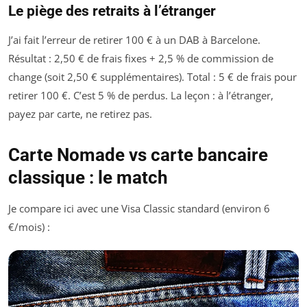
Le piège des retraits à l’étranger
J’ai fait l’erreur de retirer 100 € à un DAB à Barcelone.
Résultat : 2,50 € de frais fixes + 2,5 % de commission de
change (soit 2,50 € supplémentaires). Total : 5 € de frais pour
retirer 100 €. C’est 5 % de perdus. La leçon : à l’étranger,
payez par carte, ne retirez pas.
Carte Nomade vs carte bancaire
classique : le match
Je compare ici avec une Visa Classic standard (environ 6
€/mois) :