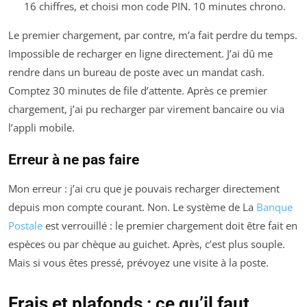
16 chiffres, et choisi mon code PIN. 10 minutes chrono.
Le premier chargement, par contre, m’a fait perdre du temps.
Impossible de recharger en ligne directement. J’ai dû me
rendre dans un bureau de poste avec un mandat cash.
Comptez 30 minutes de file d’attente. Après ce premier
chargement, j’ai pu recharger par virement bancaire ou via
l’appli mobile.
Erreur à ne pas faire
Mon erreur : j’ai cru que je pouvais recharger directement
depuis mon compte courant. Non. Le système de La
Banque
Postale
est verrouillé : le premier chargement doit être fait en
espèces ou par chèque au guichet. Après, c’est plus souple.
Mais si vous êtes pressé, prévoyez une visite à la poste.
Frais et plafonds : ce qu’il faut