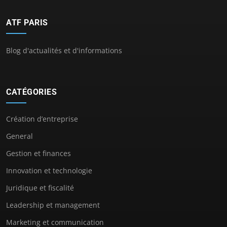
ATF PARIS
Blog d'actualités et d'informations
CATÉGORIES
Création d’entreprise
General
Gestion et finances
Innovation et technologie
Juridique et fiscalité
Leadership et management
Marketing et communication