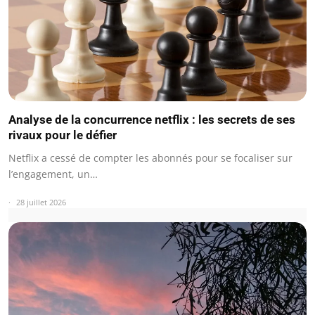
Analyse de la concurrence netflix : les secrets de ses
rivaux pour le défier
Netflix a cessé de compter les abonnés pour se focaliser sur
l’engagement, un…
28 juillet 2026