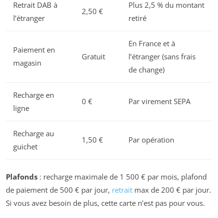
Retrait DAB à
Plus 2,5 % du montant
2,50 €
l’étranger
retiré
En France et à
Paiement en
Gratuit
l’étranger (sans frais
magasin
de change)
Recharge en
0 €
Par virement SEPA
ligne
Recharge au
1,50 €
Par opération
guichet
Plafonds
: recharge maximale de 1 500 € par mois, plafond
de paiement de 500 € par jour,
retrait
max de 200 € par jour.
Si vous avez besoin de plus, cette carte n’est pas pour vous.