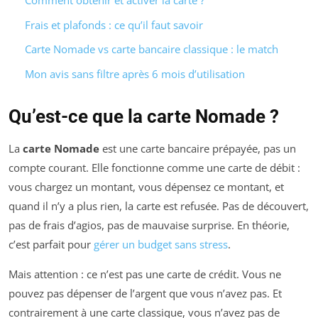
Comment obtenir et activer la carte ?
Frais et plafonds : ce qu’il faut savoir
Carte Nomade vs carte bancaire classique : le match
Mon avis sans filtre après 6 mois d’utilisation
Qu’est-ce que la carte Nomade ?
La
carte Nomade
est une carte bancaire prépayée, pas un
compte courant. Elle fonctionne comme une carte de débit :
vous chargez un montant, vous dépensez ce montant, et
quand il n’y a plus rien, la carte est refusée. Pas de découvert,
pas de frais d’agios, pas de mauvaise surprise. En théorie,
c’est parfait pour
gérer un budget sans stress
.
Mais attention : ce n’est pas une carte de crédit. Vous ne
pouvez pas dépenser de l’argent que vous n’avez pas. Et
contrairement à une carte classique, vous n’avez pas de