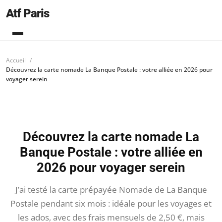
Atf Paris
Accueil
Découvrez la carte nomade La Banque Postale : votre alliée en 2026 pour
voyager serein
Découvrez la carte nomade La
Banque Postale : votre alliée en
2026 pour voyager serein
J’ai testé la carte prépayée Nomade de La Banque
Postale pendant six mois : idéale pour les voyages et
les ados, avec des frais mensuels de 2,50 €, mais