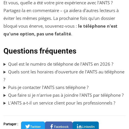
Et vous, quelle a été votre pire expérience avec l'ANTS ?
Partagez-la en commentaire – ça aidera d'autres lecteurs à
éviter les mêmes pièges. La prochaine fois qu'un dossier
bloqué vous énerve, souvenez-vous :
le téléphone n'est
qu'une option, pas une fatalité
.
Questions fréquentes
Quel est le numéro de téléphone de l'ANTS en 2026 ?
Quels sont les horaires d'ouverture de l'ANTS au téléphone
?
Puis-je contacter l'ANTS sans téléphone ?
Que faire si je n'arrive pas à joindre l'ANTS par téléphone ?
L'ANTS a-t-il un service client pour les professionnels ?
Partager :
Twitter
Facebook
LinkedIn