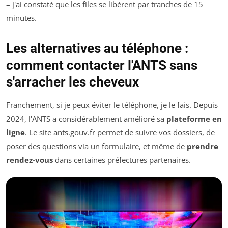
– j'ai constaté que les files se libèrent par tranches de 15
minutes.
Les alternatives au téléphone :
comment contacter l'ANTS sans
s'arracher les cheveux
Franchement, si je peux éviter le téléphone, je le fais. Depuis
2024, l'ANTS a considérablement amélioré sa
plateforme en
ligne
. Le site ants.gouv.fr permet de suivre vos dossiers, de
poser des questions via un formulaire, et même de
prendre
rendez-vous
dans certaines préfectures partenaires.