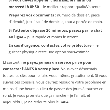
mercredi à 8h50
– le meilleur rapport qualité/attente.
Préparez vos documents
: numéro de dossier, pièce
d'identité, justificatif de domicile, tout à portée de main.
Si l'attente dépasse 20 minutes, passez par le chat
en ligne
– plus rapide et moins frustrant.
En cas d'urgence, contactez votre préfecture
– le
guichet physique reste une option sous-estimée.
Et surtout,
ne payez jamais un service privé pour
contacter l'ANTS à votre place
. Vous avez désormais
toutes les clés pour le faire vous-même, gratuitement. Si vous
suivez ces conseils, vous devriez résoudre votre problème en
moins d'une heure, au lieu de passer des jours à tourner en
rond. Je vous promets que ça marche – je l'ai fait, et
aujourd'hui, je ne redoute plus le 3404.