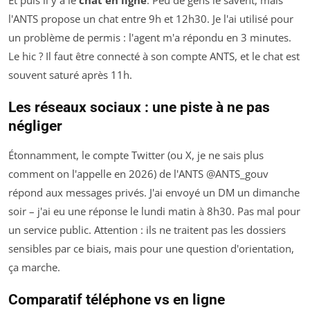
l'ANTS propose un chat entre 9h et 12h30. Je l'ai utilisé pour
un problème de permis : l'agent m'a répondu en 3 minutes.
Le hic ? Il faut être connecté à son compte ANTS, et le chat est
souvent saturé après 11h.
Les réseaux sociaux : une piste à ne pas
négliger
Étonnamment, le compte Twitter (ou X, je ne sais plus
comment on l'appelle en 2026) de l'ANTS @ANTS_gouv
répond aux messages privés. J'ai envoyé un DM un dimanche
soir – j'ai eu une réponse le lundi matin à 8h30. Pas mal pour
un service public. Attention : ils ne traitent pas les dossiers
sensibles par ce biais, mais pour une question d'orientation,
ça marche.
Comparatif téléphone vs en ligne