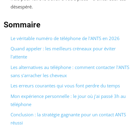
désespéré.
Sommaire
Le véritable numéro de téléphone de l'ANTS en 2026
Quand appeler : les meilleurs créneaux pour éviter
l'attente
Les alternatives au téléphone : comment contacter l'ANTS
sans s'arracher les cheveux
Les erreurs courantes qui vous font perdre du temps
Mon expérience personnelle : le jour où j'ai passé 3h au
téléphone
Conclusion : la stratégie gagnante pour un contact ANTS
réussi