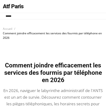
Atf Paris
Accueil
Comment joindre efficacement les services des fourmis par téléphone en
2026
Comment joindre efficacement les
services des fourmis par téléphone
en 2026
En 2026, naviguer le labyrinthe administratif de l'ANTS
est un art de survie. Découvrez comment contourner
les pièges téléphoniques, les horaires secrets pour