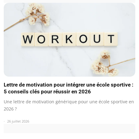
Lettre de motivation pour intégrer une école sportive :
5 conseils clés pour réussir en 2026
Une lettre de motivation générique pour une école sportive en
2026 ?
26 juillet 2026