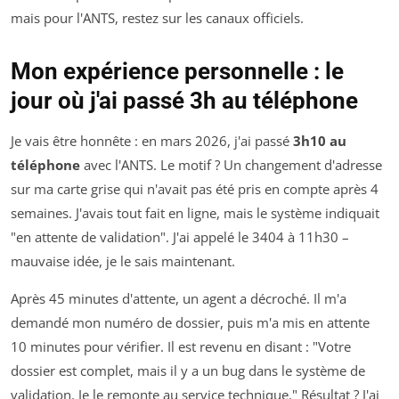
mais pour l'ANTS, restez sur les canaux officiels.
Mon expérience personnelle : le
jour où j'ai passé 3h au téléphone
Je vais être honnête : en mars 2026, j'ai passé
3h10 au
téléphone
avec l'ANTS. Le motif ? Un changement d'adresse
sur ma carte grise qui n'avait pas été pris en compte après 4
semaines. J'avais tout fait en ligne, mais le système indiquait
"en attente de validation". J'ai appelé le 3404 à 11h30 –
mauvaise idée, je le sais maintenant.
Après 45 minutes d'attente, un agent a décroché. Il m'a
demandé mon numéro de dossier, puis m'a mis en attente
10 minutes pour vérifier. Il est revenu en disant : "Votre
dossier est complet, mais il y a un bug dans le système de
validation. Je le remonte au service technique." Résultat ? J'ai