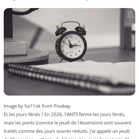
Image by ha11ok from Pixabay
Et les jours fériés ? En 2026, l'ANTS ferme les jours fériés,
mais les ponts (comme le jeudi de l'Ascension) sont souvent
traités comme des jours ouvrés réduits. J'ai appelé un jeudi