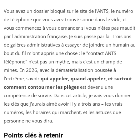
Vous avez un dossier bloqué sur le site de l'ANTS, le numéro
de téléphone que vous avez trouvé sonne dans le vide, et
vous commencez à vous demander si vous n'êtes pas maudit
par l'administration française. Je suis passé par là. Trois ans
de galères administratives à essayer de joindre un humain au
bout du fil m'ont appris une chose : le "contact ANTS
téléphone" n'est pas un mythe, mais c'est un champ de
mines. En 2026, avec la dématérialisation poussée à
l'extrême, savoir
qui appeler, quand appeler, et surtout
comment contourner les pièges
est devenu une
compétence de survie. Dans cet article, je vais vous donner
les clés que j'aurais aimé avoir il y a trois ans – les vrais
numéros, les horaires qui marchent, et les astuces que
personne ne vous dira.
Points clés à retenir