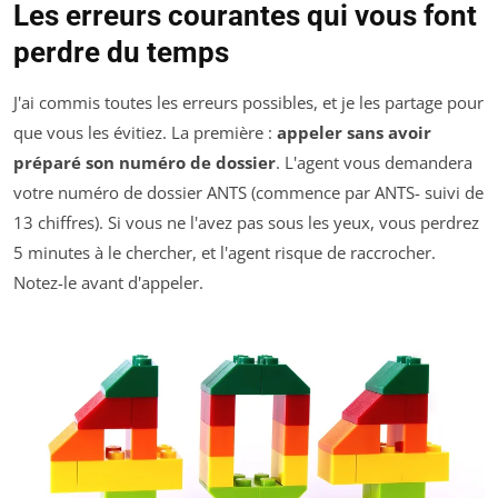
Les erreurs courantes qui vous font
perdre du temps
J'ai commis toutes les erreurs possibles, et je les partage pour
que vous les évitiez. La première :
appeler sans avoir
préparé son numéro de dossier
. L'agent vous demandera
votre numéro de dossier ANTS (commence par ANTS- suivi de
13 chiffres). Si vous ne l'avez pas sous les yeux, vous perdrez
5 minutes à le chercher, et l'agent risque de raccrocher.
Notez-le avant d'appeler.