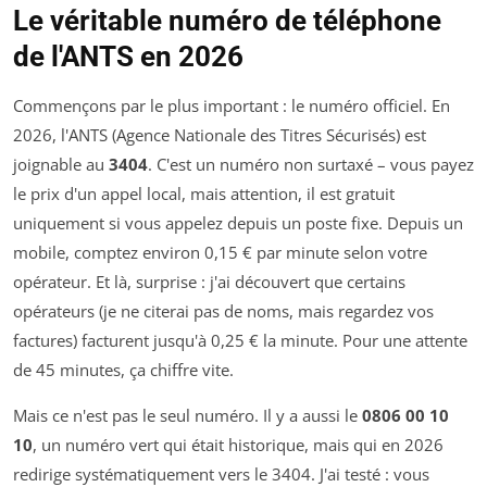
Le véritable numéro de téléphone
de l'ANTS en 2026
Commençons par le plus important : le numéro officiel. En
2026, l'ANTS (Agence Nationale des Titres Sécurisés) est
joignable au
3404
. C'est un numéro non surtaxé – vous payez
le prix d'un appel local, mais attention, il est gratuit
uniquement si vous appelez depuis un poste fixe. Depuis un
mobile, comptez environ 0,15 € par minute selon votre
opérateur. Et là, surprise : j'ai découvert que certains
opérateurs (je ne citerai pas de noms, mais regardez vos
factures) facturent jusqu'à 0,25 € la minute. Pour une attente
de 45 minutes, ça chiffre vite.
Mais ce n'est pas le seul numéro. Il y a aussi le
0806 00 10
10
, un numéro vert qui était historique, mais qui en 2026
redirige systématiquement vers le 3404. J'ai testé : vous