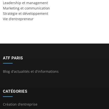
Leadership et management
Marketing et communication
Stratégie et développement
Vie d’entrepreneur
ATF PARIS
Blog d'actualités et d'informations
CATÉGORIES
Création d’entreprise