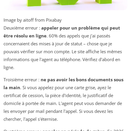
Image by aitoff from Pixabay
Deuxième erreur :
appeler pour un problème qui peut
être résolu en ligne
. 60% des appels que j'ai passés
concernaient des mises à jour de statut – chose que je
pouvais vérifier sur mon compte. Le site affiche les mêmes
informations que l'agent au téléphone. Vérifiez d'abord en
ligne.
Troisième erreur :
ne pas avoir les bons documents sous
la main
. Si vous appelez pour une carte grise, ayez le
certificat de cession, la pièce d'identité, le justificatif de
domicile à portée de main. L'agent peut vous demander de
les envoyer par mail pendant l'appel. Si vous devez les
chercher, l'appel s'éternise.