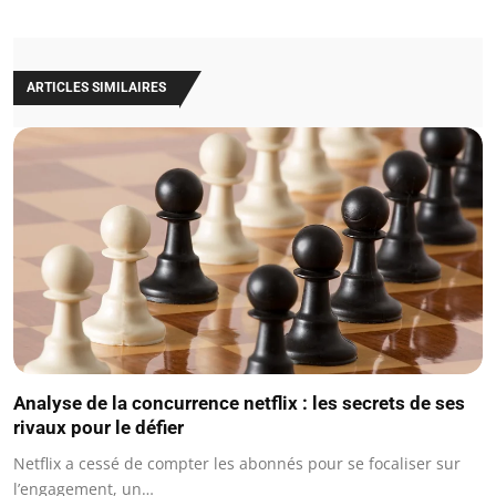
ARTICLES SIMILAIRES
Analyse de la concurrence netflix : les secrets de ses
rivaux pour le défier
Netflix a cessé de compter les abonnés pour se focaliser sur
l’engagement, un…