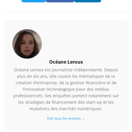
Océane Leroux
Océane Leroux est journaliste indépendante. Depuis
plus de dix ans, elle couvre les thématiques de la
création d’entreprise, de la gestion financière et de
l’innovation technologique pour des médias
professionnels. Ses enquêtes portent notamment sur
les stratégies de financement des start-up et les
mutations des marchés numériques.
Voir tous les articles →