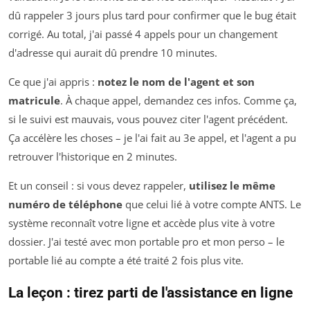
dû rappeler 3 jours plus tard pour confirmer que le bug était
corrigé. Au total, j'ai passé 4 appels pour un changement
d'adresse qui aurait dû prendre 10 minutes.
Ce que j'ai appris :
notez le nom de l'agent et son
matricule
. À chaque appel, demandez ces infos. Comme ça,
si le suivi est mauvais, vous pouvez citer l'agent précédent.
Ça accélère les choses – je l'ai fait au 3e appel, et l'agent a pu
retrouver l'historique en 2 minutes.
Et un conseil : si vous devez rappeler,
utilisez le même
numéro de téléphone
que celui lié à votre compte ANTS. Le
système reconnaît votre ligne et accède plus vite à votre
dossier. J'ai testé avec mon portable pro et mon perso – le
portable lié au compte a été traité 2 fois plus vite.
La leçon : tirez parti de l'assistance en ligne