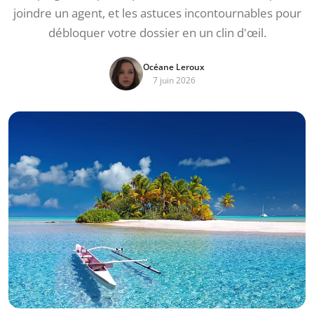
joindre un agent, et les astuces incontournables pour
débloquer votre dossier en un clin d'œil.
Océane Leroux
7 juin 2026