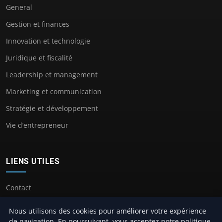
General
Gestion et finances
Innovation et technologie
Juridique et fiscalité
Leadership et management
Marketing et communication
Stratégie et développement
Vie d’entrepreneur
LIENS UTILES
Contact
Nous utilisons des cookies pour améliorer votre expérience
de navigation. En poursuivant, vous acceptez notre politique