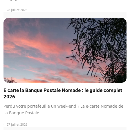
28 juillet 2026
E carte la Banque Postale Nomade : le guide complet
2026
Perdu votre portefeuille un week-end ? La e-carte Nomade de
La Banque Postale…
27 juillet 2026