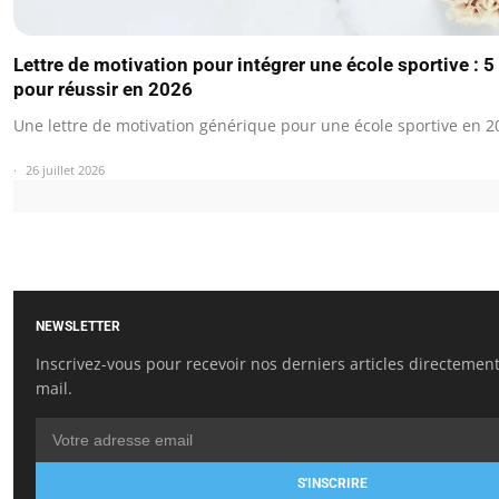
Lettre de motivation pour intégrer une école sportive : 5
pour réussir en 2026
Une lettre de motivation générique pour une école sportive en 2
26 juillet 2026
NEWSLETTER
Inscrivez-vous pour recevoir nos derniers articles directement
mail.
S'INSCRIRE