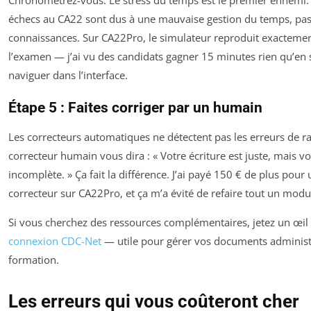
échecs au CA22 sont dus à une mauvaise gestion du temps, pa
connaissances. Sur CA22Pro, le simulateur reproduit exactemen
l’examen — j’ai vu des candidats gagner 15 minutes rien qu’en 
naviguer dans l’interface.
Étape 5 : Faites corriger par un humain
Les correcteurs automatiques ne détectent pas les erreurs de 
correcteur humain vous dira : « Votre écriture est juste, mais vot
incomplète. » Ça fait la différence. J’ai payé 150 € de plus pour
correcteur sur CA22Pro, et ça m’a évité de refaire tout un modu
Si vous cherchez des ressources complémentaires, jetez un œil 
connexion CDC-Net
— utile pour gérer vos documents administr
formation.
Les erreurs qui vous coûteront cher