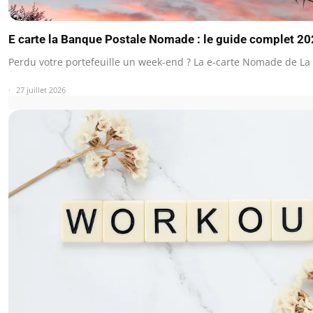
E carte la Banque Postale Nomade : le guide complet 2
Perdu votre portefeuille un week-end ? La e-carte Nomade de L
27 juillet 2026