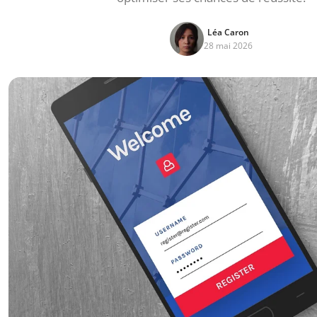
Léa Caron
28 mai 2026