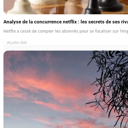
Analyse de la concurrence netflix : les secrets de ses riv
Netflix a cessé de compter les abonnés pour se focaliser sur l’
28 juillet 2026