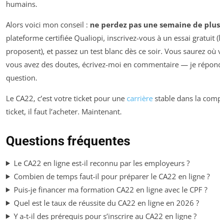
humains.
Alors voici mon conseil :
ne perdez pas une semaine de plus
plateforme certifiée Qualiopi, inscrivez-vous à un essai gratuit (
proposent), et passez un test blanc dès ce soir. Vous saurez où v
vous avez des doutes, écrivez-moi en commentaire — je répon
question.
Le CA22, c’est votre ticket pour une
carrière
stable dans la compt
ticket, il faut l’acheter. Maintenant.
Questions fréquentes
Le CA22 en ligne est-il reconnu par les employeurs ?
Combien de temps faut-il pour préparer le CA22 en ligne ?
Puis-je financer ma formation CA22 en ligne avec le CPF ?
Quel est le taux de réussite du CA22 en ligne en 2026 ?
Y a-t-il des prérequis pour s’inscrire au CA22 en ligne ?