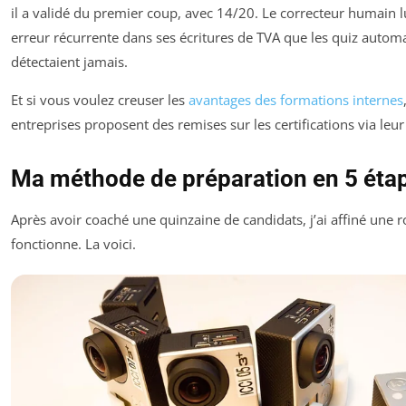
il a validé du premier coup, avec 14/20. Le correcteur humain l
erreur récurrente dans ses écritures de TVA que les quiz autom
détectaient jamais.
Et si vous voulez creuser les
avantages des formations internes
entreprises proposent des remises sur les certifications via leur
Ma méthode de préparation en 5 éta
Après avoir coaché une quinzaine de candidats, j’ai affiné une r
fonctionne. La voici.