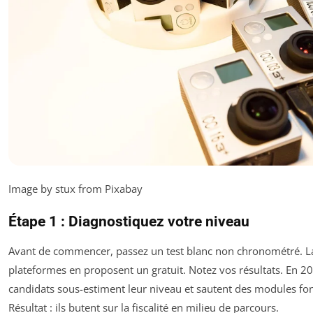
Image by stux from Pixabay
Étape 1 : Diagnostiquez votre niveau
Avant de commencer, passez un test blanc non chronométré. La
plateformes en proposent un gratuit. Notez vos résultats. En 2
candidats sous-estiment leur niveau et sautent des modules f
Résultat : ils butent sur la fiscalité en milieu de parcours.