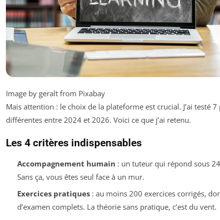
Image by geralt from Pixabay
Mais attention : le choix de la plateforme est crucial. J’ai testé 
différentes entre 2024 et 2026. Voici ce que j’ai retenu.
Les 4 critères indispensables
Accompagnement humain
: un tuteur qui répond sous 24
Sans ça, vous êtes seul face à un mur.
Exercices pratiques
: au moins 200 exercices corrigés, don
d’examen complets. La théorie sans pratique, c’est du vent.