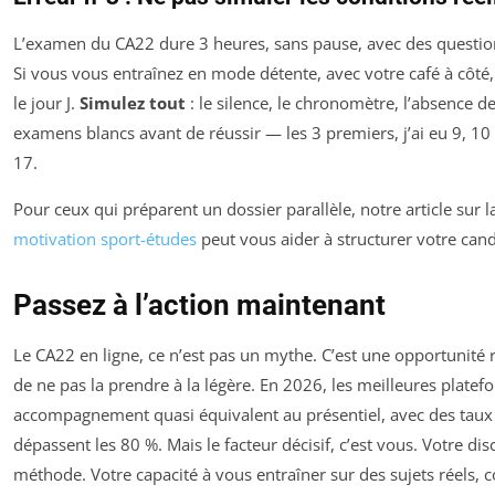
L’examen du CA22 dure 3 heures, sans pause, avec des question
Si vous vous entraînez en mode détente, avec votre café à côté,
le jour J.
Simulez tout
: le silence, le chronomètre, l’absence de 
examens blancs avant de réussir — les 3 premiers, j’ai eu 9, 10 e
17.
Pour ceux qui préparent un dossier parallèle, notre article sur 
motivation sport-études
peut vous aider à structurer votre cand
Passez à l’action maintenant
Le CA22 en ligne, ce n’est pas un mythe. C’est une opportunité r
de ne pas la prendre à la légère. En 2026, les meilleures platef
accompagnement quasi équivalent au présentiel, avec des taux 
dépassent les 80 %. Mais le facteur décisif, c’est vous. Votre dis
méthode. Votre capacité à vous entraîner sur des sujets réels, c