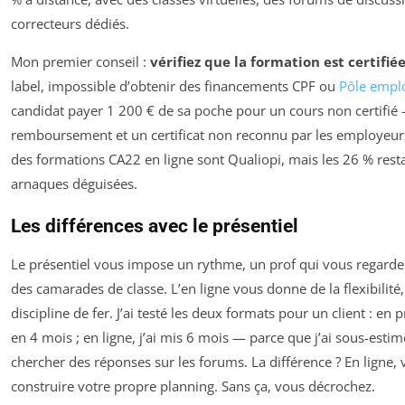
correcteurs dédiés.
Mon premier conseil :
vérifiez que la formation est certifié
label, impossible d’obtenir des financements CPF ou
Pôle empl
candidat payer 1 200 € de sa poche pour un cours non certifié —
remboursement et un certificat non reconnu par les employeur
des formations CA22 en ligne sont Qualiopi, mais les 26 % rest
arnaques déguisées.
Les différences avec le présentiel
Le présentiel vous impose un rythme, un prof qui vous regarde 
des camarades de classe. L’en ligne vous donne de la flexibilité
discipline de fer. J’ai testé les deux formats pour un client : en pr
en 4 mois ; en ligne, j’ai mis 6 mois — parce que j’ai sous-esti
chercher des réponses sur les forums. La différence ? En ligne,
construire votre propre planning. Sans ça, vous décrochez.