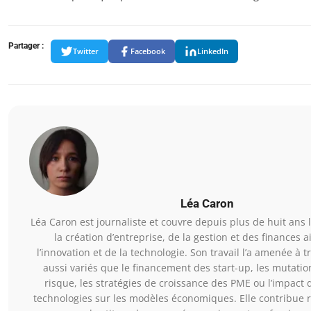
Partager :
Twitter
Facebook
LinkedIn
Léa Caron
Léa Caron est journaliste et couvre depuis plus de huit ans
la création d’entreprise, de la gestion et des finances a
l’innovation et de la technologie. Son travail l’a amenée à t
aussi variés que le financement des start-up, les mutatio
risque, les stratégies de croissance des PME ou l’impact 
technologies sur les modèles économiques. Elle contribue 