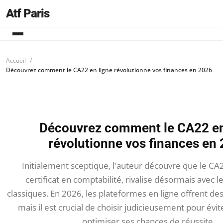
Atf Paris
Accueil
Découvrez comment le CA22 en ligne révolutionne vos finances en 2026
Découvrez comment le CA22 en
révolutionne vos finances en
Initialement sceptique, l'auteur découvre que le CA2
certificat en comptabilité, rivalise désormais avec 
classiques. En 2026, les plateformes en ligne offrent des
mais il est crucial de choisir judicieusement pour évit
optimiser ses chances de réussite.