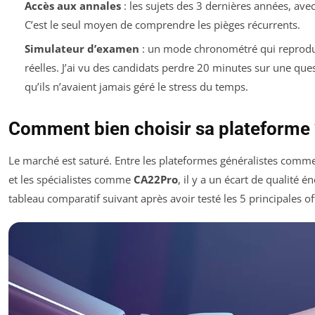
Accès aux annales
: les sujets des 3 dernières années, avec 
C’est le seul moyen de comprendre les pièges récurrents.
Simulateur d’examen
: un mode chronométré qui reprodui
réelles. J’ai vu des candidats perdre 20 minutes sur une que
qu’ils n’avaient jamais géré le stress du temps.
Comment bien choisir sa plateforme 
Le marché est saturé. Entre les plateformes généralistes co
et les spécialistes comme
CA22Pro
, il y a un écart de qualité én
tableau comparatif suivant après avoir testé les 5 principales o