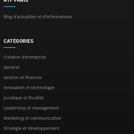
ATF PARIS
Blog d'actualités et d'informations
CATÉGORIES
Création d’entreprise
General
Gestion et finances
Innovation et technologie
Juridique et fiscalité
Leadership et management
Marketing et communication
Stratégie et développement