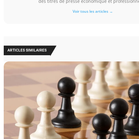
des titres de presse économique et professionne
Voir tous les articles →
ARTICLES SIMILAIRES