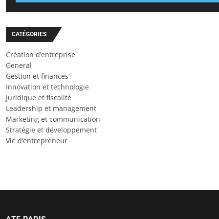
CATÉGORIES
Création d’entreprise
General
Gestion et finances
Innovation et technologie
Juridique et fiscalité
Leadership et management
Marketing et communication
Stratégie et développement
Vie d’entrepreneur