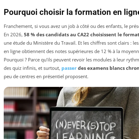
Pourquoi choisir la formation en lign
Franchement, si vous avez un job à côté ou des enfants, le prése
En 2026,
58 % des candidats au CA22 choisissent le format
une étude du Ministère du Travail. Et les chiffres sont clairs : l
en ligne obtiennent des notes supérieures de 12 % à la moyenne
Pourquoi ? Parce qu’ils peuvent revoir les modules à leur rythm
des quiz infinis, et surtout,
passer
des examens blancs chro
peu de centres en présentiel proposent.