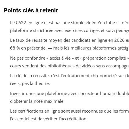
Points clés à retenir
Le CA22 en ligne n’est pas une simple vidéo YouTube : il néc
plateforme structurée avec exercices corrigés et suivi pédag
Le taux de réussite moyen des candidats en ligne en 2026 e
68 % en présentiel — mais les meilleures plateformes attei
Ne pas confondre « accès à vie » et « préparation complète 
cours vendent des bibliothèques de vidéos sans accompagn
La clé de la réussite, c’est l’entraînement chronométré sur 
réels, pas la théorie.
Investir dans une plateforme avec correcteur humain doubl
d’obtenir la note maximale.
Les certifications en ligne sont aussi reconnues que les for
l’essentiel est de vérifier l’accréditation.