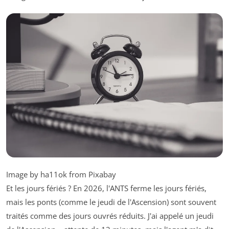
Image by ha11ok from Pixabay
Et les jours fériés ? En 2026, l'ANTS ferme les jours fériés,
mais les ponts (comme le jeudi de l'Ascension) sont souvent
traités comme des jours ouvrés réduits. J'ai appelé un jeudi