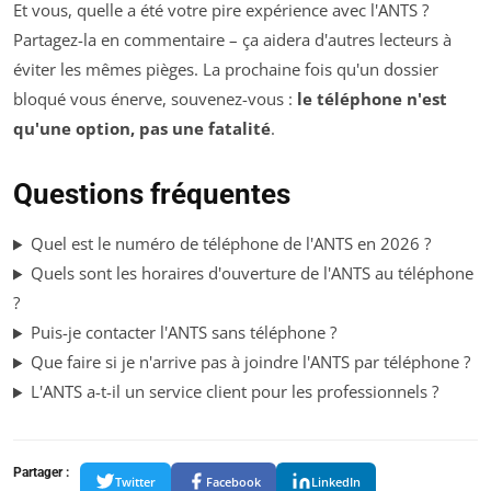
Et vous, quelle a été votre pire expérience avec l'ANTS ?
Partagez-la en commentaire – ça aidera d'autres lecteurs à
éviter les mêmes pièges. La prochaine fois qu'un dossier
bloqué vous énerve, souvenez-vous :
le téléphone n'est
qu'une option, pas une fatalité
.
Questions fréquentes
Quel est le numéro de téléphone de l'ANTS en 2026 ?
Quels sont les horaires d'ouverture de l'ANTS au téléphone
?
Puis-je contacter l'ANTS sans téléphone ?
Que faire si je n'arrive pas à joindre l'ANTS par téléphone ?
L'ANTS a-t-il un service client pour les professionnels ?
Partager :
Twitter
Facebook
LinkedIn