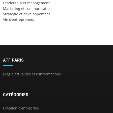
Leadership et management
Marketing et communication
Stratégie et développement
Vie d’entrepreneur
ATF PARIS
Blog d'actualités et d'informations
CATÉGORIES
Création d’entreprise