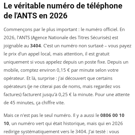
Le véritable numéro de téléphone
de l'ANTS en 2026
Commençons par le plus important : le numéro officiel. En
2026, l'ANTS (Agence Nationale des Titres Sécurisés) est
joignable au
3404
. C'est un numéro non surtaxé – vous payez
le prix d'un appel local, mais attention, il est gratuit
uniquement si vous appelez depuis un poste fixe. Depuis un
mobile, comptez environ 0,15 € par minute selon votre
opérateur. Et là, surprise : j'ai découvert que certains
opérateurs (je ne citerai pas de noms, mais regardez vos
factures) facturent jusqu'à 0,25 € la minute. Pour une attente
de 45 minutes, ça chiffre vite.
Mais ce n'est pas le seul numéro. Il y a aussi le
0806 00 10
10
, un numéro vert qui était historique, mais qui en 2026
redirige systématiquement vers le 3404. J'ai testé : vous