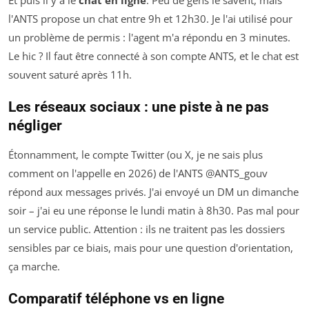
l'ANTS propose un chat entre 9h et 12h30. Je l'ai utilisé pour
un problème de permis : l'agent m'a répondu en 3 minutes.
Le hic ? Il faut être connecté à son compte ANTS, et le chat est
souvent saturé après 11h.
Les réseaux sociaux : une piste à ne pas
négliger
Étonnamment, le compte Twitter (ou X, je ne sais plus
comment on l'appelle en 2026) de l'ANTS @ANTS_gouv
répond aux messages privés. J'ai envoyé un DM un dimanche
soir – j'ai eu une réponse le lundi matin à 8h30. Pas mal pour
un service public. Attention : ils ne traitent pas les dossiers
sensibles par ce biais, mais pour une question d'orientation,
ça marche.
Comparatif téléphone vs en ligne