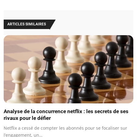
ARTICLES SIMILAIRES
Analyse de la concurrence netflix : les secrets de ses
rivaux pour le défier
Netflix a cessé de compter les abonnés pour se focaliser sur
l’engagement, un…