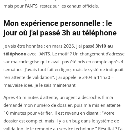
mais pour l'ANTS, restez sur les canaux officiels.
Mon expérience personnelle : le
jour où j'ai passé 3h au téléphone
Je vais être honnête : en mars 2026, j'ai passé
3h10 au
téléphone
avec l'ANTS. Le motif ? Un changement d'adresse
sur ma carte grise qui n'avait pas été pris en compte après 4
semaines. J'avais tout fait en ligne, mais le système indiquait
"en attente de validation". J'ai appelé le 3404 à 11h30 –
mauvaise idée, je le sais maintenant.
Après 45 minutes d'attente, un agent a décroché. Il m'a
demandé mon numéro de dossier, puis m'a mis en attente
10 minutes pour vérifier. Il est revenu en disant : "Votre
dossier est complet, mais il y a un bug dans le système de
validation. Je le remonte au service technique." Résultat ? J'ai