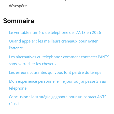
désespéré.
Sommaire
Le véritable numéro de téléphone de l'ANTS en 2026
Quand appeler : les meilleurs créneaux pour éviter
l'attente
Les alternatives au téléphone : comment contacter l'ANTS
sans s'arracher les cheveux
Les erreurs courantes qui vous font perdre du temps
Mon expérience personnelle : le jour où j'ai passé 3h au
téléphone
Conclusion : la stratégie gagnante pour un contact ANTS
réussi