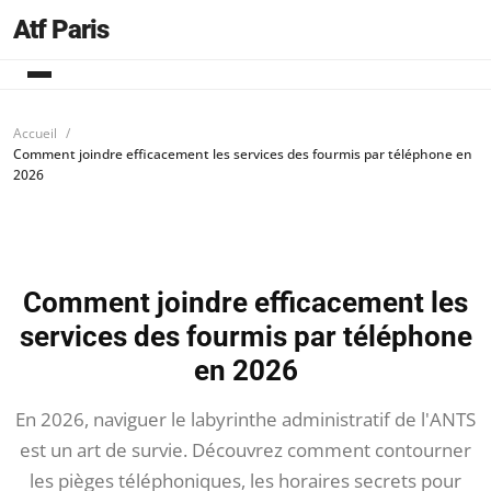
Atf Paris
Accueil
Comment joindre efficacement les services des fourmis par téléphone en
2026
Comment joindre efficacement les
services des fourmis par téléphone
en 2026
En 2026, naviguer le labyrinthe administratif de l'ANTS
est un art de survie. Découvrez comment contourner
les pièges téléphoniques, les horaires secrets pour