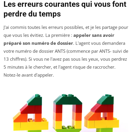
Les erreurs courantes qui vous font
perdre du temps
J'ai commis toutes les erreurs possibles, et je les partage pour
que vous les évitiez. La première :
appeler sans avoir
préparé son numéro de dossier
. L'agent vous demandera
votre numéro de dossier ANTS (commence par ANTS- suivi de
13 chiffres). Si vous ne l'avez pas sous les yeux, vous perdrez
5 minutes à le chercher, et l'agent risque de raccrocher.
Notez-le avant d'appeler.