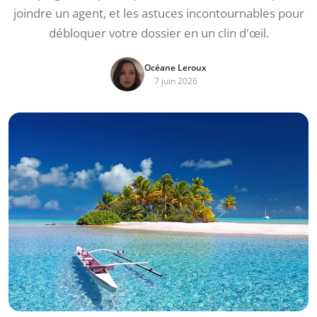
joindre un agent, et les astuces incontournables pour
débloquer votre dossier en un clin d'œil.
Océane Leroux
7 juin 2026