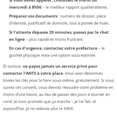
mercredi à 8h50
– le meilleur rapport qualité/attente.
Préparez vos documents
: numéro de dossier, pièce
d'identité, justificatif de domicile, tout à portée de main.
Si l'attente dépasse 20 minutes, passez par le chat
en ligne
– plus rapide et moins frustrant.
En cas d'urgence, contactez votre préfecture
– le
guichet physique reste une option sous-estimée.
Et surtout,
ne payez jamais un service privé pour
contacter l'ANTS à votre place
. Vous avez désormais
toutes les clés pour le faire vous-même, gratuitement. Si vous
suivez ces conseils, vous devriez résoudre votre problème en
moins d'une heure, au lieu de passer des jours à tourner en
rond. Je vous promets que ça marche – je l'ai fait, et
aujourd'hui, je ne redoute plus le 3404.