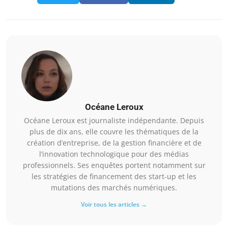
Océane Leroux
Océane Leroux est journaliste indépendante. Depuis
plus de dix ans, elle couvre les thématiques de la
création d’entreprise, de la gestion financière et de
l’innovation technologique pour des médias
professionnels. Ses enquêtes portent notamment sur
les stratégies de financement des start-up et les
mutations des marchés numériques.
Voir tous les articles →