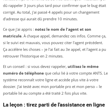
dû rappeler 3 jours plus tard pour confirmer que le bug était
corrigé. Au total, j'ai passé 4 appels pour un changement
d'adresse qui aurait dû prendre 10 minutes.
Ce que j'ai appris :
notez le nom de l'agent et son
matricule
. À chaque appel, demandez ces infos. Comme ça,
si le suivi est mauvais, vous pouvez citer l'agent précédent.
Ça accélère les choses – je l'ai fait au 3e appel, et l'agent a pu
retrouver l'historique en 2 minutes.
Et un conseil : si vous devez rappeler,
utilisez le même
numéro de téléphone
que celui lié à votre compte ANTS. Le
système reconnaît votre ligne et accède plus vite à votre
dossier. J'ai testé avec mon portable pro et mon perso – le
portable lié au compte a été traité 2 fois plus vite.
La leçon : tirez parti de l'assistance en ligne