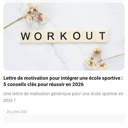
Lettre de motivation pour intégrer une école sportive :
5 conseils clés pour réussir en 2026
Une lettre de motivation générique pour une école sportive en
2026 ?
26 juillet 2026