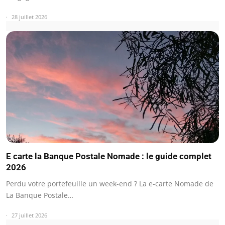
28 juillet 2026
E carte la Banque Postale Nomade : le guide complet
2026
Perdu votre portefeuille un week-end ? La e-carte Nomade de
La Banque Postale…
27 juillet 2026