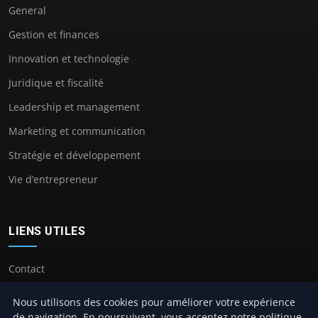
General
Gestion et finances
Innovation et technologie
Juridique et fiscalité
Leadership et management
Marketing et communication
Stratégie et développement
Vie d’entrepreneur
LIENS UTILES
Contact
Nous utilisons des cookies pour améliorer votre expérience
de navigation. En poursuivant, vous acceptez notre politique