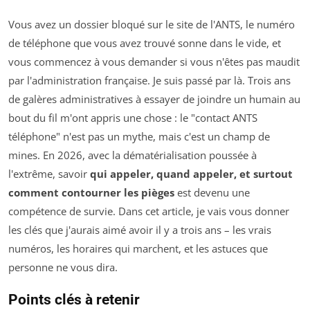
Vous avez un dossier bloqué sur le site de l'ANTS, le numéro
de téléphone que vous avez trouvé sonne dans le vide, et
vous commencez à vous demander si vous n'êtes pas maudit
par l'administration française. Je suis passé par là. Trois ans
de galères administratives à essayer de joindre un humain au
bout du fil m'ont appris une chose : le "contact ANTS
téléphone" n'est pas un mythe, mais c'est un champ de
mines. En 2026, avec la dématérialisation poussée à
l'extrême, savoir
qui appeler, quand appeler, et surtout
comment contourner les pièges
est devenu une
compétence de survie. Dans cet article, je vais vous donner
les clés que j'aurais aimé avoir il y a trois ans – les vrais
numéros, les horaires qui marchent, et les astuces que
personne ne vous dira.
Points clés à retenir