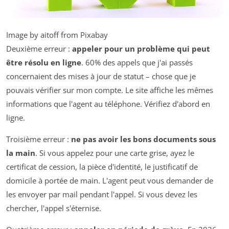
Image by aitoff from Pixabay
Deuxième erreur :
appeler pour un problème qui peut
être résolu en ligne
. 60% des appels que j'ai passés
concernaient des mises à jour de statut – chose que je
pouvais vérifier sur mon compte. Le site affiche les mêmes
informations que l'agent au téléphone. Vérifiez d'abord en
ligne.
Troisième erreur :
ne pas avoir les bons documents sous
la main
. Si vous appelez pour une carte grise, ayez le
certificat de cession, la pièce d'identité, le justificatif de
domicile à portée de main. L'agent peut vous demander de
les envoyer par mail pendant l'appel. Si vous devez les
chercher, l'appel s'éternise.