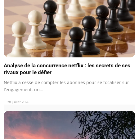
Analyse de la concurrence netflix : les secrets de ses
rivaux pour le défier
Netflix a cessé de compter les abonnés pour se focaliser sur
l’engagement, un…
28 juillet 2026