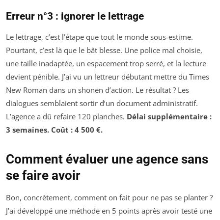
Erreur n°3 : ignorer le lettrage
Le lettrage, c’est l’étape que tout le monde sous-estime.
Pourtant, c’est là que le bât blesse. Une police mal choisie,
une taille inadaptée, un espacement trop serré, et la lecture
devient pénible. J’ai vu un lettreur débutant mettre du Times
New Roman dans un shonen d’action. Le résultat ? Les
dialogues semblaient sortir d’un document administratif.
L’agence a dû refaire 120 planches.
Délai supplémentaire :
3 semaines. Coût : 4 500 €.
Comment évaluer une agence sans
se faire avoir
Bon, concrètement, comment on fait pour ne pas se planter ?
J’ai développé une méthode en 5 points après avoir testé une