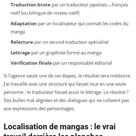
Traduction brute
par un traducteur japonais→français
natif (ou bilingue de niveau natif)
Adaptation
par un localisateur qui connaît les codes du
manga
Relecture
par un second traducteur spécialisé
Lettrage
par un graphiste formé au manga
Vérification finale
par un responsable éditorial
Si l’agence saute une de ces étapes, le résultat sera médiocre.
J’ai travaillé avec une structure qui faisait tout en une seule
personne : le traducteur faisait aussi le lettrage. Le résultat ?
Des bulles mal alignées et des dialogues qui ne collaient pas
aux expressions des personnages.
Localisation de mangas : le vrai