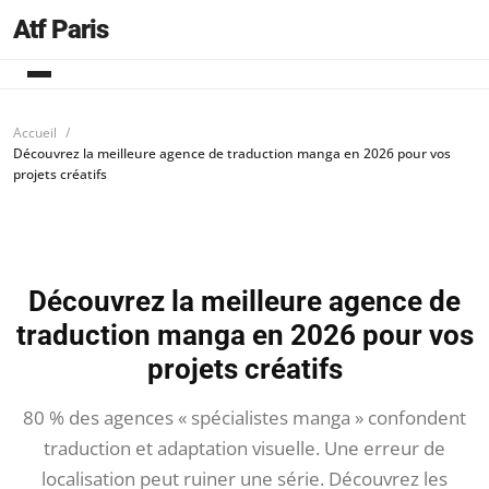
Atf Paris
Accueil
Découvrez la meilleure agence de traduction manga en 2026 pour vos
projets créatifs
Découvrez la meilleure agence de
traduction manga en 2026 pour vos
projets créatifs
80 % des agences « spécialistes manga » confondent
traduction et adaptation visuelle. Une erreur de
localisation peut ruiner une série. Découvrez les