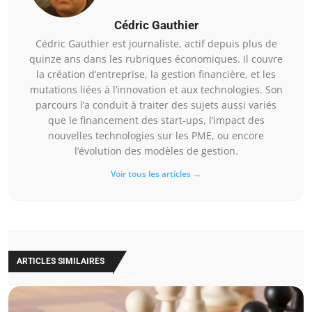
Cédric Gauthier
Cédric Gauthier est journaliste, actif depuis plus de
quinze ans dans les rubriques économiques. Il couvre
la création d’entreprise, la gestion financière, et les
mutations liées à l’innovation et aux technologies. Son
parcours l’a conduit à traiter des sujets aussi variés
que le financement des start-ups, l’impact des
nouvelles technologies sur les PME, ou encore
l’évolution des modèles de gestion.
Voir tous les articles →
ARTICLES SIMILAIRES