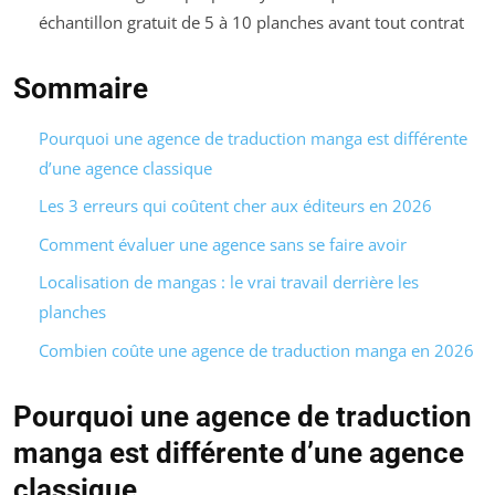
échantillon gratuit de 5 à 10 planches avant tout contrat
Sommaire
Pourquoi une agence de traduction manga est différente
d’une agence classique
Les 3 erreurs qui coûtent cher aux éditeurs en 2026
Comment évaluer une agence sans se faire avoir
Localisation de mangas : le vrai travail derrière les
planches
Combien coûte une agence de traduction manga en 2026
Pourquoi une agence de traduction
manga est différente d’une agence
classique