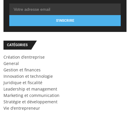
S'INSCRIRE
CATÉGORIES
Création d’entreprise
General
Gestion et finances
Innovation et technologie
Juridique et fiscalité
Leadership et management
Marketing et communication
Stratégie et développement
Vie d’entrepreneur