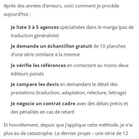
Après des années d’erreurs, voici comment je procède
aujourd’hui :
Je liste 3 à 5 agences
spécialisées dans le manga (pas de
traduction généraliste)
Je demande un échantillon gratuit
de 10 planches
d’une série similaire à la mienne
Je vérifie les références
en contactant au moins deux
éditeurs passés
Je compare les devis
en demandant le détail des
prestations (traduction, adaptation, relecture, lettrage)
Je négocie un contrat cadre
avec des délais précis et
des pénalités en cas de retard
Et honnêtement, depuis que j’applique cette méthode, je n’ai
plus eu de catastrophe. Le dernier projet – une série de 12