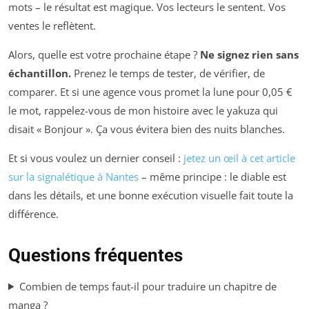
mots – le résultat est magique. Vos lecteurs le sentent. Vos
ventes le reflètent.
Alors, quelle est votre prochaine étape ?
Ne signez rien sans
échantillon.
Prenez le temps de tester, de vérifier, de
comparer. Et si une agence vous promet la lune pour 0,05 €
le mot, rappelez-vous de mon histoire avec le yakuza qui
disait « Bonjour ». Ça vous évitera bien des nuits blanches.
Et si vous voulez un dernier conseil :
jetez un œil à cet article
sur la signalétique à Nantes
– même principe : le diable est
dans les détails, et une bonne exécution visuelle fait toute la
différence.
Questions fréquentes
Combien de temps faut-il pour traduire un chapitre de
manga ?