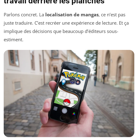
travail derrière les planches
Parlons concret. La
localisation de mangas
, ce n’est pas
juste traduire. C’est recréer une expérience de lecture. Et ça
implique des décisions que beaucoup d’éditeurs sous-
estiment.