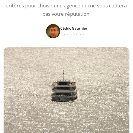
critères pour choisir une agence qui ne vous coûtera
pas votre réputation.
Cédric Gauthier
26 juin 2026