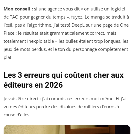
Mon conseil :
si une agence vous dit « on utilise un logiciel
de TAO pour gagner du temps », fuyez. Le manga se traduit à
l’œil, pas à l’algorithme. J’ai testé DeepL sur une page de
One
Piece
: le résultat était grammaticalement correct, mais
totalement inexploitable – les bulles étaient trop longues, les
jeux de mots perdus, et le ton du personnage complètement
plat.
Les 3 erreurs qui coûtent cher aux
éditeurs en 2026
Je vais être direct : j’ai commis ces erreurs moi-même. Et j’ai
vu des éditeurs perdre des dizaines de milliers d’euros à
cause d’elles.