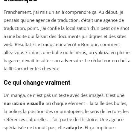
Franchement, j’ai mis un an à comprendre ça. Au début, je
pensais qu’une agence de traduction, c’était une agence de
traduction, point. J’ai confié la localisation d’un petit one-shot
à une boîte qui faisait des documents juridiques et des sites
web. Résultat ? Le traducteur a écrit « Bonjour, comment
allez-vous ? » dans une bulle où le héros, un yakuza en pleine
bagarre, devait insulter son adversaire. Le rédacteur en chef a
failli s’arracher les cheveux.
Ce qui change vraiment
Un manga, ce n’est pas un texte avec des images. C’est une
narration visuelle
où chaque élément – la taille des bulles,
la police, la position des onomatopées, le sens de lecture, les
références culturelles – fait partie de l’histoire. Une agence
spécialisée ne traduit pas, elle
adapte
. Et ça implique :