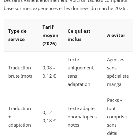
basé sur mes expériences et les données du marché 2026 :
Tarif
Type de
Ce qui est
moyen
À éviter
service
inclus
(2026)
Texte
Agences
Traduction
0,08 –
uniquement,
sans
brute (mot)
0,12 €
sans
spécialiste
adaptation
manga
Packs «
Traduction
Texte adapté,
tout
0,12 –
+
onomatopées,
compris »
0,18 €
adaptation
notes
sans
détail