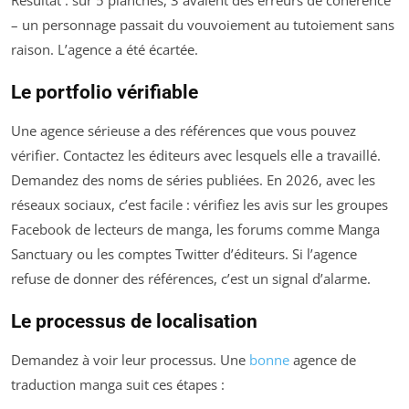
Résultat : sur 5 planches, 3 avaient des erreurs de cohérence
– un personnage passait du vouvoiement au tutoiement sans
raison. L’agence a été écartée.
Le portfolio vérifiable
Une agence sérieuse a des références que vous pouvez
vérifier. Contactez les éditeurs avec lesquels elle a travaillé.
Demandez des noms de séries publiées. En 2026, avec les
réseaux sociaux, c’est facile : vérifiez les avis sur les groupes
Facebook de lecteurs de manga, les forums comme Manga
Sanctuary ou les comptes Twitter d’éditeurs. Si l’agence
refuse de donner des références, c’est un signal d’alarme.
Le processus de localisation
Demandez à voir leur processus. Une
bonne
agence de
traduction manga suit ces étapes :