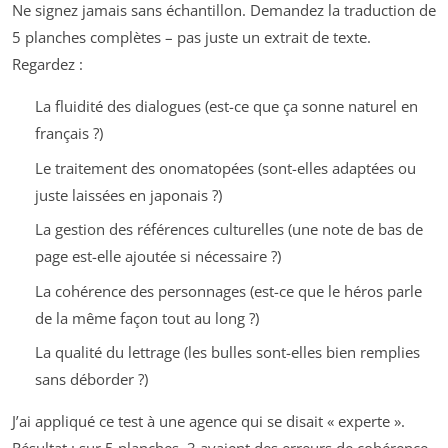
Ne signez jamais sans échantillon. Demandez la traduction de
5 planches complètes – pas juste un extrait de texte.
Regardez :
La fluidité des dialogues (est-ce que ça sonne naturel en
français ?)
Le traitement des onomatopées (sont-elles adaptées ou
juste laissées en japonais ?)
La gestion des références culturelles (une note de bas de
page est-elle ajoutée si nécessaire ?)
La cohérence des personnages (est-ce que le héros parle
de la même façon tout au long ?)
La qualité du lettrage (les bulles sont-elles bien remplies
sans déborder ?)
J’ai appliqué ce test à une agence qui se disait « experte ».