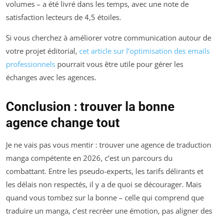
volumes – a été livré dans les temps, avec une note de
satisfaction lecteurs de 4,5 étoiles.
Si vous cherchez à améliorer votre communication autour de
votre projet éditorial,
cet article sur l’optimisation des emails
professionnels
pourrait vous être utile pour gérer les
échanges avec les agences.
Conclusion : trouver la bonne
agence change tout
Je ne vais pas vous mentir : trouver une agence de traduction
manga compétente en 2026, c’est un parcours du
combattant. Entre les pseudo-experts, les tarifs délirants et
les délais non respectés, il y a de quoi se décourager. Mais
quand vous tombez sur la bonne – celle qui comprend que
traduire un manga, c’est recréer une émotion, pas aligner des