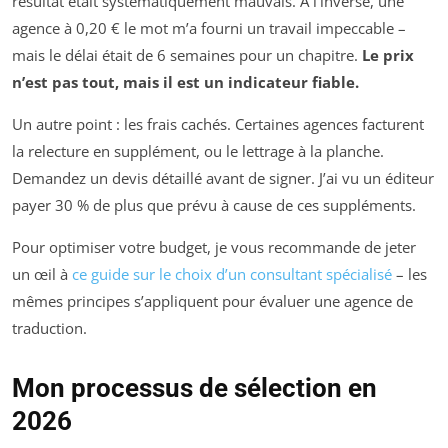
résultat était systématiquement mauvais. À l’inverse, une
agence à 0,20 € le mot m’a fourni un travail impeccable –
mais le délai était de 6 semaines pour un chapitre.
Le prix
n’est pas tout, mais il est un indicateur fiable.
Un autre point : les frais cachés. Certaines agences facturent
la relecture en supplément, ou le lettrage à la planche.
Demandez un devis détaillé avant de signer. J’ai vu un éditeur
payer 30 % de plus que prévu à cause de ces suppléments.
Pour optimiser votre budget, je vous recommande de jeter
un œil à
ce guide sur le choix d’un consultant spécialisé
– les
mêmes principes s’appliquent pour évaluer une agence de
traduction.
Mon processus de sélection en
2026