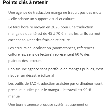
Points clés à retenir
Une agence de traduction manga ne traduit pas des mots
– elle adapte un support visuel et culturel
Le taux horaire moyen en 2026 pour une traduction
manga de qualité est de 45 à 70 €, mais les tarifs au mot
cachent souvent des frais de relecture
Les erreurs de localisation (onomatopées, références
culturelles, sens de lecture) représentent 60 % des
plaintes des lecteurs
Choisir une agence sans portfolio de mangas publiés, c’est
risquer un désastre éditorial
Les outils de TAO (traduction assistée par ordinateur) sont
presque inutiles pour le manga – le travail est 90 %
manuel
Une bonne agence propose systématiquement un