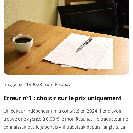
Image by 1139623 from Pixabay
Erreur n°1 : choisir sur le prix uniquement
Un éditeur indépendant m’a contacté en 2024, fier d’avoir
trouvé une agence à 0,03 € le mot. Résultat : le traducteur ne
connaissait pas le japonais – il traduisait depuis l’anglais. La