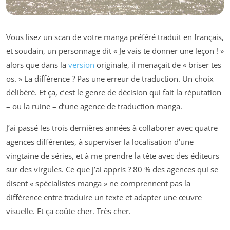
Vous lisez un scan de votre manga préféré traduit en français,
et soudain, un personnage dit « Je vais te donner une leçon ! »
alors que dans la
version
originale, il menaçait de « briser tes
os. » La différence ? Pas une erreur de traduction. Un choix
délibéré. Et ça, c’est le genre de décision qui fait la réputation
– ou la ruine – d’une agence de traduction manga.
J’ai passé les trois dernières années à collaborer avec quatre
agences différentes, à superviser la localisation d’une
vingtaine de séries, et à me prendre la tête avec des éditeurs
sur des virgules. Ce que j’ai appris ? 80 % des agences qui se
disent « spécialistes manga » ne comprennent pas la
différence entre traduire un texte et adapter une œuvre
visuelle. Et ça coûte cher. Très cher.