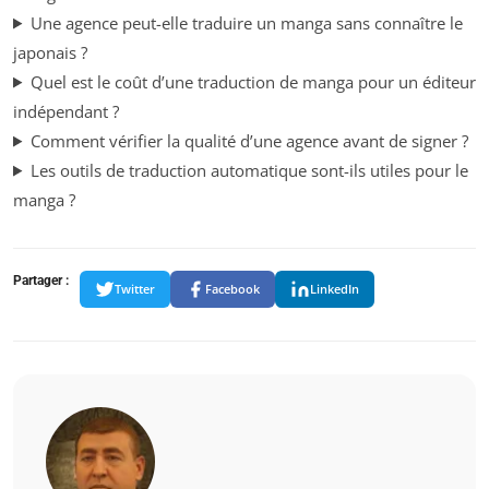
Une agence peut-elle traduire un manga sans connaître le
japonais ?
Quel est le coût d’une traduction de manga pour un éditeur
indépendant ?
Comment vérifier la qualité d’une agence avant de signer ?
Les outils de traduction automatique sont-ils utiles pour le
manga ?
Partager :
Twitter
Facebook
LinkedIn