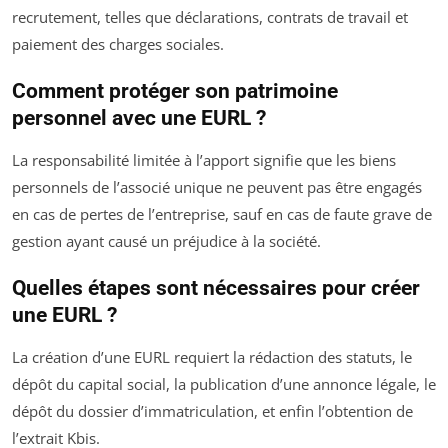
recrutement, telles que déclarations, contrats de travail et
paiement des charges sociales.
Comment protéger son patrimoine
personnel avec une EURL ?
La responsabilité limitée à l’apport signifie que les biens
personnels de l’associé unique ne peuvent pas être engagés
en cas de pertes de l’entreprise, sauf en cas de faute grave de
gestion ayant causé un préjudice à la société.
Quelles étapes sont nécessaires pour créer
une EURL ?
La création d’une EURL requiert la rédaction des statuts, le
dépôt du capital social, la publication d’une annonce légale, le
dépôt du dossier d’immatriculation, et enfin l’obtention de
l’extrait Kbis.