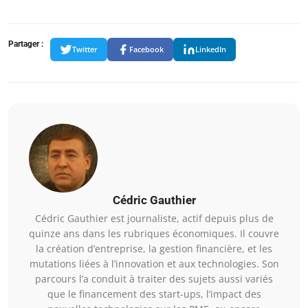
Partager :
Twitter
Facebook
LinkedIn
Cédric Gauthier
Cédric Gauthier est journaliste, actif depuis plus de
quinze ans dans les rubriques économiques. Il couvre
la création d’entreprise, la gestion financière, et les
mutations liées à l’innovation et aux technologies. Son
parcours l’a conduit à traiter des sujets aussi variés
que le financement des start-ups, l’impact des