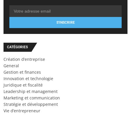
S'INSCRIRE
CATÉGORIES
Création d’entreprise
General
Gestion et finances
Innovation et technologie
Juridique et fiscalité
Leadership et management
Marketing et communication
Stratégie et développement
Vie d’entrepreneur