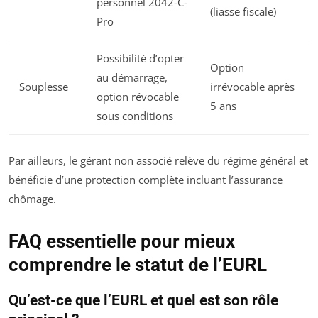
personnel 2042-C-
(liasse fiscale)
Pro
Possibilité d’opter
Option
au démarrage,
Souplesse
irrévocable après
option révocable
5 ans
sous conditions
Par ailleurs, le gérant non associé relève du régime général et
bénéficie d’une protection complète incluant l’assurance
chômage.
FAQ essentielle pour mieux
comprendre le statut de l’EURL
Qu’est-ce que l’EURL et quel est son rôle