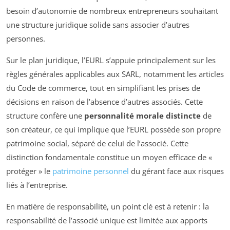
besoin d’autonomie de nombreux entrepreneurs souhaitant
une structure juridique solide sans associer d’autres
personnes.
Sur le plan juridique, l’EURL s’appuie principalement sur les
règles générales applicables aux SARL, notamment les articles
du Code de commerce, tout en simplifiant les prises de
décisions en raison de l’absence d’autres associés. Cette
structure confère une
personnalité morale distincte
de
son créateur, ce qui implique que l’EURL possède son propre
patrimoine social, séparé de celui de l’associé. Cette
distinction fondamentale constitue un moyen efficace de «
protéger » le
patrimoine personnel
du gérant face aux risques
liés à l’entreprise.
En matière de responsabilité, un point clé est à retenir : la
responsabilité de l’associé unique est limitée aux apports