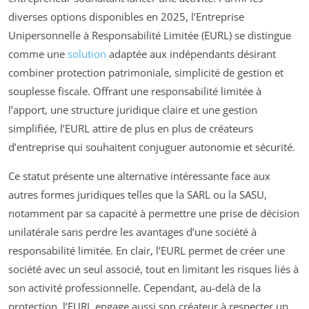
diverses options disponibles en 2025, l’Entreprise
Unipersonnelle à Responsabilité Limitée (EURL) se distingue
comme une
solution
adaptée aux indépendants désirant
combiner protection patrimoniale, simplicité de gestion et
souplesse fiscale. Offrant une responsabilité limitée à
l’apport, une structure juridique claire et une gestion
simplifiée, l’EURL attire de plus en plus de créateurs
d’entreprise qui souhaitent conjuguer autonomie et sécurité.
Ce statut présente une alternative intéressante face aux
autres formes juridiques telles que la SARL ou la SASU,
notamment par sa capacité à permettre une prise de décision
unilatérale sans perdre les avantages d’une société à
responsabilité limitée. En clair, l’EURL permet de créer une
société avec un seul associé, tout en limitant les risques liés à
son activité professionnelle. Cependant, au-delà de la
protection, l’EURL engage aussi son créateur à respecter un