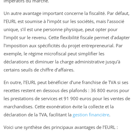
impératifs du marché.
Un autre avantage important concerne la fiscalité. Par défaut,
l’EURL est soumise à l’impôt sur les sociétés, mais l’associé
unique, s’il est une personne physique, peut opter pour
l’impôt sur le revenu. Cette flexibilité fiscale permet d’adapter
l’imposition aux spécificités du projet entrepreneurial. Par
exemple, le régime microfiscal peut simplifier les
déclarations et diminuer la charge administrative jusqu’à
certains seuils de chiffre d’affaires.
En outre, l’EURL peut bénéficier d’une franchise de TVA si ses
recettes restent en dessous des plafonds : 36 800 euros pour
les prestations de services et 91 900 euros pour les ventes de
marchandises. Cette exonération évite la collecte et la
déclaration de la TVA, facilitant la
gestion financière
.
Voici une synthèse des principaux avantages de l’EURL :