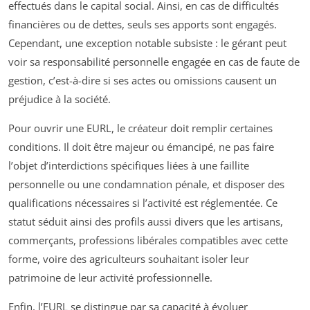
effectués dans le capital social. Ainsi, en cas de difficultés
financières ou de dettes, seuls ses apports sont engagés.
Cependant, une exception notable subsiste : le gérant peut
voir sa responsabilité personnelle engagée en cas de faute de
gestion, c’est-à-dire si ses actes ou omissions causent un
préjudice à la société.
Pour ouvrir une EURL, le créateur doit remplir certaines
conditions. Il doit être majeur ou émancipé, ne pas faire
l’objet d’interdictions spécifiques liées à une faillite
personnelle ou une condamnation pénale, et disposer des
qualifications nécessaires si l’activité est réglementée. Ce
statut séduit ainsi des profils aussi divers que les artisans,
commerçants, professions libérales compatibles avec cette
forme, voire des agriculteurs souhaitant isoler leur
patrimoine de leur activité professionnelle.
Enfin, l’EURL se distingue par sa capacité à évoluer