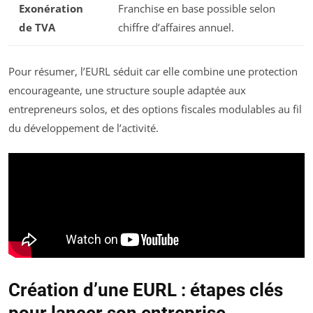
Exonération
Franchise en base possible selon
de TVA
chiffre d’affaires annuel.
Pour résumer, l’EURL séduit car elle combine une protection
encourageante, une structure souple adaptée aux
entrepreneurs solos, et des options fiscales modulables au fil
du développement de l’activité.
Création d’une EURL : étapes clés