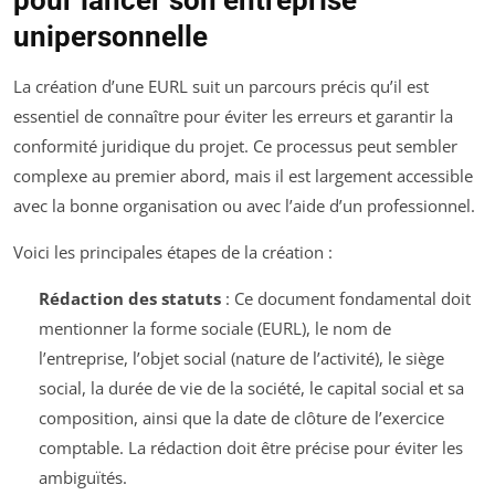
pour lancer son entreprise
unipersonnelle
La création d’une EURL suit un parcours précis qu’il est
essentiel de connaître pour éviter les erreurs et garantir la
conformité juridique du projet. Ce processus peut sembler
complexe au premier abord, mais il est largement accessible
avec la bonne organisation ou avec l’aide d’un professionnel.
Voici les principales étapes de la création :
Rédaction des statuts
: Ce document fondamental doit
mentionner la forme sociale (EURL), le nom de
l’entreprise, l’objet social (nature de l’activité), le siège
social, la durée de vie de la société, le capital social et sa
composition, ainsi que la date de clôture de l’exercice
comptable. La rédaction doit être précise pour éviter les
ambiguïtés.