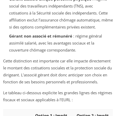
social des travailleurs indépendants (TNS), avec
cotisations à la Sécurité sociale des indépendants. Cette
affiliation exclut l’assurance chômage automatique, même
si des options complémentaires privées existent.
Gérant non associé et rémunéré
: régime général
assimilé salarié, avec les avantages sociaux et la
couverture chômage correspondante.
Cette distinction est importante car elle impacte directement
le montant des cotisations sociales et la protection sociale du
dirigeant. L’associé gérant doit donc anticiper son choix en
fonction de ses besoins personnels et professionnels.
Le tableau ci-dessous explicite les grandes lignes des régimes
fiscaux et sociaux applicables à l’EURL :
Option 1 : Impôt
Option 2 : Impôt