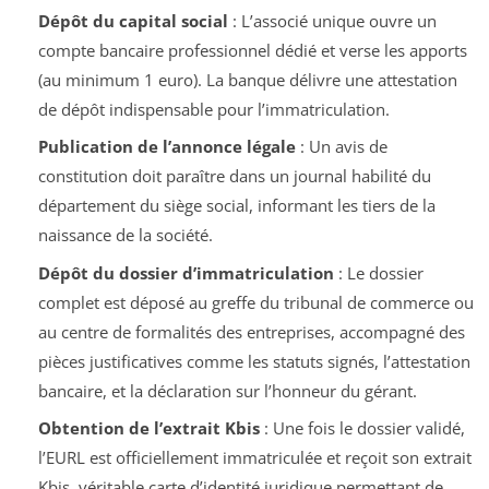
Dépôt du capital social
: L’associé unique ouvre un
compte bancaire professionnel dédié et verse les apports
(au minimum 1 euro). La banque délivre une attestation
de dépôt indispensable pour l’immatriculation.
Publication de l’annonce légale
: Un avis de
constitution doit paraître dans un journal habilité du
département du siège social, informant les tiers de la
naissance de la société.
Dépôt du dossier d’immatriculation
: Le dossier
complet est déposé au greffe du tribunal de commerce ou
au centre de formalités des entreprises, accompagné des
pièces justificatives comme les statuts signés, l’attestation
bancaire, et la déclaration sur l’honneur du gérant.
Obtention de l’extrait Kbis
: Une fois le dossier validé,
l’EURL est officiellement immatriculée et reçoit son extrait
Kbis, véritable carte d’identité juridique permettant de