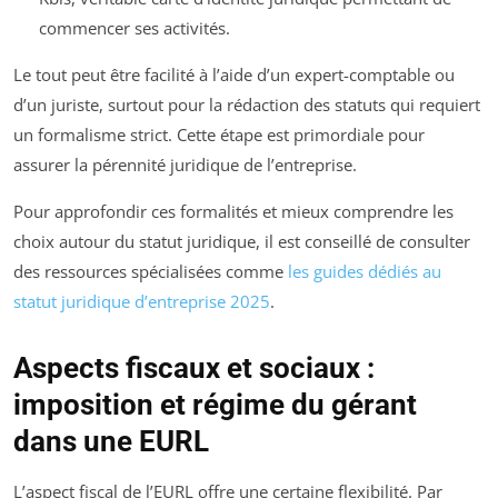
commencer ses activités.
Le tout peut être facilité à l’aide d’un expert-comptable ou
d’un juriste, surtout pour la rédaction des statuts qui requiert
un formalisme strict. Cette étape est primordiale pour
assurer la pérennité juridique de l’entreprise.
Pour approfondir ces formalités et mieux comprendre les
choix autour du statut juridique, il est conseillé de consulter
des ressources spécialisées comme
les guides dédiés au
statut juridique d’entreprise 2025
.
Aspects fiscaux et sociaux :
imposition et régime du gérant
dans une EURL
L’aspect fiscal de l’EURL offre une certaine flexibilité. Par