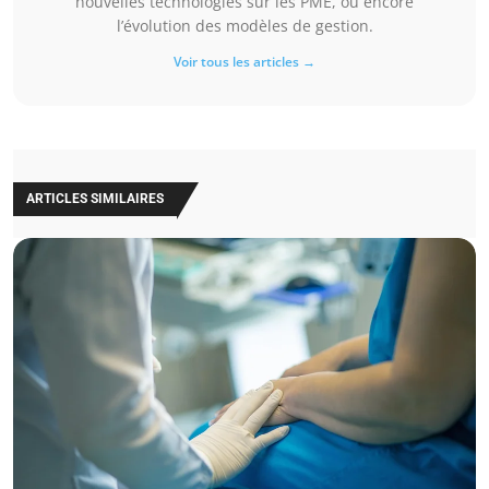
nouvelles technologies sur les PME, ou encore
l’évolution des modèles de gestion.
Voir tous les articles →
ARTICLES SIMILAIRES