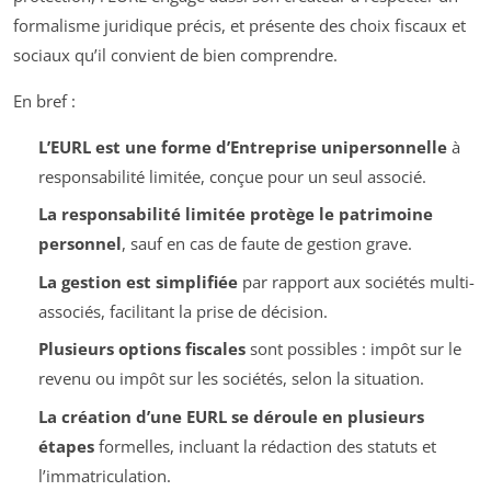
formalisme juridique précis, et présente des choix fiscaux et
sociaux qu’il convient de bien comprendre.
En bref :
L’EURL est une forme d’Entreprise unipersonnelle
à
responsabilité limitée, conçue pour un seul associé.
La responsabilité limitée protège le patrimoine
personnel
, sauf en cas de faute de gestion grave.
La gestion est simplifiée
par rapport aux sociétés multi-
associés, facilitant la prise de décision.
Plusieurs options fiscales
sont possibles : impôt sur le
revenu ou impôt sur les sociétés, selon la situation.
La création d’une EURL se déroule en plusieurs
étapes
formelles, incluant la rédaction des statuts et
l’immatriculation.