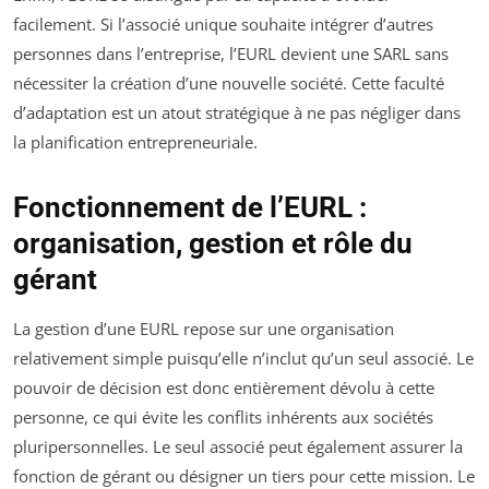
facilement. Si l’associé unique souhaite intégrer d’autres
personnes dans l’entreprise, l’EURL devient une SARL sans
nécessiter la création d’une nouvelle société. Cette faculté
d’adaptation est un atout stratégique à ne pas négliger dans
la planification entrepreneuriale.
Fonctionnement de l’EURL :
organisation, gestion et rôle du
gérant
La gestion d’une EURL repose sur une organisation
relativement simple puisqu’elle n’inclut qu’un seul associé. Le
pouvoir de décision est donc entièrement dévolu à cette
personne, ce qui évite les conflits inhérents aux sociétés
pluripersonnelles. Le seul associé peut également assurer la
fonction de gérant ou désigner un tiers pour cette mission. Le