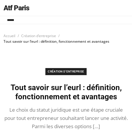
Atf Paris
Accueil
Création d’entreprise
Tout savoir sur l’eurl : définition, fonctionnement et avantages
CRÉATION D’ENTREPRISE
Tout savoir sur l’eurl : définition,
fonctionnement et avantages
Le choix du statut juridique est une étape cruciale
pour tout entrepreneur souhaitant lancer une activité.
Parmi les diverses options […]