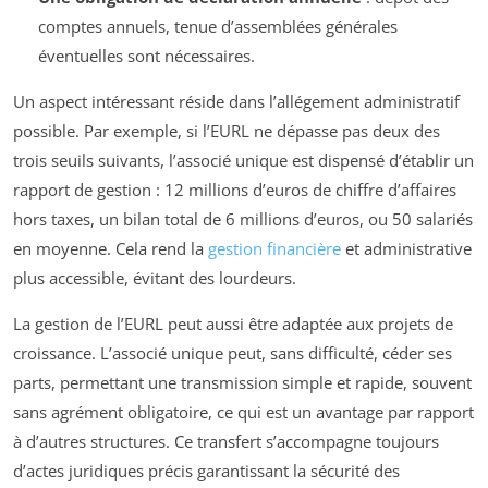
comptes annuels, tenue d’assemblées générales
éventuelles sont nécessaires.
Un aspect intéressant réside dans l’allégement administratif
possible. Par exemple, si l’EURL ne dépasse pas deux des
trois seuils suivants, l’associé unique est dispensé d’établir un
rapport de gestion : 12 millions d’euros de chiffre d’affaires
hors taxes, un bilan total de 6 millions d’euros, ou 50 salariés
en moyenne. Cela rend la
gestion financière
et administrative
plus accessible, évitant des lourdeurs.
La gestion de l’EURL peut aussi être adaptée aux projets de
croissance. L’associé unique peut, sans difficulté, céder ses
parts, permettant une transmission simple et rapide, souvent
sans agrément obligatoire, ce qui est un avantage par rapport
à d’autres structures. Ce transfert s’accompagne toujours
d’actes juridiques précis garantissant la sécurité des