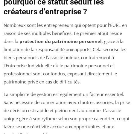
pourquoi ce statut séduit les
créateurs d’entreprise ?
Nombreux sont les entrepreneurs qui optent pour l’EURL en
raison de ses multiples bénéfices. Le premier atout réside
dans la
protection du patrimoine personnel
, grâce à la
limitation de la responsabilité aux apports. Cela sécurise les
biens personnels de l’associé unique, contrairement à
l’Entreprise Individuelle où le patrimoine personnel et
professionnel sont confondus, exposant directement le
patrimoine privé en cas de difficultés.
La simplicité de gestion est également un facteur essentiel.
Sans nécessité de concertation avec d’autres associés, la prise
de décision est rapide et pleinement autonome. L’associé
unique gère à son rythme selon son propre calendrier, ce qui
favorise une réactivité accrue aux opportunités et aux