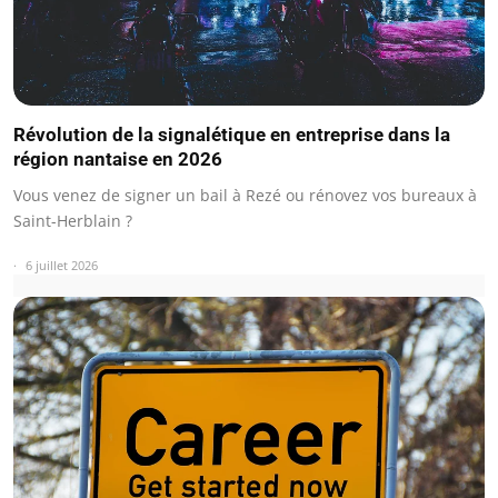
Révolution de la signalétique en entreprise dans la
région nantaise en 2026
Vous venez de signer un bail à Rezé ou rénovez vos bureaux à
Saint-Herblain ?
6 juillet 2026