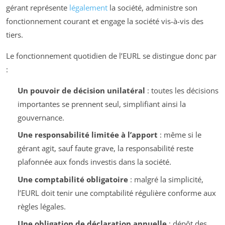
gérant représente
légalement
la société, administre son
fonctionnement courant et engage la société vis-à-vis des
tiers.
Le fonctionnement quotidien de l’EURL se distingue donc par
:
Un pouvoir de décision unilatéral
: toutes les décisions
importantes se prennent seul, simplifiant ainsi la
gouvernance.
Une responsabilité limitée à l’apport
: même si le
gérant agit, sauf faute grave, la responsabilité reste
plafonnée aux fonds investis dans la société.
Une comptabilité obligatoire
: malgré la simplicité,
l’EURL doit tenir une comptabilité régulière conforme aux
règles légales.
Une obligation de déclaration annuelle
: dépôt des