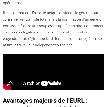
opérations.
Il est courant que l’associé unique devienne le gérant pour
conserver un contrôle total, mais la nomination d’un gérant
non associé offre une souplesse supplémentaire, notamment
en cas de délégation ou d’association future, tout en
engendrant un régime social différent selon que le gérant soit
assimilé travailleur indépendant ou salarié.
Avantages majeurs de l’EURL :