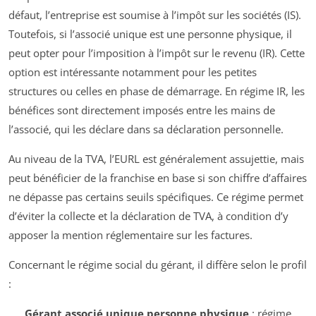
défaut, l’entreprise est soumise à l’impôt sur les sociétés (IS).
Toutefois, si l’associé unique est une personne physique, il
peut opter pour l’imposition à l’impôt sur le revenu (IR). Cette
option est intéressante notamment pour les petites
structures ou celles en phase de démarrage. En régime IR, les
bénéfices sont directement imposés entre les mains de
l’associé, qui les déclare dans sa déclaration personnelle.
Au niveau de la TVA, l’EURL est généralement assujettie, mais
peut bénéficier de la franchise en base si son chiffre d’affaires
ne dépasse pas certains seuils spécifiques. Ce régime permet
d’éviter la collecte et la déclaration de TVA, à condition d’y
apposer la mention réglementaire sur les factures.
Concernant le régime social du gérant, il diffère selon le profil
:
Gérant associé unique personne physique
: régime