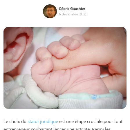
Cédric Gauthier
16 décembre 2025
Le choix du
statut juridique
est une étape cruciale pour tout
entrepreneur souhaitant lancer une activité. Parmi les