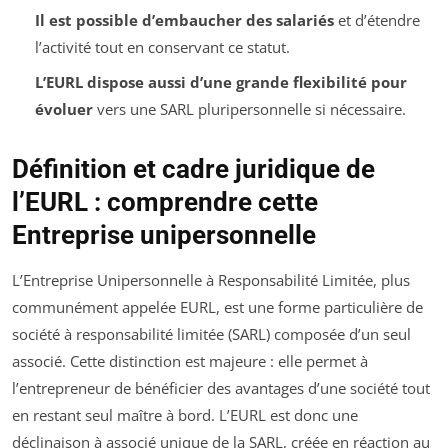
Il est possible d’embaucher des salariés
et d’étendre
l’activité tout en conservant ce statut.
L’EURL dispose aussi d’une grande flexibilité pour
évoluer
vers une SARL pluripersonnelle si nécessaire.
Définition et cadre juridique de
l’EURL : comprendre cette
Entreprise unipersonnelle
L’Entreprise Unipersonnelle à Responsabilité Limitée, plus
communément appelée EURL, est une forme particulière de
société à responsabilité limitée (SARL) composée d’un seul
associé. Cette distinction est majeure : elle permet à
l’entrepreneur de bénéficier des avantages d’une société tout
en restant seul maître à bord. L’EURL est donc une
déclinaison à associé unique de la SARL, créée en réaction au