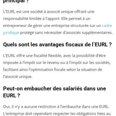
principal ?
L’EURL est une société à associé unique offrant une
responsabilité limitée à l’apport. Elle permet à un
entrepreneur de gérer une entreprise structurée sur un
cadre
juridique
protégé sans nécessiter d’associés supplémentaires.
Quels sont les avantages fiscaux de l’EURL ?
L’EURL offre une fiscalité flexible, avec la possibilité d’être
imposée à l’impôt sur le revenu ou à l’impôt sur les sociétés,
facilitant ainsi l’optimisation fiscale selon la situation de
l’associé unique.
Peut-on embaucher des salariés dans une
EURL ?
Oui, il n’y a aucune restriction à l’embauche dans une EURL.
L’entreprise doit cependant respecter les obligations liées au