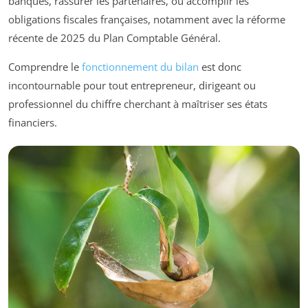
banques, rassurer les partenaires, ou accomplir les
obligations fiscales françaises, notamment avec la réforme
récente de 2025 du Plan Comptable Général.
Comprendre le
fonctionnement du bilan
est donc
incontournable pour tout entrepreneur, dirigeant ou
professionnel du chiffre cherchant à maîtriser ses états
financiers.