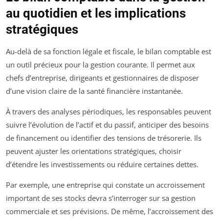
au quotidien et les implications
stratégiques
Au-delà de sa fonction légale et fiscale, le bilan comptable est
un outil précieux pour la gestion courante. Il permet aux
chefs d’entreprise, dirigeants et gestionnaires de disposer
d’une vision claire de la santé financière instantanée.
À travers des analyses périodiques, les responsables peuvent
suivre l’évolution de l’actif et du passif, anticiper des besoins
de financement ou identifier des tensions de trésorerie. Ils
peuvent ajuster les orientations stratégiques, choisir
d’étendre les investissements ou réduire certaines dettes.
Par exemple, une entreprise qui constate un accroissement
important de ses stocks devra s’interroger sur sa gestion
commerciale et ses prévisions. De même, l’accroissement des