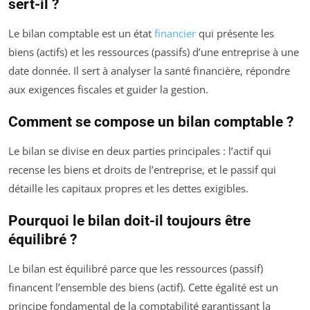
sert-il ?
Le bilan comptable est un état
financier
qui présente les
biens (actifs) et les ressources (passifs) d’une entreprise à une
date donnée. Il sert à analyser la santé financière, répondre
aux exigences fiscales et guider la gestion.
Comment se compose un bilan comptable ?
Le bilan se divise en deux parties principales : l’actif qui
recense les biens et droits de l’entreprise, et le passif qui
détaille les capitaux propres et les dettes exigibles.
Pourquoi le bilan doit-il toujours être
équilibré ?
Le bilan est équilibré parce que les ressources (passif)
financent l’ensemble des biens (actif). Cette égalité est un
principe fondamental de la comptabilité garantissant la