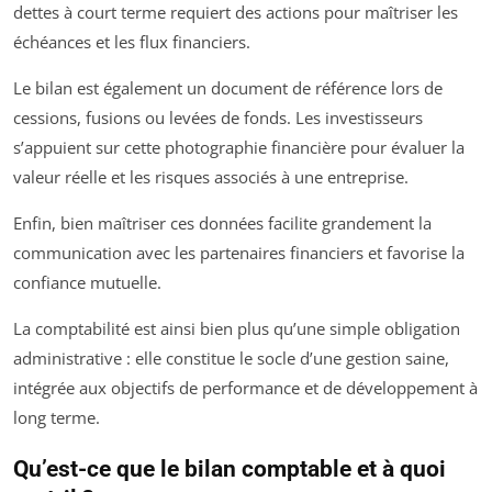
dettes à court terme requiert des actions pour maîtriser les
échéances et les flux financiers.
Le bilan est également un document de référence lors de
cessions, fusions ou levées de fonds. Les investisseurs
s’appuient sur cette photographie financière pour évaluer la
valeur réelle et les risques associés à une entreprise.
Enfin, bien maîtriser ces données facilite grandement la
communication avec les partenaires financiers et favorise la
confiance mutuelle.
La comptabilité est ainsi bien plus qu’une simple obligation
administrative : elle constitue le socle d’une gestion saine,
intégrée aux objectifs de performance et de développement à
long terme.
Qu’est-ce que le bilan comptable et à quoi