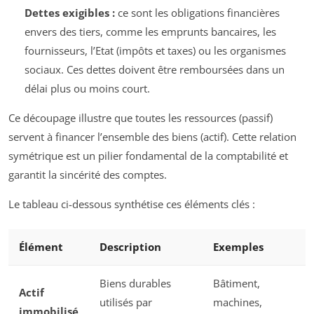
Dettes exigibles :
ce sont les obligations financières
envers des tiers, comme les emprunts bancaires, les
fournisseurs, l’Etat (impôts et taxes) ou les organismes
sociaux. Ces dettes doivent être remboursées dans un
délai plus ou moins court.
Ce découpage illustre que toutes les ressources (passif)
servent à financer l’ensemble des biens (actif). Cette relation
symétrique est un pilier fondamental de la comptabilité et
garantit la sincérité des comptes.
Le tableau ci-dessous synthétise ces éléments clés :
Élément
Description
Exemples
Biens durables
Bâtiment,
Actif
utilisés par
machines,
immobilisé