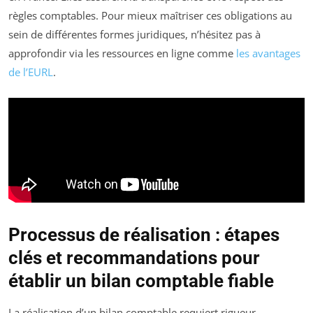
règles comptables. Pour mieux maîtriser ces obligations au
sein de différentes formes juridiques, n’hésitez pas à
approfondir via les ressources en ligne comme
les avantages
de l’EURL
.
Processus de réalisation : étapes
clés et recommandations pour
établir un bilan comptable fiable
La réalisation d’un bilan comptable requiert rigueur,