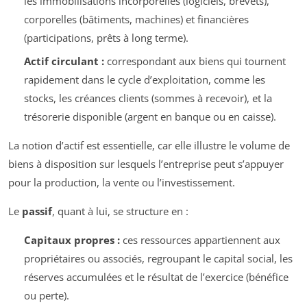
les immobilisations incorporelles (logiciels, brevets),
corporelles (bâtiments, machines) et financières
(participations, prêts à long terme).
Actif circulant :
correspondant aux biens qui tournent
rapidement dans le cycle d’exploitation, comme les
stocks, les créances clients (sommes à recevoir), et la
trésorerie disponible (argent en banque ou en caisse).
La notion d’actif est essentielle, car elle illustre le volume de
biens à disposition sur lesquels l’entreprise peut s’appuyer
pour la production, la vente ou l’investissement.
Le
passif
, quant à lui, se structure en :
Capitaux propres :
ces ressources appartiennent aux
propriétaires ou associés, regroupant le capital social, les
réserves accumulées et le résultat de l’exercice (bénéfice
ou perte).