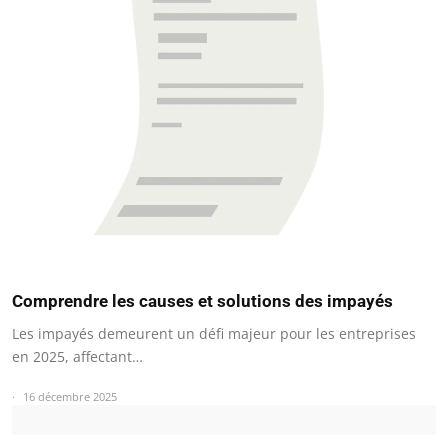
Comprendre les causes et solutions des impayés
Les impayés demeurent un défi majeur pour les entreprises
en 2025, affectant…
16 décembre 2025