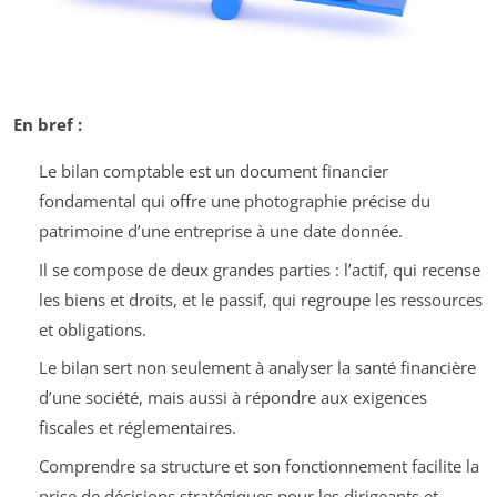
En bref :
Le bilan comptable est un document financier
fondamental qui offre une photographie précise du
patrimoine d’une entreprise à une date donnée.
Il se compose de deux grandes parties : l’actif, qui recense
les biens et droits, et le passif, qui regroupe les ressources
et obligations.
Le bilan sert non seulement à analyser la santé financière
d’une société, mais aussi à répondre aux exigences
fiscales et réglementaires.
Comprendre sa structure et son fonctionnement facilite la
prise de décisions stratégiques pour les dirigeants et