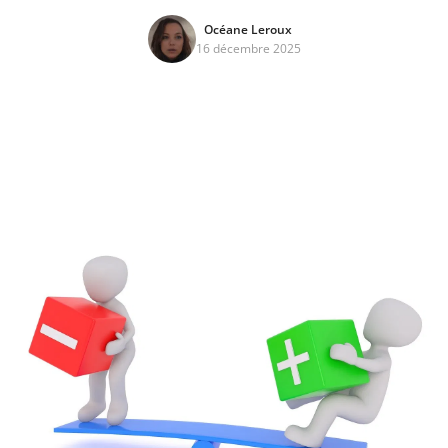
Océane Leroux
16 décembre 2025