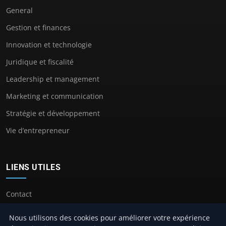
General
Gestion et finances
Innovation et technologie
Juridique et fiscalité
Leadership et management
Marketing et communication
Stratégie et développement
Vie d’entrepreneur
LIENS UTILES
Contact
Nous utilisons des cookies pour améliorer votre expérience