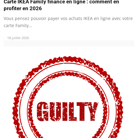
Carte IKEA Family finance en ligne : comment en
profiter en 2026
Vous pensez pouvoir payer vos achats IKEA en ligne avec votre
carte Family…
18 juillet 2026