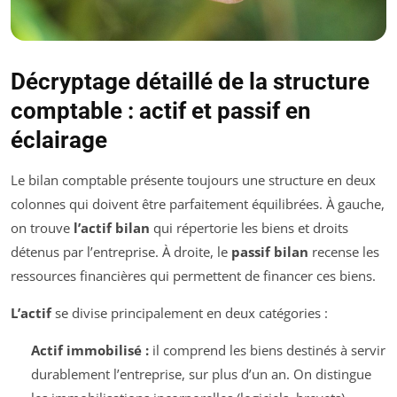
Décryptage détaillé de la structure
comptable : actif et passif en
éclairage
Le bilan comptable présente toujours une structure en deux
colonnes qui doivent être parfaitement équilibrées. À gauche,
on trouve
l’actif bilan
qui répertorie les biens et droits
détenus par l’entreprise. À droite, le
passif bilan
recense les
ressources financières qui permettent de financer ces biens.
L’actif
se divise principalement en deux catégories :
Actif immobilisé :
il comprend les biens destinés à servir
durablement l’entreprise, sur plus d’un an. On distingue