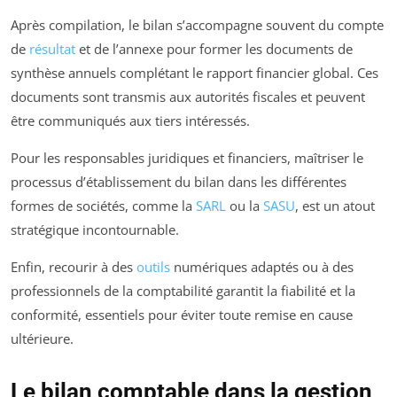
Après compilation, le bilan s’accompagne souvent du compte
de
résultat
et de l’annexe pour former les documents de
synthèse annuels complétant le rapport financier global. Ces
documents sont transmis aux autorités fiscales et peuvent
être communiqués aux tiers intéressés.
Pour les responsables juridiques et financiers, maîtriser le
processus d’établissement du bilan dans les différentes
formes de sociétés, comme la
SARL
ou la
SASU
, est un atout
stratégique incontournable.
Enfin, recourir à des
outils
numériques adaptés ou à des
professionnels de la comptabilité garantit la fiabilité et la
conformité, essentiels pour éviter toute remise en cause
ultérieure.
Le bilan comptable dans la gestion