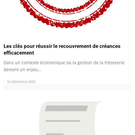
Les clés pour réussir le recouvrement de créances
efficacement
Dans un contexte économique où la gestion de la trésorerie
devient un enjeu…
16 décembre 2025