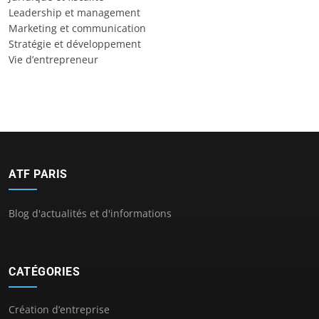
Leadership et management
Marketing et communication
Stratégie et développement
Vie d’entrepreneur
ATF PARIS
Blog d'actualités et d'informations
CATÉGORIES
Création d’entreprise