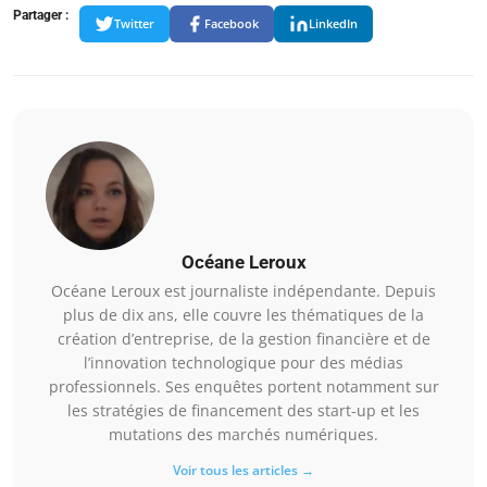
Partager :
Twitter
Facebook
LinkedIn
Océane Leroux
Océane Leroux est journaliste indépendante. Depuis
plus de dix ans, elle couvre les thématiques de la
création d’entreprise, de la gestion financière et de
l’innovation technologique pour des médias
professionnels. Ses enquêtes portent notamment sur
les stratégies de financement des start-up et les
mutations des marchés numériques.
Voir tous les articles →