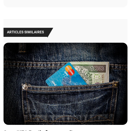
ARTICLES SIMILAIRES