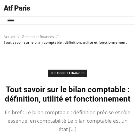
Atf Paris
Accueil
Gestion et finances
Tout savoir sur le bilan comptable : définition, utilité et fonctionnement
GESTION ET FINANCES
Tout savoir sur le bilan comptable :
définition, utilité et fonctionnement
En bref : Le bilan comptable : définition précise et rôle
essentiel en comptabilité Le bilan comptable est un
état […]