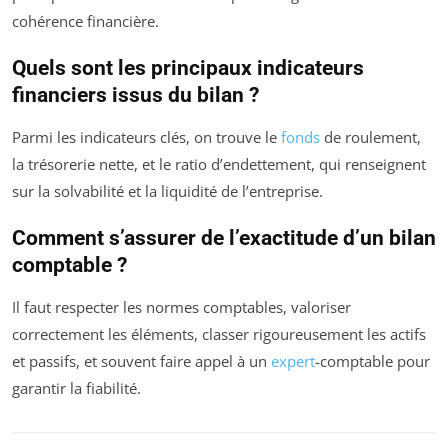
cohérence financière.
Quels sont les principaux indicateurs
financiers issus du bilan ?
Parmi les indicateurs clés, on trouve le
fonds
de roulement,
la trésorerie nette, et le ratio d’endettement, qui renseignent
sur la solvabilité et la liquidité de l’entreprise.
Comment s’assurer de l’exactitude d’un bilan
comptable ?
Il faut respecter les normes comptables, valoriser
correctement les éléments, classer rigoureusement les actifs
et passifs, et souvent faire appel à un
expert
-comptable pour
garantir la fiabilité.