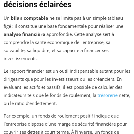
décisions éclairées
Un
bilan comptable
ne se limite pas à un simple tableau
figé : il constitue une base fondamentale pour réaliser une
analyse financière
approfondie. Cette analyse sert à
comprendre la santé économique de l’entreprise, sa
solvabilité, sa liquidité, et sa capacité à financer ses
investissements.
Le rapport financier est un outil indispensable autant pour les
dirigeants que pour les investisseurs ou les créanciers. En
évaluant les actifs et passifs, il est possible de calculer des
indicateurs tels que le fonds de roulement, la
trésorerie
nette,
ou le ratio d’endettement.
Par exemple, un fonds de roulement positif indique que
l’entreprise dispose d’une marge de sécurité financière pour
couvrir ses dettes à court terme. À l’inverse, un fonds de