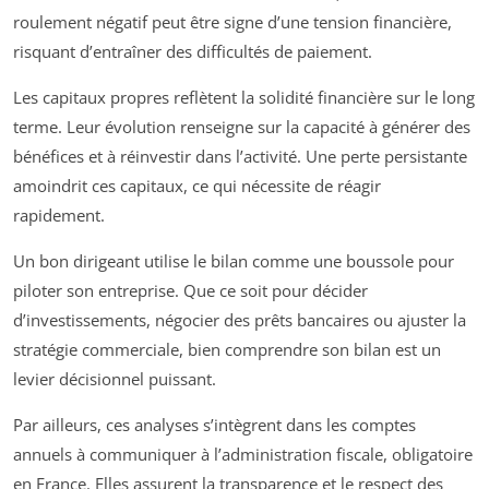
roulement négatif peut être signe d’une tension financière,
risquant d’entraîner des difficultés de paiement.
Les capitaux propres reflètent la solidité financière sur le long
terme. Leur évolution renseigne sur la capacité à générer des
bénéfices et à réinvestir dans l’activité. Une perte persistante
amoindrit ces capitaux, ce qui nécessite de réagir
rapidement.
Un bon dirigeant utilise le bilan comme une boussole pour
piloter son entreprise. Que ce soit pour décider
d’investissements, négocier des prêts bancaires ou ajuster la
stratégie commerciale, bien comprendre son bilan est un
levier décisionnel puissant.
Par ailleurs, ces analyses s’intègrent dans les comptes
annuels à communiquer à l’administration fiscale, obligatoire
en France. Elles assurent la transparence et le respect des