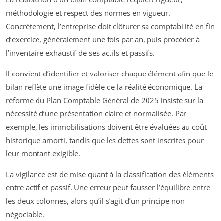
méthodologie et respect des normes en vigueur.
Concrètement, l’entreprise doit clôturer sa comptabilité en fin
d’exercice, généralement une fois par an, puis procéder à
l’inventaire exhaustif de ses actifs et passifs.
Il convient d’identifier et valoriser chaque élément afin que le
bilan reflète une image fidèle de la réalité économique. La
réforme du Plan Comptable Général de 2025 insiste sur la
nécessité d’une présentation claire et normalisée. Par
exemple, les immobilisations doivent être évaluées au coût
historique amorti, tandis que les dettes sont inscrites pour
leur montant exigible.
La vigilance est de mise quant à la classification des éléments
entre actif et passif. Une erreur peut fausser l’équilibre entre
les deux colonnes, alors qu’il s’agit d’un principe non
négociable.