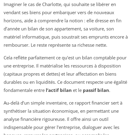
Imaginer le cas de Charlotte, qui souhaite se libérer en
vendant ses biens pour embarquer vers de nouveaux
horizons, aide à comprendre la notion : elle dresse en fin
d’année un bilan de son appartement, sa voiture, son
matériel informatique, puis soustrait ses emprunts encore à
rembourser. Le reste représente sa richesse nette.
Cela reflète parfaitement ce qu’est un bilan comptable pour
une entreprise. Il matérialise les ressources à disposition
(capitaux propres et dettes) et leur affectation en biens
durables ou en liquidités. Ce document respecte une égalité
fondamentale entre
l’actif bilan
et le
passif bilan
.
Au-delà d’un simple inventaire, ce rapport financier sert à
synthétiser la situation économique, en permettant une
analyse financière rigoureuse. Il offre ainsi un outil
indispensable pour gérer l’entreprise, dialoguer avec les