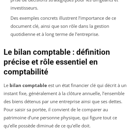
investisseurs.
Des exemples concrets illustrent l’importance de ce
document clé, ainsi que son rôle dans la gestion
quotidienne et à long terme de l’entreprise.
Le bilan comptable : définition
précise et rôle essentiel en
comptabilité
Le
bilan comptable
est un état financier clé qui décrit à un
instant fixe, généralement à la clôture annuelle, l’ensemble
des biens détenus par une entreprise ainsi que ses dettes.
Pour saisir sa portée, il convient de le comparer au
patrimoine d’une personne physique, qui figure tout ce
qu’elle possède diminué de ce qu’elle doit.