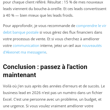
pour chaque client référé. Résultat : 15 % de mes nouveaux
leads viennent du bouche-à-oreille. Et ces leads convertissent
à 40 % — bien mieux que les leads froids.
Pour approfondir, je vous recommande de
comprendre le vir
debit banque postale
si vous gérez des flux financiers dans
votre processus de vente. Et si vous cherchez à améliorer
votre
communication
interne, jetez un œil aux
nouveautés
d'Akeonet ma messagerie
.
Conclusion : passez à l'action
maintenant
Voilà où j'en suis après des années d'erreurs et de succès. Le
business lead en 2026 n'est pas un numéro dans un fichier
Excel. C'est une personne avec un problème, un budget, et
une urgence. Si vous voulez vraiment améliorer votre