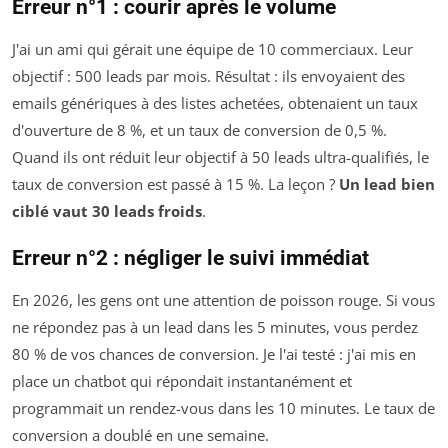
Erreur n°1 : courir après le volume
J'ai un ami qui gérait une équipe de 10 commerciaux. Leur
objectif : 500 leads par mois. Résultat : ils envoyaient des
emails génériques à des listes achetées, obtenaient un taux
d'ouverture de 8 %, et un taux de conversion de 0,5 %.
Quand ils ont réduit leur objectif à 50 leads ultra-qualifiés, le
taux de conversion est passé à 15 %. La leçon ?
Un lead bien
ciblé vaut 30 leads froids
.
Erreur n°2 : négliger le suivi immédiat
En 2026, les gens ont une attention de poisson rouge. Si vous
ne répondez pas à un lead dans les 5 minutes, vous perdez
80 % de vos chances de conversion. Je l'ai testé : j'ai mis en
place un chatbot qui répondait instantanément et
programmait un rendez-vous dans les 10 minutes. Le taux de
conversion a doublé en une semaine.