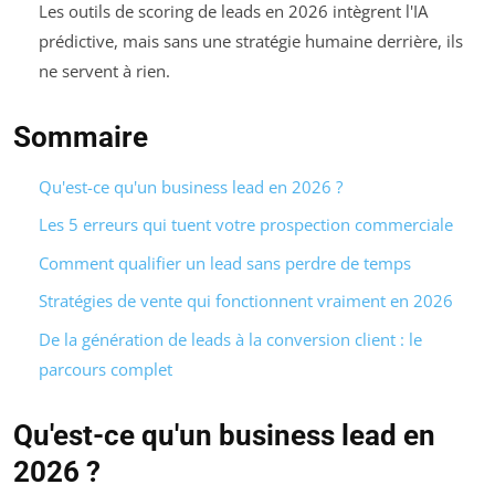
Les outils de scoring de leads en 2026 intègrent l'IA
prédictive, mais sans une stratégie humaine derrière, ils
ne servent à rien.
Sommaire
Qu'est-ce qu'un business lead en 2026 ?
Les 5 erreurs qui tuent votre prospection commerciale
Comment qualifier un lead sans perdre de temps
Stratégies de vente qui fonctionnent vraiment en 2026
De la génération de leads à la conversion client : le
parcours complet
Qu'est-ce qu'un business lead en
2026 ?