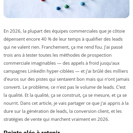
En 2026, la plupart des équipes commerciales que je côtoie
dépensent encore 40 % de leur temps à qualifier des leads
qui ne valent rien. Franchement, ça me rend fou. J'ai passé
trois ans à tester toutes les méthodes de prospection
commerciale imaginables — des appels à froid jusqu'aux
campagnes LinkedIn hyper-ciblées — et j'ai brûlé des milliers
d'euros sur des pistes qui sentaient bon mais qui n'ont jamais
converti. Le problème, ce n'est pas le volume de leads. C'est
la qualité. Et la qualité, ça se construit, ça se mesure, et ça se
nourrit. Dans cet article, je vais partager ce que j'ai appris à la
dure sur la génération de leads, la conversion client, et les
stratégies de vente qui marchent vraiment en 2026.