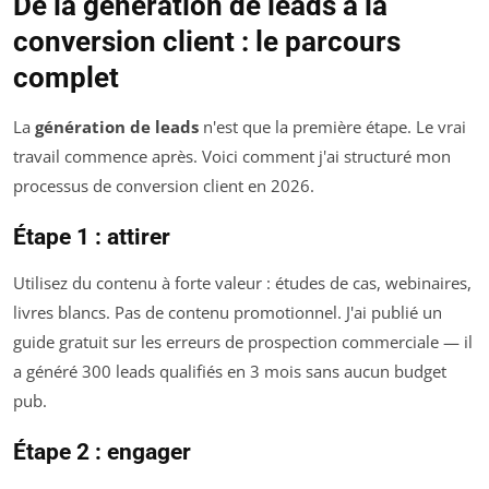
De la génération de leads à la
conversion client : le parcours
complet
La
génération de leads
n'est que la première étape. Le vrai
travail commence après. Voici comment j'ai structuré mon
processus de conversion client en 2026.
Étape 1 : attirer
Utilisez du contenu à forte valeur : études de cas, webinaires,
livres blancs. Pas de contenu promotionnel. J'ai publié un
guide gratuit sur les erreurs de prospection commerciale — il
a généré 300 leads qualifiés en 3 mois sans aucun budget
pub.
Étape 2 : engager