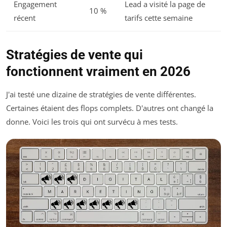
Engagement
Lead a visité la page de
10 %
récent
tarifs cette semaine
Stratégies de vente qui
fonctionnent vraiment en 2026
J'ai testé une dizaine de stratégies de vente différentes.
Certaines étaient des flops complets. D'autres ont changé la
donne. Voici les trois qui ont survécu à mes tests.