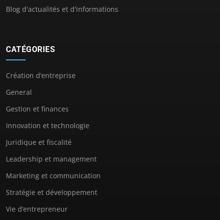
Blog d'actualités et d'informations
CATÉGORIES
Création d’entreprise
General
Gestion et finances
Innovation et technologie
Juridique et fiscalité
Leadership et management
Marketing et communication
Stratégie et développement
Vie d’entrepreneur