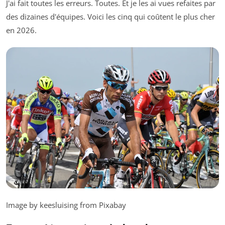
J'ai fait toutes les erreurs. Toutes. Et je les ai vues refaites par
des dizaines d'équipes. Voici les cinq qui coûtent le plus cher
en 2026.
Image by keesluising from Pixabay