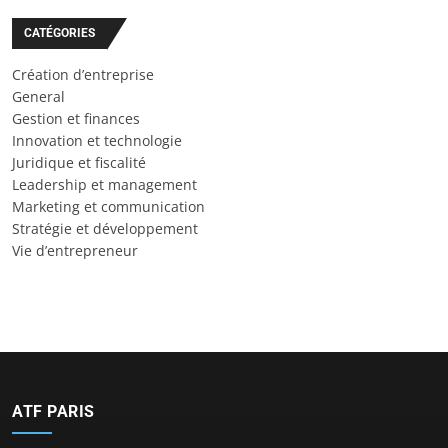
CATÉGORIES
Création d’entreprise
General
Gestion et finances
Innovation et technologie
Juridique et fiscalité
Leadership et management
Marketing et communication
Stratégie et développement
Vie d’entrepreneur
ATF PARIS