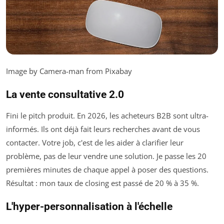
Image by Camera-man from Pixabay
La vente consultative 2.0
Fini le pitch produit. En 2026, les acheteurs B2B sont ultra-
informés. Ils ont déjà fait leurs recherches avant de vous
contacter. Votre job, c'est de les aider à clarifier leur
problème, pas de leur vendre une solution. Je passe les 20
premières minutes de chaque appel à poser des questions.
Résultat : mon taux de closing est passé de 20 % à 35 %.
L'hyper-personnalisation à l'échelle