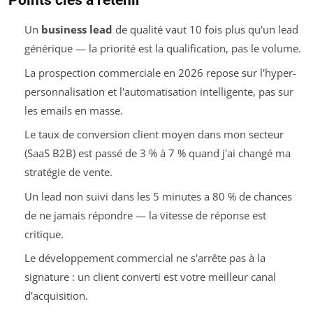
Points clés à retenir
Un
business lead
de qualité vaut 10 fois plus qu'un lead
générique — la priorité est la qualification, pas le volume.
La prospection commerciale en 2026 repose sur l'hyper-
personnalisation et l'automatisation intelligente, pas sur
les emails en masse.
Le taux de conversion client moyen dans mon secteur
(SaaS B2B) est passé de 3 % à 7 % quand j'ai changé ma
stratégie de vente.
Un lead non suivi dans les 5 minutes a 80 % de chances
de ne jamais répondre — la vitesse de réponse est
critique.
Le développement commercial ne s'arrête pas à la
signature : un client converti est votre meilleur canal
d'acquisition.