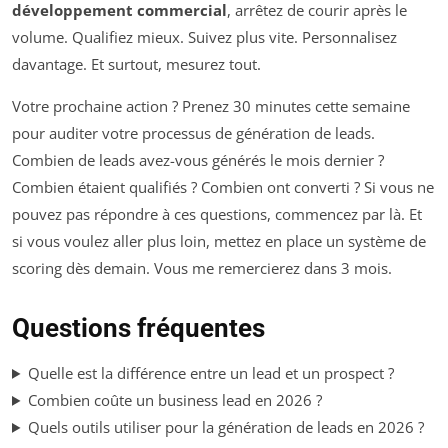
développement commercial
, arrêtez de courir après le
volume. Qualifiez mieux. Suivez plus vite. Personnalisez
davantage. Et surtout, mesurez tout.
Votre prochaine action ? Prenez 30 minutes cette semaine
pour auditer votre processus de génération de leads.
Combien de leads avez-vous générés le mois dernier ?
Combien étaient qualifiés ? Combien ont converti ? Si vous ne
pouvez pas répondre à ces questions, commencez par là. Et
si vous voulez aller plus loin, mettez en place un système de
scoring dès demain. Vous me remercierez dans 3 mois.
Questions fréquentes
Quelle est la différence entre un lead et un prospect ?
Combien coûte un business lead en 2026 ?
Quels outils utiliser pour la génération de leads en 2026 ?