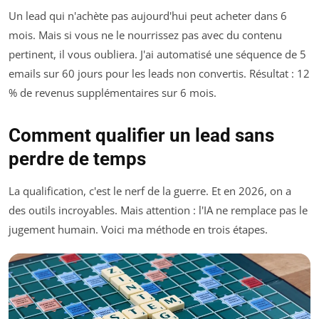
Un lead qui n'achète pas aujourd'hui peut acheter dans 6
mois. Mais si vous ne le nourrissez pas avec du contenu
pertinent, il vous oubliera. J'ai automatisé une séquence de 5
emails sur 60 jours pour les leads non convertis. Résultat : 12
% de revenus supplémentaires sur 6 mois.
Comment qualifier un lead sans
perdre de temps
La qualification, c'est le nerf de la guerre. Et en 2026, on a
des outils incroyables. Mais attention : l'IA ne remplace pas le
jugement humain. Voici ma méthode en trois étapes.