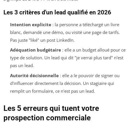
Les 3 critères d'un lead qualifié en 2026
Intention explicite
: la personne a téléchargé un livre
blanc, demandé une démo, ou visité une page de tarifs.
Pas juste "liké" un post LinkedIn.
Adéquation budgétaire
: elle a un budget alloué pour ce
type de solution. Un lead qui dit "je verrai plus tard" n'est
pas un lead.
Autorité décisionnelle
: elle a le pouvoir de signer ou
d'influencer directement la décision. Un stagiaire qui
remplit un formulaire, ce n'est pas un lead.
Les 5 erreurs qui tuent votre
prospection commerciale