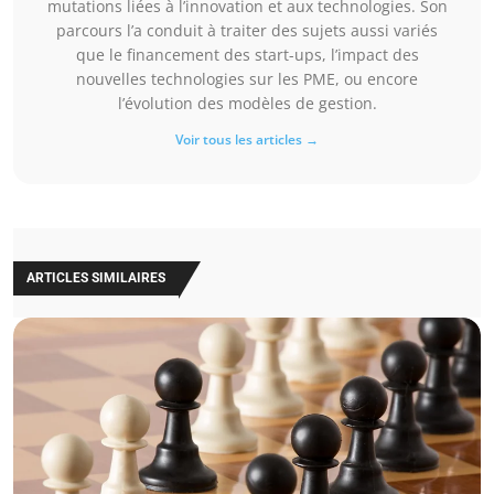
mutations liées à l’innovation et aux technologies. Son
parcours l’a conduit à traiter des sujets aussi variés
que le financement des start-ups, l’impact des
nouvelles technologies sur les PME, ou encore
l’évolution des modèles de gestion.
Voir tous les articles →
ARTICLES SIMILAIRES