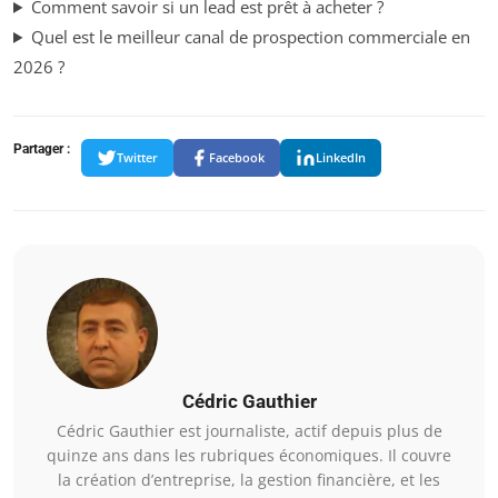
Comment savoir si un lead est prêt à acheter ?
Quel est le meilleur canal de prospection commerciale en
2026 ?
Partager :
Twitter
Facebook
LinkedIn
Cédric Gauthier
Cédric Gauthier est journaliste, actif depuis plus de
quinze ans dans les rubriques économiques. Il couvre
la création d’entreprise, la gestion financière, et les