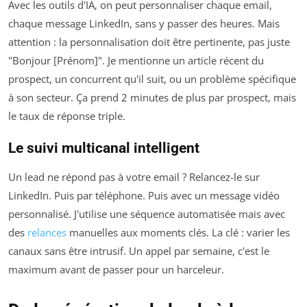
Avec les outils d'IA, on peut personnaliser chaque email,
chaque message LinkedIn, sans y passer des heures. Mais
attention : la personnalisation doit être pertinente, pas juste
"Bonjour [Prénom]". Je mentionne un article récent du
prospect, un concurrent qu'il suit, ou un problème spécifique
à son secteur. Ça prend 2 minutes de plus par prospect, mais
le taux de réponse triple.
Le suivi multicanal intelligent
Un lead ne répond pas à votre email ? Relancez-le sur
LinkedIn. Puis par téléphone. Puis avec un message vidéo
personnalisé. J'utilise une séquence automatisée mais avec
des
relances
manuelles aux moments clés. La clé : varier les
canaux sans être intrusif. Un appel par semaine, c'est le
maximum avant de passer pour un harceleur.