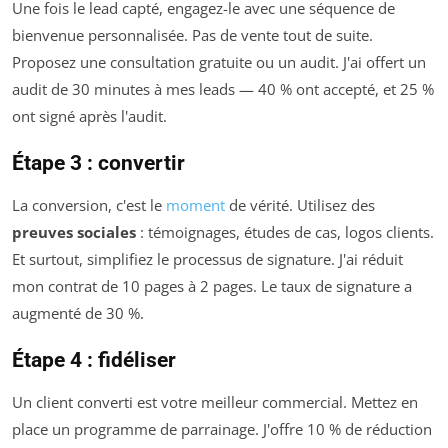
Une fois le lead capté, engagez-le avec une séquence de
bienvenue personnalisée. Pas de vente tout de suite.
Proposez une consultation gratuite ou un audit. J'ai offert un
audit de 30 minutes à mes leads — 40 % ont accepté, et 25 %
ont signé après l'audit.
Étape 3 : convertir
La conversion, c'est le
moment
de vérité. Utilisez des
preuves sociales
: témoignages, études de cas, logos clients.
Et surtout, simplifiez le processus de signature. J'ai réduit
mon contrat de 10 pages à 2 pages. Le taux de signature a
augmenté de 30 %.
Étape 4 : fidéliser
Un client converti est votre meilleur commercial. Mettez en
place un programme de parrainage. J'offre 10 % de réduction