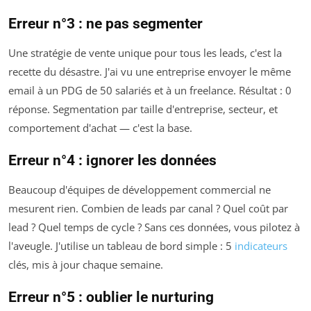
Erreur n°3 : ne pas segmenter
Une stratégie de vente unique pour tous les leads, c'est la
recette du désastre. J'ai vu une entreprise envoyer le même
email à un PDG de 50 salariés et à un freelance. Résultat : 0
réponse. Segmentation par taille d'entreprise, secteur, et
comportement d'achat — c'est la base.
Erreur n°4 : ignorer les données
Beaucoup d'équipes de développement commercial ne
mesurent rien. Combien de leads par canal ? Quel coût par
lead ? Quel temps de cycle ? Sans ces données, vous pilotez à
l'aveugle. J'utilise un tableau de bord simple : 5
indicateurs
clés, mis à jour chaque semaine.
Erreur n°5 : oublier le nurturing