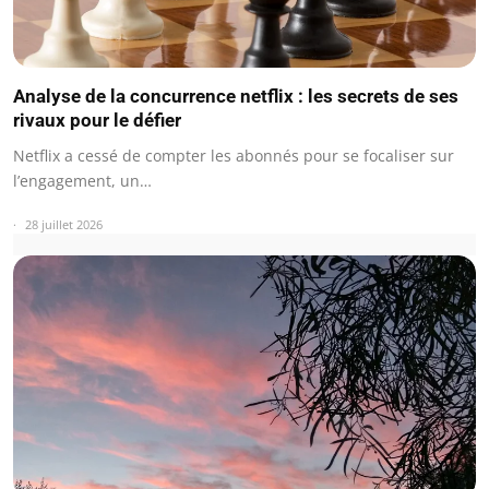
Analyse de la concurrence netflix : les secrets de ses
rivaux pour le défier
Netflix a cessé de compter les abonnés pour se focaliser sur
l’engagement, un…
28 juillet 2026