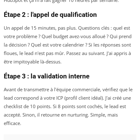
Étape 2 : l'appel de qualification
Un appel de 15 minutes, pas plus. Questions clés : quel est
votre problème ? Quel budget avez-vous alloué ? Qui prend
la décision ? Quel est votre calendrier ? Si les réponses sont
floues, le lead n'est pas mûr. Passez au suivant. J'ai appris à
être impitoyable là-dessus.
Étape 3 : la validation interne
Avant de transmettre à l'équipe commerciale, vérifiez que le
lead correspond à votre ICP (profil client idéal). J'ai créé une
checklist de 10 points. Si 8 points sont cochés, le lead est
accepté. Sinon, il retourne en nurturing. Simple, mais
efficace.