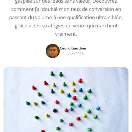
gaspillé sur des leads sans valeur. Découvrez
comment j’ai doublé mon taux de conversion en
passant du volume à une qualification ultra-ciblée,
grâce à des stratégies de vente qui marchent
vraiment.
Cédric Gauthier
1 juillet 2026