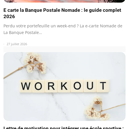
E carte la Banque Postale Nomade : le guide complet
2026
Perdu votre portefeuille un week-end ? La e-carte Nomade de
La Banque Postale…
27 juillet 2026
Lettre de motivation pour intégrer une école sportive :