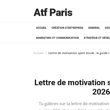
Atf Paris
ACCUEIL
CRÉATION D’ENTREPRISE
GENERAL
GES
MARKETING ET COMMUNICATION
STRATÉGIE ET DÉV
Accueil
Lettre de motivation sport étude : le guide
Lettre de motivation 
2026
Tu galères sur ta lettre de motivation