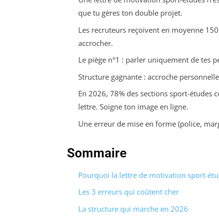
que tu gères ton double projet.
Les recruteurs reçoivent en moyenne 150 c
accrocher.
Le piège n°1 : parler uniquement de tes 
Structure gagnante : accroche personnell
En 2026, 78% des sections sport-études con
lettre. Soigne ton image en ligne.
Une erreur de mise en forme (police, marge
Sommaire
Pourquoi la lettre de motivation sport-étu
Les 3 erreurs qui coûtent cher
La structure qui marche en 2026