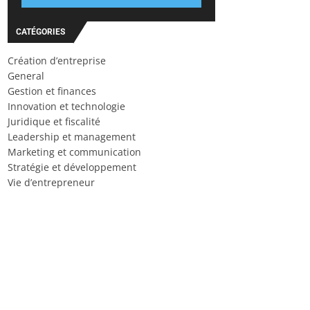
CATÉGORIES
Création d’entreprise
General
Gestion et finances
Innovation et technologie
Juridique et fiscalité
Leadership et management
Marketing et communication
Stratégie et développement
Vie d’entrepreneur