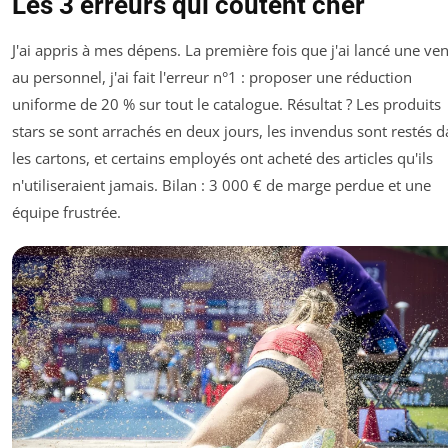
Les 3 erreurs qui coûtent cher
J'ai appris à mes dépens. La première fois que j'ai lancé une ve
au personnel, j'ai fait l'erreur n°1 : proposer une réduction
uniforme de 20 % sur tout le catalogue. Résultat ? Les produits
stars se sont arrachés en deux jours, les invendus sont restés 
les cartons, et certains employés ont acheté des articles qu'ils
n'utiliseraient jamais. Bilan : 3 000 € de marge perdue et une
équipe frustrée.