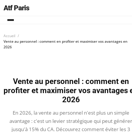
Atf Paris
Accueil
Vente au personnel : comment en profiter et maximiser vos avantages en
2026
Vente au personnel : comment en
profiter et maximiser vos avantages 
2026
En 2026, la vente au personnel n'est plus un simple
avantage : c'est un levier stratégique qui peut génére
jusqu'à 15% du CA. Découvrez comment éviter les 3