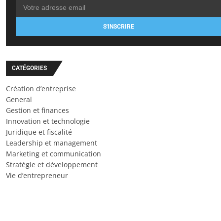
S'INSCRIRE
CATÉGORIES
Création d’entreprise
General
Gestion et finances
Innovation et technologie
Juridique et fiscalité
Leadership et management
Marketing et communication
Stratégie et développement
Vie d’entrepreneur