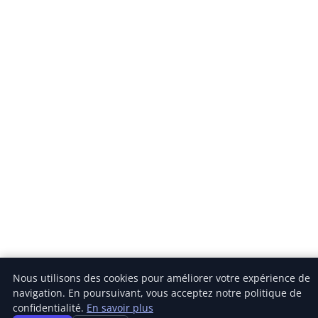
Nous utilisons des cookies pour améliorer votre expérience de
navigation. En poursuivant, vous acceptez notre politique de
confidentialité.
En savoir plus