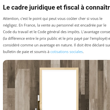
Le cadre juridique et fiscal à connaît
Attention, c'est le point qui peut vous coûter cher si vous le
négligez. En France, la vente au personnel est encadrée par le
Code du travail et le Code général des impôts. L'avantage conse
(la différence entre le prix public et le prix payé par l'employé) 
considéré comme un avantage en nature. Il doit être déclaré sur
bulletin de paie et soumis à
cotisations sociales
.