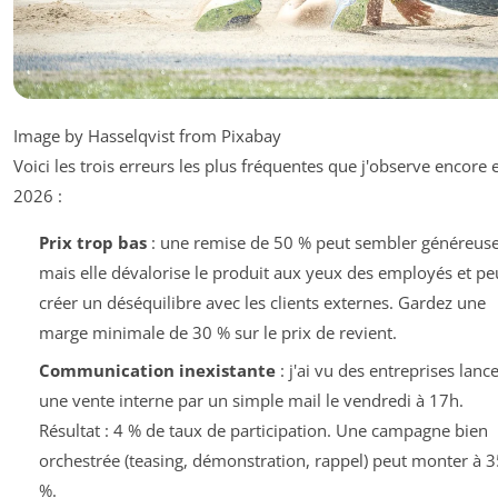
Image by Hasselqvist from Pixabay
Voici les trois erreurs les plus fréquentes que j'observe encore 
2026 :
Prix trop bas
: une remise de 50 % peut sembler généreuse
mais elle dévalorise le produit aux yeux des employés et pe
créer un déséquilibre avec les clients externes. Gardez une
marge minimale de 30 % sur le prix de revient.
Communication inexistante
: j'ai vu des entreprises lanc
une vente interne par un simple mail le vendredi à 17h.
Résultat : 4 % de taux de participation. Une campagne bien
orchestrée (teasing, démonstration, rappel) peut monter à 3
%.