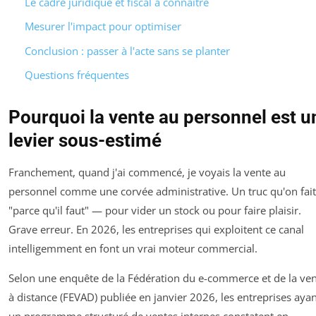
Le cadre juridique et fiscal à connaître
Mesurer l'impact pour optimiser
Conclusion : passer à l'acte sans se planter
Questions fréquentes
Pourquoi la vente au personnel est u
levier sous-estimé
Franchement, quand j'ai commencé, je voyais la vente au
personnel comme une corvée administrative. Un truc qu'on fait
"parce qu'il faut" — pour vider un stock ou pour faire plaisir.
Grave erreur. En 2026, les entreprises qui exploitent ce canal
intelligemment en font un vrai moteur commercial.
Selon une enquête de la Fédération du e-commerce et de la ve
à distance (FEVAD) publiée en janvier 2026, les entreprises aya