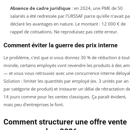
Absence de cadre juridique
: en 2024, une PME de 50
salariés a été redressée par l'URSSAF parce qu'elle n'avait pa
déclaré les avantages en nature. Le montant : 12 000 € de
rappel de cotisations. Ne reproduisez pas cette erreur.
Comment éviter la guerre des prix interne
Le problème, c'est que si vous donnez 30 % de réduction à tout
monde, certains employés vont revendre les produits à des am
— et vous vous retrouvez avec une concurrence interne déloyal
Solution : limiter les quantités par employé (ex. 3 unités par an
par catégorie de produit) et instaurer un délai de rétractation d
14 jours comme pour les ventes classiques. Ça paraît évident,
mais peu d'entreprises le font.
Comment structurer une offre vente