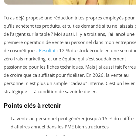
Tu as déjà proposé une réduction à tes propres employés pour
qu'ils achètent tes produits, et tu t'es demandé si tu ne laissais 
de l'argent sur la table ? Moi aussi. Il y a trois ans, j'ai lancé une
première opération de vente au personnel dans mon entrepris
de cosmétiques.
Résultat
: 12 % du stock écoulé en une semain
zéro frais marketing, et une équipe qui s'est soudainement
passionnée pour les fiches techniques. Mais j'ai aussi fait l'erre
de croire que ça suffisait pour fidéliser. En 2026, la vente au
personnel n'est plus un simple "cadeau" interne. C'est un levier
stratégique — à condition de savoir le doser.
Points clés à retenir
La vente au personnel peut générer jusqu'à 15 % du chiffre
d'affaires annuel dans les PME bien structurées