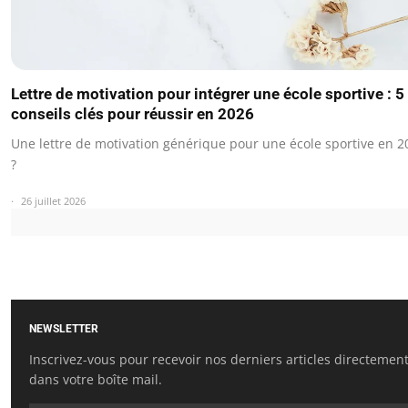
Lettre de motivation pour intégrer une école sportive : 5
conseils clés pour réussir en 2026
Une lettre de motivation générique pour une école sportive en 2
?
26 juillet 2026
NEWSLETTER
Inscrivez-vous pour recevoir nos derniers articles directemen
dans votre boîte mail.