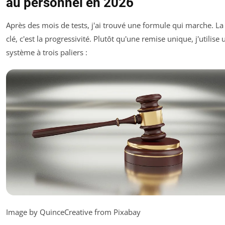
au personnel en 2026
Après des mois de tests, j'ai trouvé une formule qui marche. La
clé, c'est la progressivité. Plutôt qu'une remise unique, j'utilise 
système à trois paliers :
Image by QuinceCreative from Pixabay