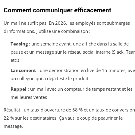
Comment communiquer efficacement
Un mail ne suffit pas. En 2026, les employés sont submergés
d'informations. J'utilise une combinaison :
Teasing
: une semaine avant, une affiche dans la salle de
pause et un message sur le réseau social interne (Slack, Tea
etc.)
Lancement
: une démonstration en live de 15 minutes, ave
un collègue qui a déjà testé le produit
Rappel
: un mail avec un compteur de temps restant et les
meilleures ventes
Résultat : un taux d'ouverture de 68 % et un taux de conversio
22 % sur les destinataires. Ça vaut le coup de peaufiner le
message.