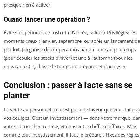
presque rien à activer.
Quand lancer une opération ?
Évitez les périodes de rush (fin d'année, soldes). Privilégiez les
moments creux : janvier, septembre, ou après un lancement de
produit. J'organise deux opérations par an : une au printemps
(pour écouler les stocks d'hiver) et une à l'automne (pour les
nouveautés). Ça laisse le temps de préparer et d'analyser.
Conclusion : passer à l'acte sans se
planter
La vente au personnel, ce n'est pas une faveur que vous faites 
vos équipes. C'est un investissement — dans votre marque, da
votre culture d'entreprise, et dans votre chiffre d'affaires. Mais
comme tout investissement, il faut le préparer. Fixez des règles