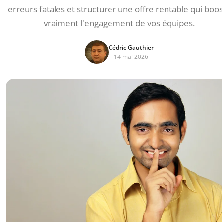
erreurs fatales et structurer une offre rentable qui boo
vraiment l'engagement de vos équipes.
Cédric Gauthier
14 mai 2026