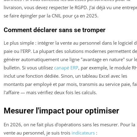
livraison, vous devez respecter le RGPD. J'ai déjà vu une entrep
se faire épingler par la CNIL pour ça en 2025.
Comment déclarer sans se tromper
Le plus simple : intégrer la vente au personnel dans le logiciel 
paie ou l'ERP. La plupart des solutions modernes permettent d
générer automatiquement une ligne "avantage en nature" sur l
bulletin. Si vous utilisez
canapé ERP
, par exemple, le module R
inclut une fonction dédiée. Sinon, un tableau Excel avec les
montants par employé et par mois, transmis au service paie, fa
l'affaire — mais vérifiez deux fois les calculs.
Mesurer l'impact pour optimiser
En 2026, on ne fait plus d'opérations sans les mesurer. Pour la
vente au personnel, je suis trois
indicateurs
: