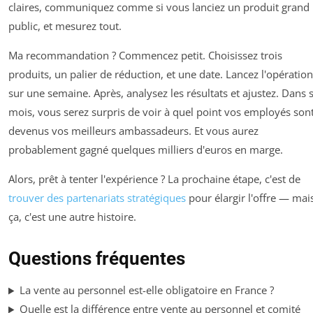
claires, communiquez comme si vous lanciez un produit grand
public, et mesurez tout.
Ma recommandation ? Commencez petit. Choisissez trois
produits, un palier de réduction, et une date. Lancez l'opération
sur une semaine. Après, analysez les résultats et ajustez. Dans s
mois, vous serez surpris de voir à quel point vos employés son
devenus vos meilleurs ambassadeurs. Et vous aurez
probablement gagné quelques milliers d'euros en marge.
Alors, prêt à tenter l'expérience ? La prochaine étape, c'est de
trouver des partenariats stratégiques
pour élargir l'offre — mai
ça, c'est une autre histoire.
Questions fréquentes
La vente au personnel est-elle obligatoire en France ?
Quelle est la différence entre vente au personnel et comité