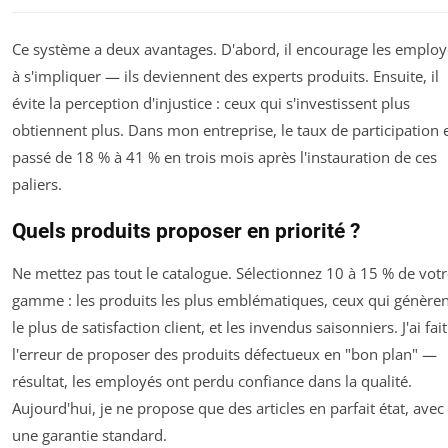
Ce système a deux avantages. D'abord, il encourage les employ
à s'impliquer — ils deviennent des experts produits. Ensuite, il
évite la perception d'injustice : ceux qui s'investissent plus
obtiennent plus. Dans mon entreprise, le taux de participation 
passé de 18 % à 41 % en trois mois après l'instauration de ces
paliers.
Quels produits proposer en priorité ?
Ne mettez pas tout le catalogue. Sélectionnez 10 à 15 % de vot
gamme : les produits les plus emblématiques, ceux qui génèren
le plus de satisfaction client, et les invendus saisonniers. J'ai fait
l'erreur de proposer des produits défectueux en "bon plan" —
résultat, les employés ont perdu confiance dans la qualité.
Aujourd'hui, je ne propose que des articles en parfait état, avec
une garantie standard.