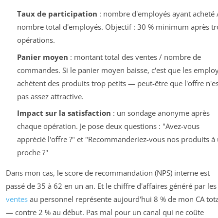
Taux de participation
: nombre d'employés ayant acheté 
nombre total d'employés. Objectif : 30 % minimum après tr
opérations.
Panier moyen
: montant total des ventes / nombre de
commandes. Si le panier moyen baisse, c'est que les emplo
achètent des produits trop petits — peut-être que l'offre n'es
pas assez attractive.
Impact sur la satisfaction
: un sondage anonyme après
chaque opération. Je pose deux questions : "Avez-vous
apprécié l'offre ?" et "Recommanderiez-vous nos produits à
proche ?"
Dans mon cas, le score de recommandation (NPS) interne est
passé de 35 à 62 en un an. Et le chiffre d'affaires généré par les
ventes
au personnel représente aujourd'hui 8 % de mon CA tota
— contre 2 % au début. Pas mal pour un canal qui ne coûte