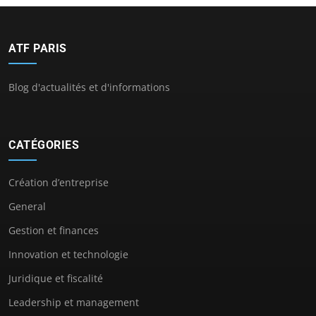
ATF PARIS
Blog d'actualités et d'informations
CATÉGORIES
Création d’entreprise
General
Gestion et finances
Innovation et technologie
Juridique et fiscalité
Leadership et management