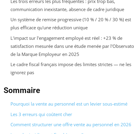
Les trois erreurs les plus fréquentes : prix trop bas,
communication inexistante, absence de cadre juridique
Un système de remise progressive (10 % / 20 % / 30 %) est
plus efficace qu'une réduction unique
L'impact sur l'engagement employé est réel : +23 % de
satisfaction mesurée dans une étude menée par l'Observato
de la Marque Employeur en 2025
Le cadre fiscal français impose des limites strictes — ne les
ignorez pas
Sommaire
Pourquoi la vente au personnel est un levier sous-estimé
Les 3 erreurs qui coûtent cher
Comment structurer une offre vente au personnel en 2026