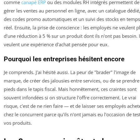
comme
canapé ERP
ou des modules RH intégrés permettent de
gérer les ventes au personnel en ligne, avec un catalogue dédié
des codes promo automatiques et un suivi des stocks en temps
réel. Ensuite, la prise de conscience : les employés ne veulent p
d'une réduction à 5 % sur un produit dont ils n'ont pas besoin. I
veulent une expérience d'achat pensée pour eux.
Pourquoi les entreprises hésitent encore
Je comprends. J'ai hésité aussi. La peur de "brader" l'image de
marque, de créer des jalousies entre services, ou de se prendre
pieds dans le tapis fiscal. Mais honnêtement, ces craintes sont
souvent infondées si on structure l'offre correctement. Le vrai
risque, c'est de ne rien faire — et de laisser ses employés achet
chez le concurrent parce qu'ils n'ont jamais eu l'occasion de tes
vos produits.