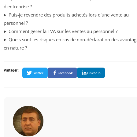
d'entreprise ?
Puis-je revendre des produits achetés lors d'une vente au
personnel ?
Comment gérer la TVA sur les ventes au personnel ?
Quels sont les risques en cas de non-déclaration des avantag
en nature ?
Partager :
Twitter
Facebook
LinkedIn