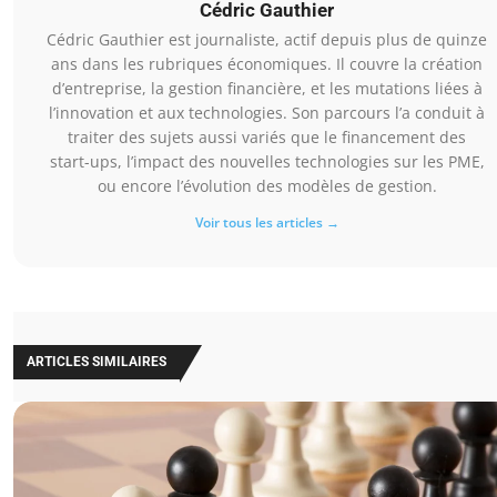
Cédric Gauthier
Cédric Gauthier est journaliste, actif depuis plus de quinze
ans dans les rubriques économiques. Il couvre la création
d’entreprise, la gestion financière, et les mutations liées à
l’innovation et aux technologies. Son parcours l’a conduit à
traiter des sujets aussi variés que le financement des
start-ups, l’impact des nouvelles technologies sur les PME,
ou encore l’évolution des modèles de gestion.
Voir tous les articles →
ARTICLES SIMILAIRES