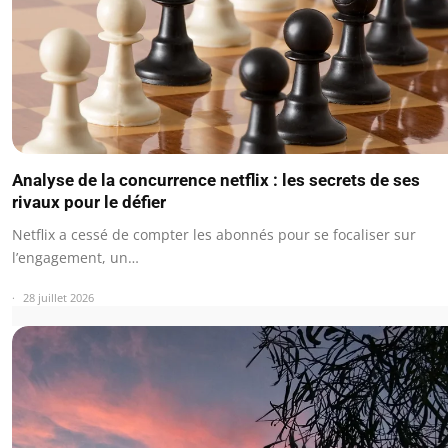
Analyse de la concurrence netflix : les secrets de ses
rivaux pour le défier
Netflix a cessé de compter les abonnés pour se focaliser sur
l’engagement, un…
28 juillet 2026